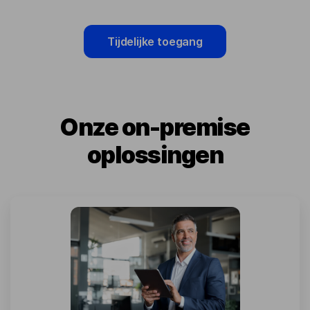
Tijdelijke toegang
Onze on-premise
oplossingen