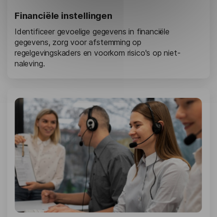
Financiële instellingen
Identificeer gevoelige gegevens in financiële
gegevens, zorg voor afstemming op
regelgevingskaders en voorkom risico's op niet-
naleving.