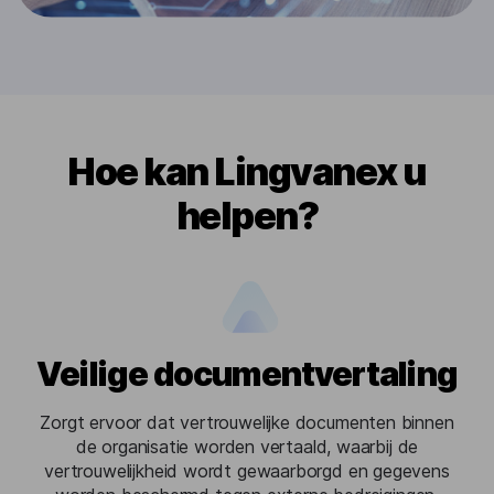
Hoe kan Lingvanex u
helpen?
Veilige documentvertaling
Zorgt ervoor dat vertrouwelijke documenten binnen
de organisatie worden vertaald, waarbij de
vertrouwelijkheid wordt gewaarborgd en gegevens