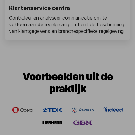
Klantenservice centra
Controleer en analyseer communicatie om te
voldoen aan de regelgeving omtrent de bescherming
van klantgegevens en branchespecifieke regelgeving.
Voorbeelden uit de
praktijk