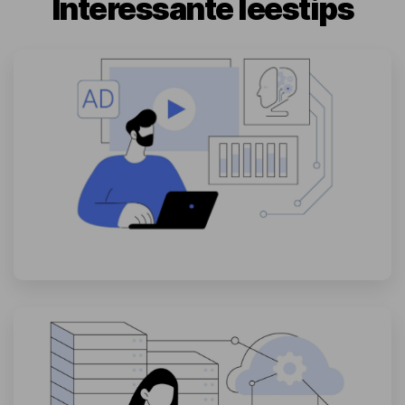
Interessante leestips