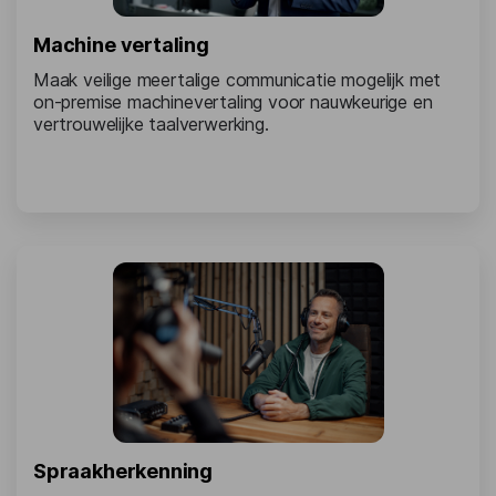
Machine vertaling
Maak veilige meertalige communicatie mogelijk met
on-premise machinevertaling voor nauwkeurige en
vertrouwelijke taalverwerking.
Spraakherkenning