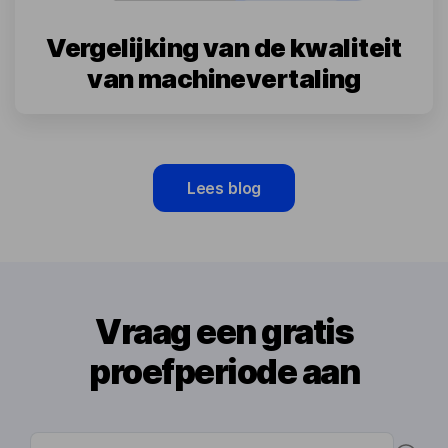
Vergelijking van de kwaliteit
van machinevertaling
Lees blog
Vraag een gratis
proefperiode aan