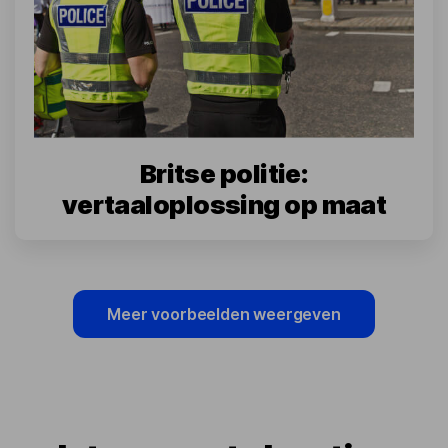
Britse politie:
vertaaloplossing op maat
Meer voorbeelden weergeven