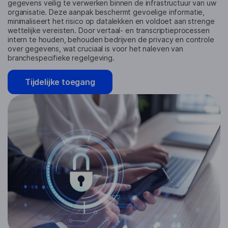
gegevens veilig te verwerken binnen de infrastructuur van uw
organisatie. Deze aanpak beschermt gevoelige informatie,
minimaliseert het risico op datalekken en voldoet aan strenge
wettelijke vereisten. Door vertaal- en transcriptieprocessen
intern te houden, behouden bedrijven de privacy en controle
over gegevens, wat cruciaal is voor het naleven van
branchespecifieke regelgeving.
Tijdelijke toegang