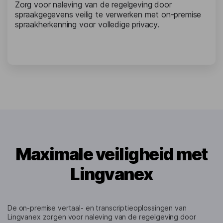
Zorg voor naleving van de regelgeving door
spraakgegevens veilig te verwerken met on-premise
spraakherkenning voor volledige privacy.
Maximale veiligheid met
Lingvanex
De on-premise vertaal- en transcriptieoplossingen van
Lingvanex zorgen voor naleving van de regelgeving door