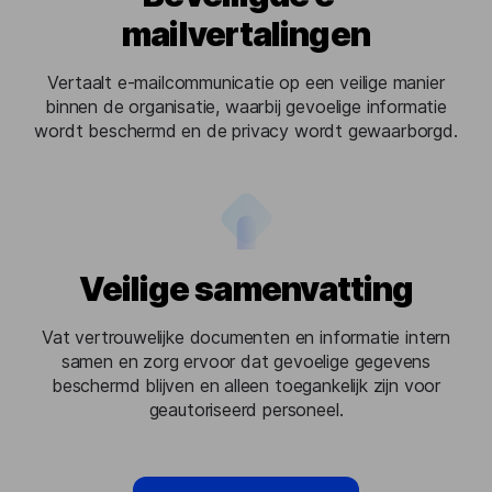
mailvertalingen
Vertaalt e-mailcommunicatie op een veilige manier
binnen de organisatie, waarbij gevoelige informatie
wordt beschermd en de privacy wordt gewaarborgd.
Veilige samenvatting
Vat vertrouwelijke documenten en informatie intern
samen en zorg ervoor dat gevoelige gegevens
beschermd blijven en alleen toegankelijk zijn voor
geautoriseerd personeel.