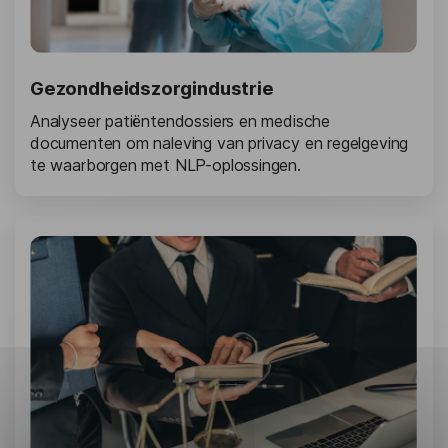
Gezondheidszorgindustrie
Analyseer patiëntendossiers en medische
documenten om naleving van privacy en regelgeving
te waarborgen met NLP-oplossingen.