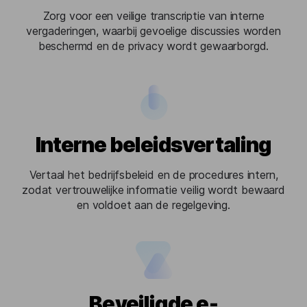
Zorg voor een veilige transcriptie van interne
vergaderingen, waarbij gevoelige discussies worden
beschermd en de privacy wordt gewaarborgd.
Interne beleidsvertaling
Vertaal het bedrijfsbeleid en de procedures intern,
zodat vertrouwelijke informatie veilig wordt bewaard
en voldoet aan de regelgeving.
Beveiligde e-