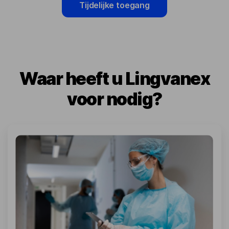
Tijdelijke toegang
Waar heeft u Lingvanex
voor nodig?