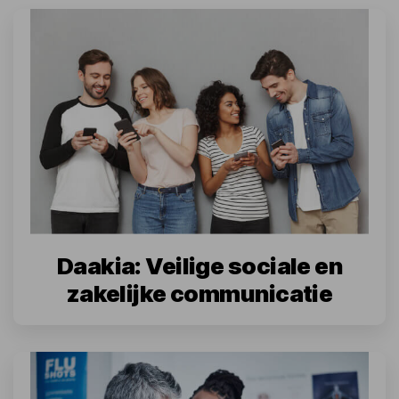
Daakia: Veilige sociale en
zakelijke communicatie