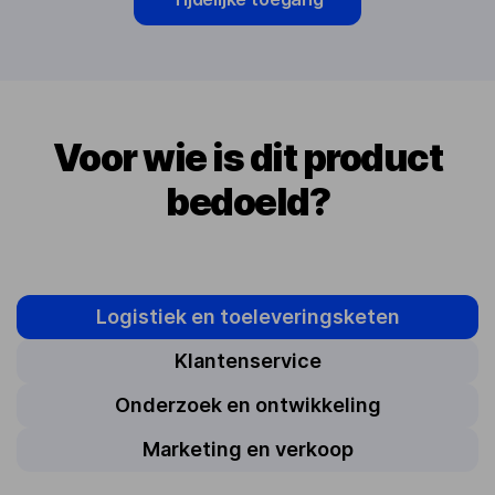
Voor wie is dit product
bedoeld?
Logistiek en toeleveringsketen
Klantenservice
Onderzoek en ontwikkeling
Marketing en verkoop