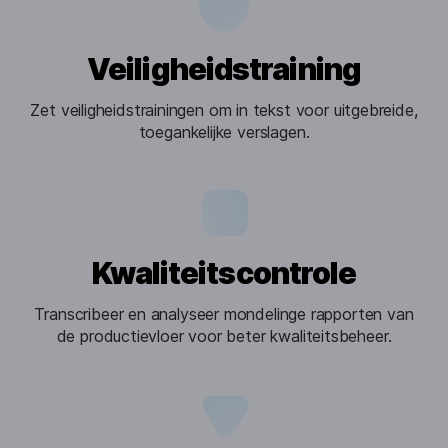
Veiligheidstraining
Zet veiligheidstrainingen om in tekst voor uitgebreide,
toegankelijke verslagen.
Kwaliteitscontrole
Transcribeer en analyseer mondelinge rapporten van
de productievloer voor beter kwaliteitsbeheer.