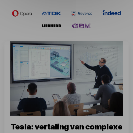
Tesla: vertaling van complexe