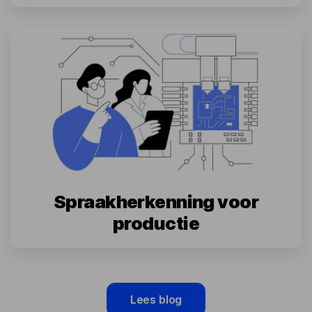
Spraakherkenning voor
productie
Lees blog