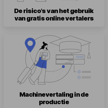
De risico's van het gebruik
van gratis online vertalers
Machinevertaling in de
productie