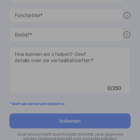
0/250
* Geeft aan dat het veld verplicht is
Indienen
Jouw privacy heeft onze hoogste prioriteit; jouw gegevens
worden uitsluitend gebruikt voor contactdoeleinden.