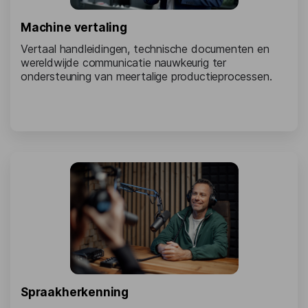
Machine vertaling
Vertaal handleidingen, technische documenten en
wereldwijde communicatie nauwkeurig ter
ondersteuning van meertalige productieprocessen.
Spraakherkenning