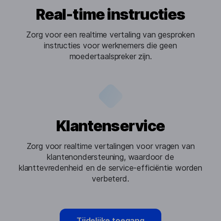
Real-time instructies
Zorg voor een realtime vertaling van gesproken
instructies voor werknemers die geen
moedertaalspreker zijn.
Klantenservice
Zorg voor realtime vertalingen voor vragen van
klantenondersteuning, waardoor de
klanttevredenheid en de service-efficiëntie worden
verbeterd.
Tijdelijke toegang