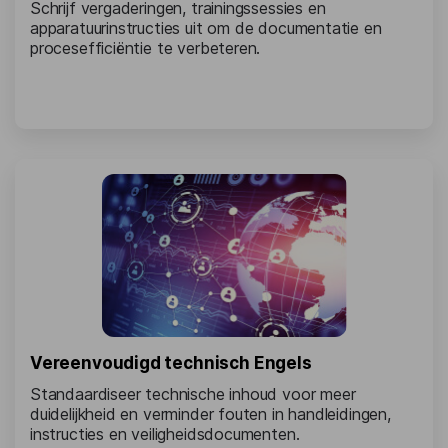
Schrijf vergaderingen, trainingssessies en
apparatuurinstructies uit om de documentatie en
procesefficiëntie te verbeteren.
Vereenvoudigd technisch Engels
Standaardiseer technische inhoud voor meer
duidelijkheid en verminder fouten in handleidingen,
instructies en veiligheidsdocumenten.