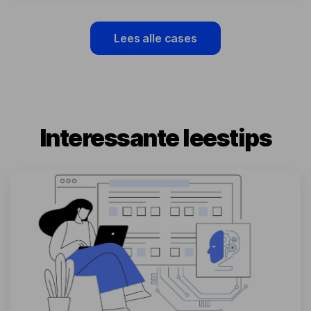
Lees alle cases
Interessante leestips