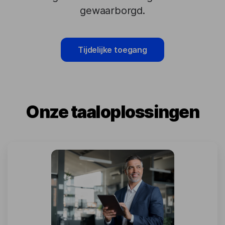
gewaarborgd.
Tijdelijke toegang
Onze taaloplossingen