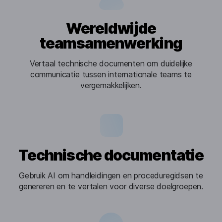
Wereldwijde
teamsamenwerking
Vertaal technische documenten om duidelijke
communicatie tussen internationale teams te
vergemakkelijken.
Technische documentatie
Gebruik AI om handleidingen en proceduregidsen te
genereren en te vertalen voor diverse doelgroepen.