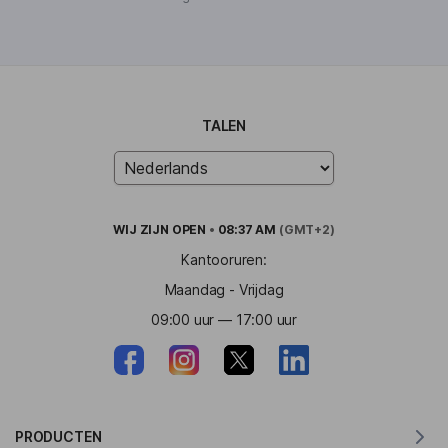
TALEN
WIJ ZIJN
OPEN
•
08:37 AM
(GMT+2)
Kantooruren:
Maandag - Vrijdag
09:00 uur — 17:00 uur
PRODUCTEN