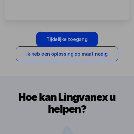
Tijdelijke toegang
Ik heb een oplossing op maat nodig
Hoe kan Lingvanex u
helpen?