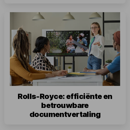
Rolls-Royce: efficiënte en
betrouwbare
documentvertaling