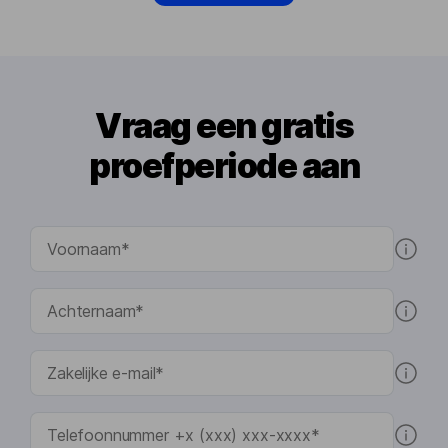
Vraag een gratis
proefperiode aan