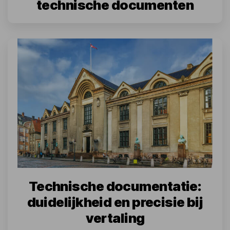
technische documenten
Technische documentatie:
duidelijkheid en precisie bij
vertaling