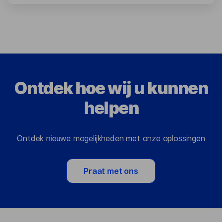
Ontdek hoe wij u kunnen
helpen
Ontdek nieuwe mogelijkheden met onze oplossingen
Praat met ons