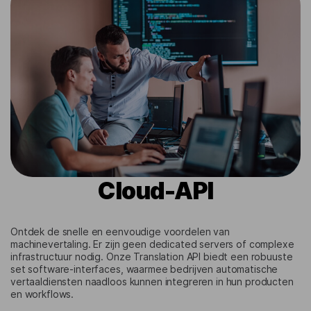
Cloud-API
Ontdek de snelle en eenvoudige voordelen van
machinevertaling. Er zijn geen dedicated servers of complexe
infrastructuur nodig. Onze Translation API biedt een robuuste
set software-interfaces, waarmee bedrijven automatische
vertaaldiensten naadloos kunnen integreren in hun producten
en workflows.