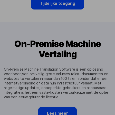
Tijdelijke toegang
On-Premise Machine
Vertaling
On-Premise Machine Translation Software is een oplossing
voor bedrijven om veilig grote volumes tekst, documenten en
websites te vertalen in meer dan 100 talen zonder dat er een
internetverbinding of data hun infrastructuur verlaat. Met
regelmatige updates, onbeperkte gebruikers en aanpasbare
integratie is het een vaste-kosten vertaalkeuze met de optie
van een eeuwigdurende licentie.
Lees meer