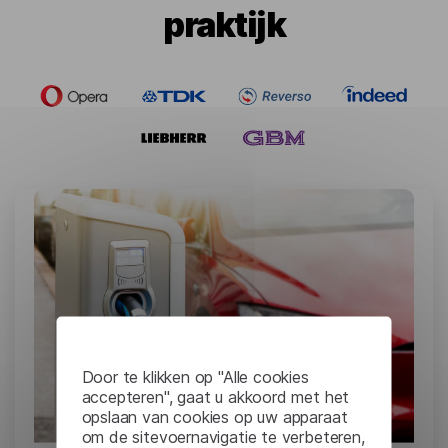
praktijk
Door te klikken op "Alle cookies
accepteren", gaat u akkoord met het
opslaan van cookies op uw apparaat
om de sitevoernavigatie te verbeteren,