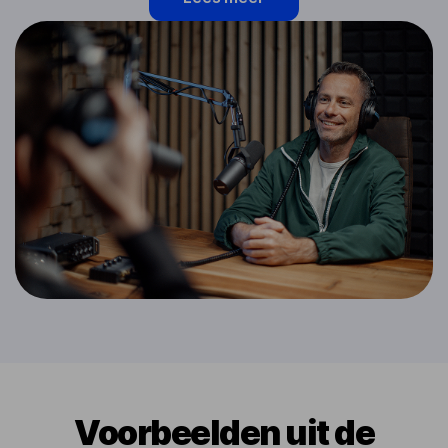
Voorbeelden uit de