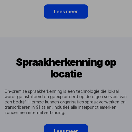
Lees meer
Spraakherkenning op
locatie
On-premise spraakherkenning is een technologie die lokaal
wordt geïnstalleerd en geëxploiteerd op de eigen servers van
een bedrijf. Hiermee kunnen organisaties spraak verwerken en
transcriberen in 91 talen, inclusief alle interpunctiemerken,
zonder een internetverbinding.
Lees meer