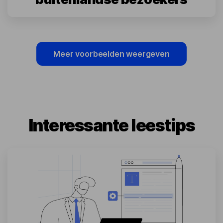
Meer voorbeelden weergeven
Interessante leestips