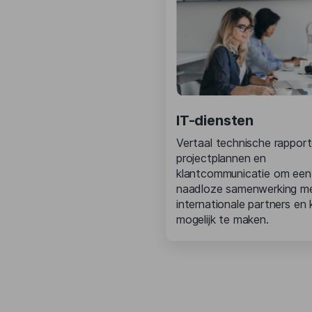
IT-diensten
Vertaal technische rapport
projectplannen en
klantcommunicatie om een ​
naadloze samenwerking m
internationale partners en 
mogelijk te maken.