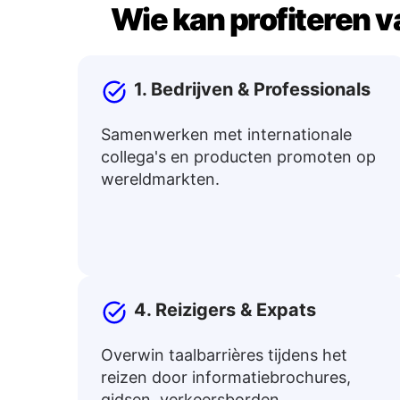
Wie kan profiteren v
1. Bedrijven & Professionals
Samenwerken met internationale
collega's en producten promoten op
wereldmarkten.
4. Reizigers & Expats
Overwin taalbarrières tijdens het
reizen door informatiebrochures,
gidsen, verkeersborden,