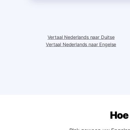
Vertaal Nederlands naar Duitse
Vertaal Nederlands naar Engelse
Hoe 