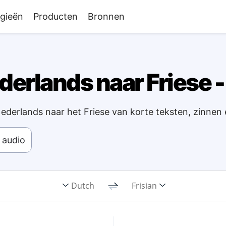
gieën
Producten
Bronnen
derlands naar Friese - 
Nederlands naar het Friese van korte teksten, zinnen
 audio
Dutch
Frisian