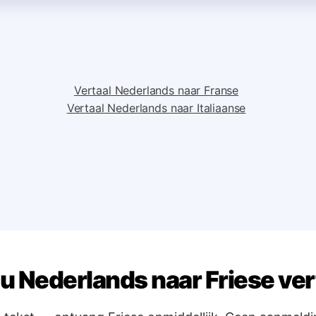
Vertaal Nederlands naar Franse
Vertaal Nederlands naar Italiaanse
u Nederlands naar Friese ver