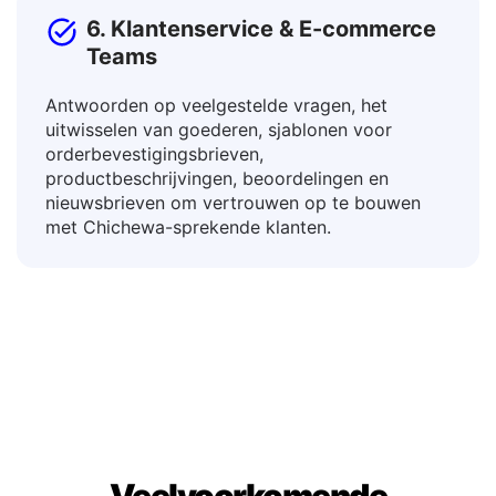
6. Klantenservice & E-commerce
Teams
Antwoorden op veelgestelde vragen, het
uitwisselen van goederen, sjablonen voor
orderbevestigingsbrieven,
productbeschrijvingen, beoordelingen en
nieuwsbrieven om vertrouwen op te bouwen
met Chichewa-sprekende klanten.