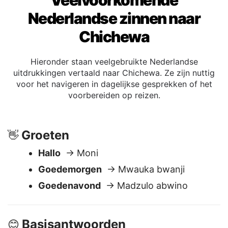
Veelvoorkomende
Nederlandse zinnen naar
Chichewa
Hieronder staan veelgebruikte Nederlandse
uitdrukkingen vertaald naar Chichewa. Ze zijn nuttig
voor het navigeren in dagelijkse gesprekken of het
voorbereiden op reizen.
Groeten
👋
Hallo
→ Moni
Goedemorgen
→ Mwauka bwanji
Goedenavond
→ Madzulo abwino