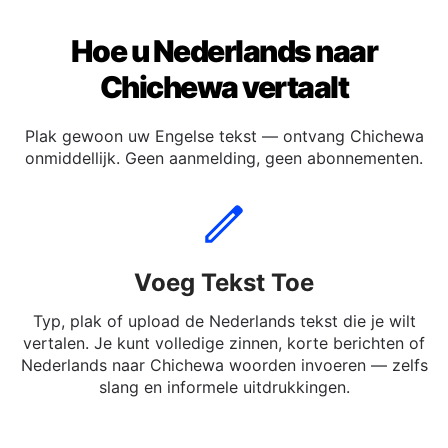
Hoe u Nederlands naar
Chichewa vertaalt
Plak gewoon uw Engelse tekst — ontvang Chichewa
onmiddellijk. Geen aanmelding, geen abonnementen.
Voeg Tekst Toe
Typ, plak of upload de Nederlands tekst die je wilt
vertalen. Je kunt volledige zinnen, korte berichten of
Nederlands naar Chichewa woorden invoeren — zelfs
slang en informele uitdrukkingen.