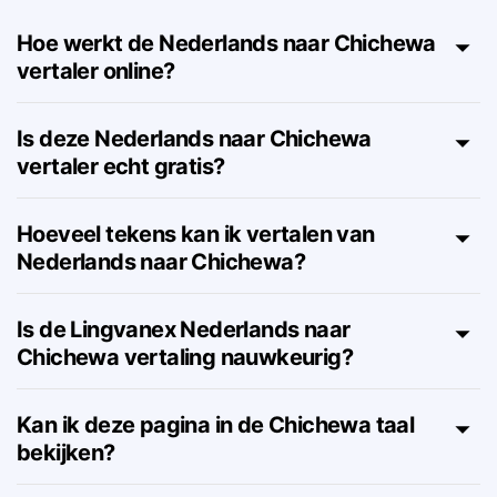
Chichewa – FAQ
Hoe werkt de Nederlands naar Chichewa
vertaler online?
Is deze Nederlands naar Chichewa
vertaler echt gratis?
Hoeveel tekens kan ik vertalen van
Nederlands naar Chichewa?
Is de Lingvanex Nederlands naar
Chichewa vertaling nauwkeurig?
Kan ik deze pagina in de Chichewa taal