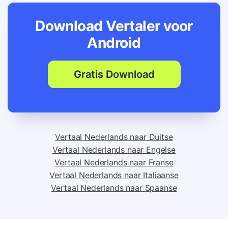
Download Vertaler voor
Android
Gratis Download
Vertaal Nederlands naar Duitse
Vertaal Nederlands naar Engelse
Vertaal Nederlands naar Franse
Vertaal Nederlands naar Italiaanse
Vertaal Nederlands naar Spaanse