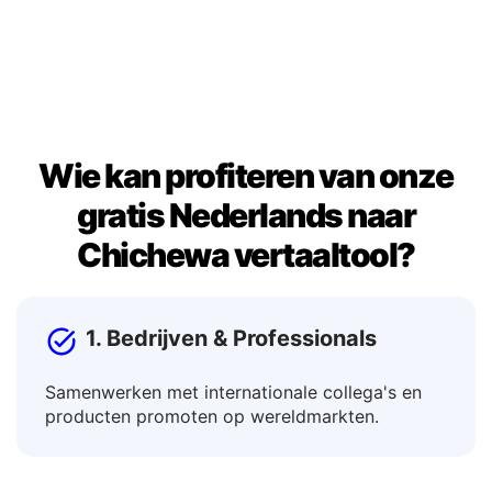
resultaat om het te gebruiken in documenten,
berichten of berichten.
Wie kan profiteren van onze
gratis Nederlands naar
Chichewa vertaaltool?
1. Bedrijven & Professionals
Samenwerken met internationale collega's en
producten promoten op wereldmarkten.