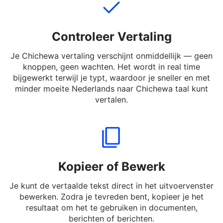
Controleer Vertaling
Je Chichewa vertaling verschijnt onmiddellijk — geen
knoppen, geen wachten. Het wordt in real time
bijgewerkt terwijl je typt, waardoor je sneller en met
minder moeite Nederlands naar Chichewa taal kunt
vertalen.
Kopieer of Bewerk
Je kunt de vertaalde tekst direct in het uitvoervenster
bewerken. Zodra je tevreden bent, kopieer je het