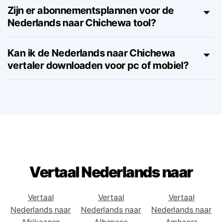
bekijken?
Zijn er abonnementsplannen voor de
Nederlands naar Chichewa tool?
Kan ik de Nederlands naar Chichewa
vertaler downloaden voor pc of mobiel?
Vertaal Nederlands naar