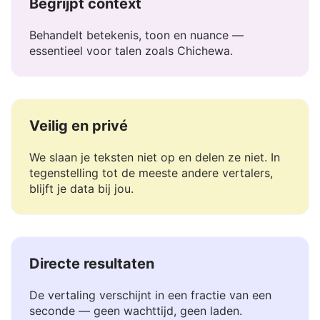
Begrijpt context
Behandelt betekenis, toon en nuance —
essentieel voor talen zoals Chichewa.
Veilig en privé
We slaan je teksten niet op en delen ze niet. In
tegenstelling tot de meeste andere vertalers,
blijft je data bij jou.
Directe resultaten