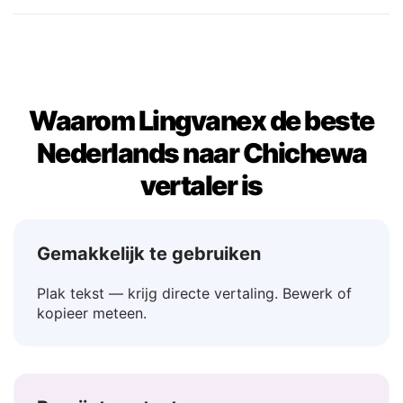
Misschien
→ Angathe
Waarom Lingvanex de beste
Nederlands naar Chichewa
vertaler is
Gemakkelijk te gebruiken
Plak tekst — krijg directe vertaling. Bewerk of
kopieer meteen.