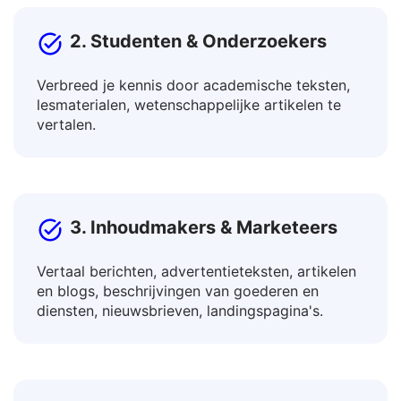
2. Studenten & Onderzoekers
Verbreed je kennis door academische teksten,
lesmaterialen, wetenschappelijke artikelen te
vertalen.
3. Inhoudmakers & Marketeers
Vertaal berichten, advertentieteksten, artikelen
en blogs, beschrijvingen van goederen en
diensten, nieuwsbrieven, landingspagina's.