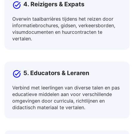
4. Reizigers & Expats
Overwin taalbarrières tijdens het reizen door
informatiebrochures, gidsen, verkeersborden,
visumdocumenten en huurcontracten te
vertalen.
5. Educators & Leraren
Verbind met leerlingen van diverse talen en pas
educatieve middelen aan voor verschillende
omgevingen door curricula, richtlijnen en
didactisch materiaal te vertalen.