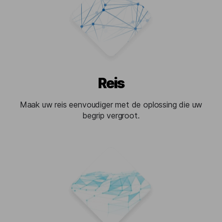
Reis
Maak uw reis eenvoudiger met de oplossing die uw
begrip vergroot.