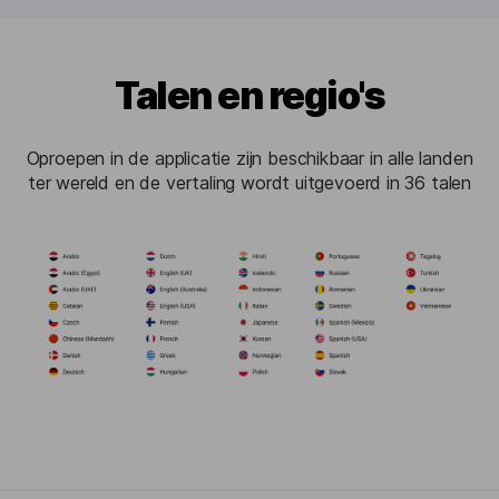
Talen en regio's
Oproepen in de applicatie zijn beschikbaar in alle landen
ter wereld en de vertaling wordt uitgevoerd in 36 talen