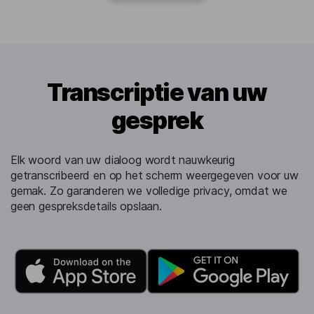
Transcriptie van uw
gesprek
Elk woord van uw dialoog wordt nauwkeurig
getranscribeerd en op het scherm weergegeven voor uw
gemak. Zo garanderen we volledige privacy, omdat we
geen gespreksdetails opslaan.