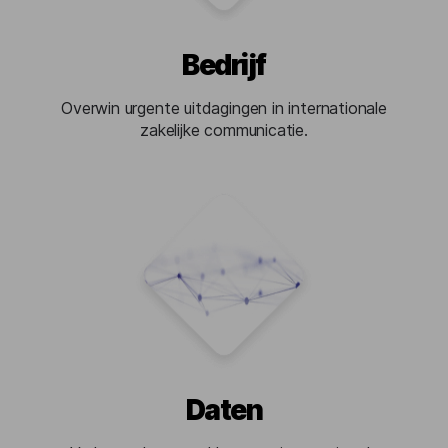
Bedrijf
Overwin urgente uitdagingen in internationale
zakelijke communicatie.
Daten