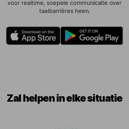
voor realtime, soepele communicatie over
taalbarrières heen.
Zal helpen in elke situatie