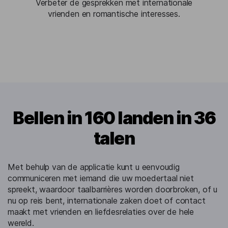
Verbeter de gesprekken met internationale
vrienden en romantische interesses.
Bellen in 160 landen in 36
talen
Met behulp van de applicatie kunt u eenvoudig
communiceren met iemand die uw moedertaal niet
spreekt, waardoor taalbarrières worden doorbroken, of u
nu op reis bent, internationale zaken doet of contact
maakt met vrienden en liefdesrelaties over de hele
wereld.