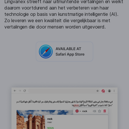
Lingvanex streeft naar uitmuntende vertalingen en werkt
daarom voortdurend aan het verbeteren van haar
technologie op basis van kunstmatige intelligentie (AI).
Zo leveren we een kwaliteit die vergelijkbaar is met
vertalingen die door mensen worden uitgevoerd.