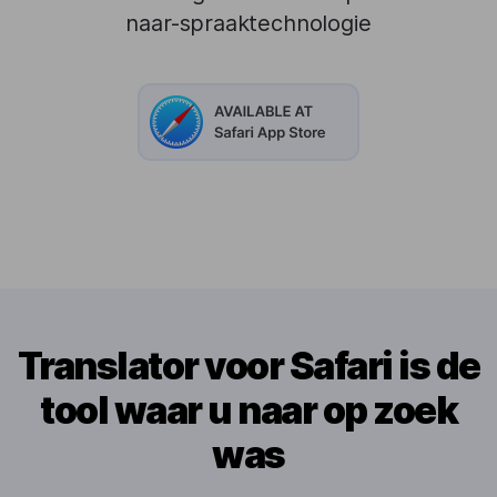
naar-spraaktechnologie
Translator voor Safari is de
tool waar u naar op zoek
was