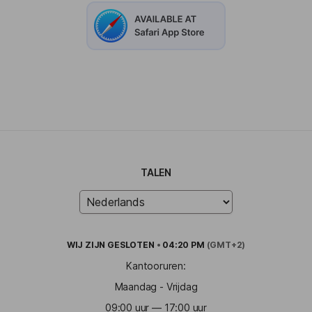
TALEN
WIJ ZIJN
GESLOTEN
•
04:20 PM
(GMT+2)
Kantooruren:
Maandag - Vrijdag
09:00 uur — 17:00 uur