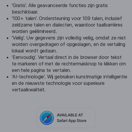
'Gratis'. Alle geavanceerde functies zijn gratis
beschikbaar.
'100+ talen'. Ondersteuning voor 109 talen, inclusief
zeldzame talen en dialecten, waardoor taalbarrières
worden geëlimineerd.
'Veilig'. Uw gegevens zijn volledig veilig, omdat ze niet
worden overgedragen of opgeslagen, en de vertaling
lokaal wordt gedaan.
'Eenvoudig'. Vertaal direct in de browser door tekst
te markeren of met de rechtermuisknop te klikken om
een ​​hele pagina te vertalen.
'AI-technologie'. Wij gebruiken kunstmatige intelligentie
en de nieuwste technologie voor superieure
vertaalkwaliteit.