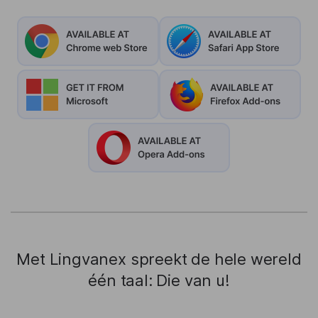
Met Lingvanex spreekt de hele wereld
één taal: Die van u!