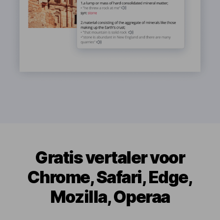
Gratis vertaler voor
Chrome, Safari, Edge,
Mozilla, Operaa