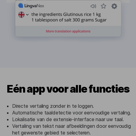
Eén app voor alle functies
Directe vertaling zonder in te loggen.
Automatische taaldetectie voor eenvoudige vertaling.
Lokalisatie van de extensie-interface naar uw taal.
Vertaling van tekst naar afbeeldingen door eenvoudig
het gewenste gebied te selecteren.