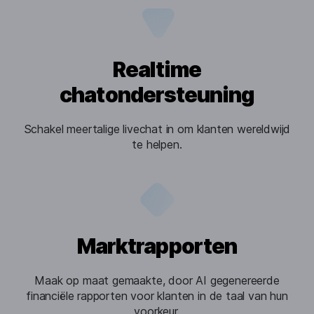
Realtime
chatondersteuning
Schakel meertalige livechat in om klanten wereldwijd
te helpen.
Marktrapporten
Maak op maat gemaakte, door AI gegenereerde
financiële rapporten voor klanten in de taal van hun
voorkeur.