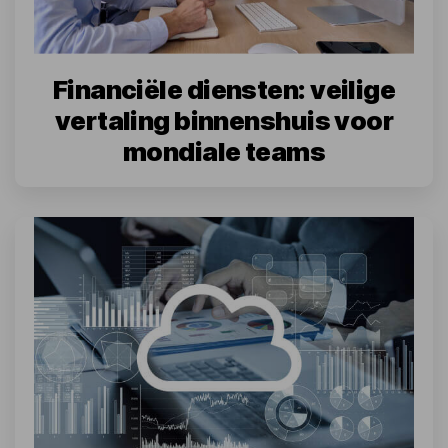
Financiële diensten: veilige
vertaling binnenshuis voor
mondiale teams