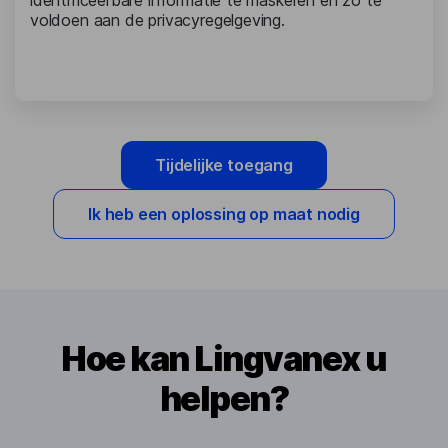
voldoen aan de privacyregelgeving.
Tijdelijke toegang
Ik heb een oplossing op maat nodig
Hoe kan Lingvanex u
helpen?