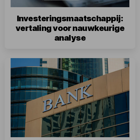
Investeringsmaatschappij:
vertaling voor nauwkeurige
analyse