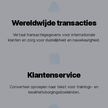
Wereldwijde transacties
Vertaal transactiegegevens voor internationale
klanten en zorg voor duidelijkheid en nauwkeurigheid.
Klantenservice
Converteer oproepen naar tekst voor trainings- en
kwaliteitsborgingsdoeleinden.