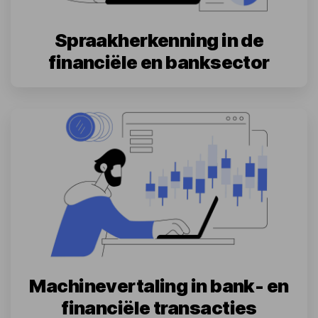
Spraakherkenning in de
financiële en banksector
Machinevertaling in bank- en
financiële transacties