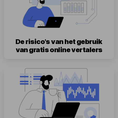
De risico's van het gebruik
van gratis online vertalers