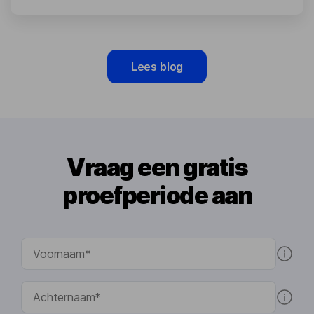
Lees blog
Vraag een gratis
proefperiode aan