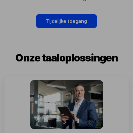
Tijdelijke toegang
Onze taaloplossingen