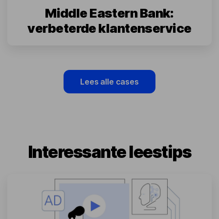
Middle Eastern Bank:
verbeterde klantenservice
Lees alle cases
Interessante leestips