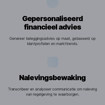
Gepersonaliseerd
financieel advies
Genereer beleggingsadvies op maat, gebaseerd op
klantprofielen en markttrends.
Nalevingsbewaking
Transcribeer en analyseer communicatie om naleving
van regelgeving te waarborgen.