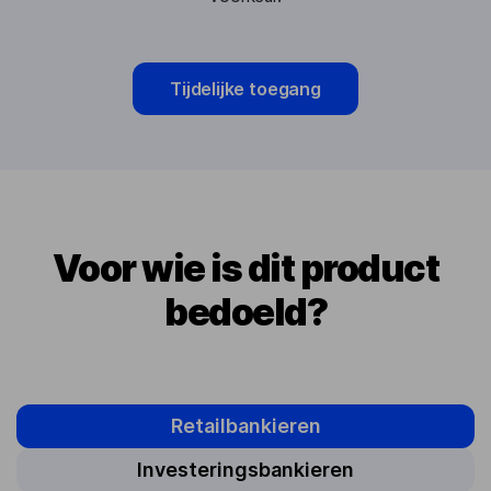
Tijdelijke toegang
Voor wie is dit product
bedoeld?
Retailbankieren
Investeringsbankieren