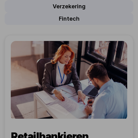
Verzekering
Fintech
Retailbankieren