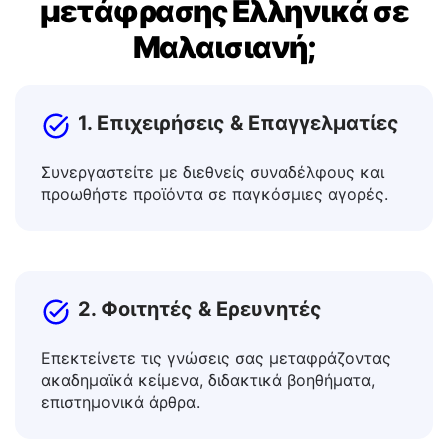
δωρεάν εργαλείο
μετάφρασης Ελληνικά σε
Μαλαισιανή;
1. Επιχειρήσεις & Επαγγελματίες
Συνεργαστείτε με διεθνείς συναδέλφους και
προωθήστε προϊόντα σε παγκόσμιες αγορές.
2. Φοιτητές & Ερευνητές
Επεκτείνετε τις γνώσεις σας μεταφράζοντας
ακαδημαϊκά κείμενα, διδακτικά βοηθήματα,