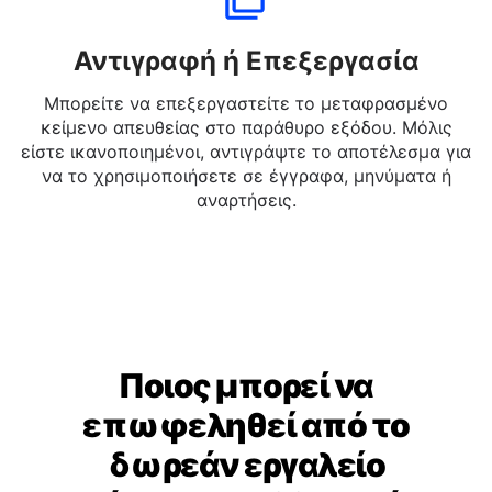
Αντιγραφή ή Επεξεργασία
Μπορείτε να επεξεργαστείτε το μεταφρασμένο
κείμενο απευθείας στο παράθυρο εξόδου. Μόλις
είστε ικανοποιημένοι, αντιγράψτε το αποτέλεσμα για
να το χρησιμοποιήσετε σε έγγραφα, μηνύματα ή
αναρτήσεις.
Ποιος μπορεί να
επωφεληθεί από το