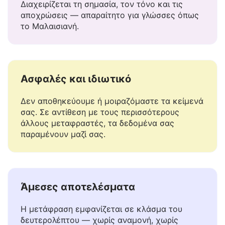
Κατανοεί το πλαίσιο
Διαχειρίζεται τη σημασία, τον τόνο και τις
αποχρώσεις — απαραίτητο για γλώσσες όπως
το Μαλαισιανή.
Ασφαλές και ιδιωτικό
Δεν αποθηκεύουμε ή μοιραζόμαστε τα κείμενά
σας. Σε αντίθεση με τους περισσότερους
άλλους μεταφραστές, τα δεδομένα σας
παραμένουν μαζί σας.
Άμεσες αποτελέσματα