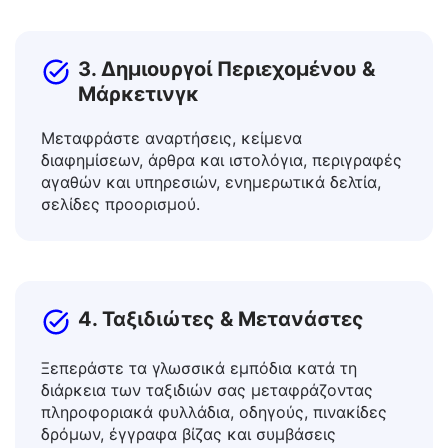
επιστημονικά άρθρα.
3. Δημιουργοί Περιεχομένου &
Μάρκετινγκ
Μεταφράστε αναρτήσεις, κείμενα
διαφημίσεων, άρθρα και ιστολόγια, περιγραφές
αγαθών και υπηρεσιών, ενημερωτικά δελτία,
σελίδες προορισμού.
4. Ταξιδιώτες & Μετανάστες
Ξεπεράστε τα γλωσσικά εμπόδια κατά τη
διάρκεια των ταξιδιών σας μεταφράζοντας