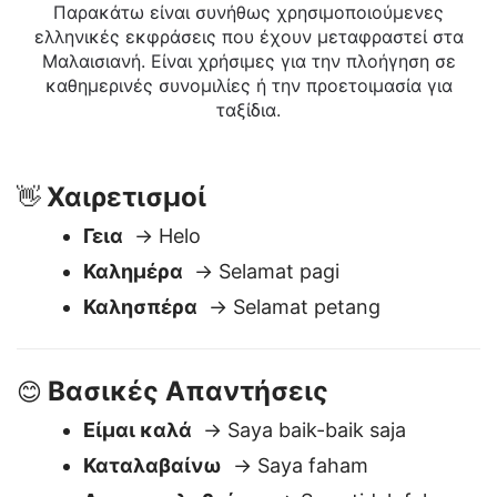
Ελληνικά σε Μαλαισιανή
Παρακάτω είναι συνήθως χρησιμοποιούμενες
ελληνικές εκφράσεις που έχουν μεταφραστεί στα
Μαλαισιανή. Είναι χρήσιμες για την πλοήγηση σε
καθημερινές συνομιλίες ή την προετοιμασία για
ταξίδια.
Χαιρετισμοί
👋
Γεια
→ Helo
Καλημέρα
→ Selamat pagi
Καλησπέρα
→ Selamat petang
Βασικές Απαντήσεις
😊
Είμαι καλά
→ Saya baik-baik saja