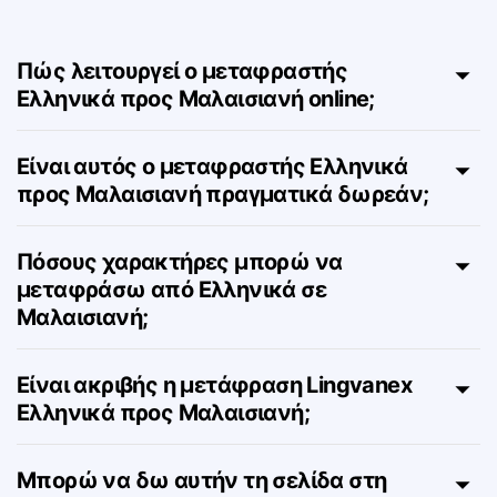
σε Μαλαισιανή – FAQ
Πώς λειτουργεί ο μεταφραστής
Ελληνικά προς Μαλαισιανή online;
Είναι αυτός ο μεταφραστής Ελληνικά
προς Μαλαισιανή πραγματικά δωρεάν;
Πόσους χαρακτήρες μπορώ να
μεταφράσω από Ελληνικά σε
Μαλαισιανή;
Είναι ακριβής η μετάφραση Lingvanex
Ελληνικά προς Μαλαισιανή;