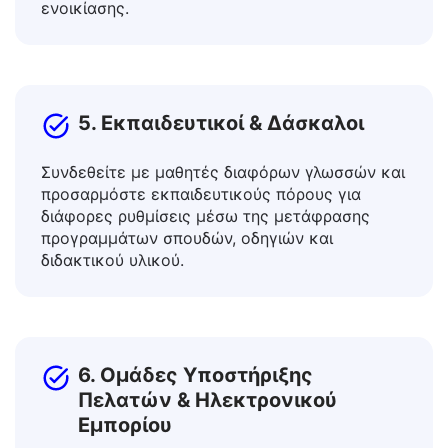
πληροφοριακά φυλλάδια, οδηγούς, πινακίδες
δρόμων, έγγραφα βίζας και συμβάσεις
ενοικίασης.
5. Εκπαιδευτικοί & Δάσκαλοι
Συνδεθείτε με μαθητές διαφόρων γλωσσών και
προσαρμόστε εκπαιδευτικούς πόρους για
διάφορες ρυθμίσεις μέσω της μετάφρασης
προγραμμάτων σπουδών, οδηγιών και
διδακτικού υλικού.
6. Ομάδες Υποστήριξης