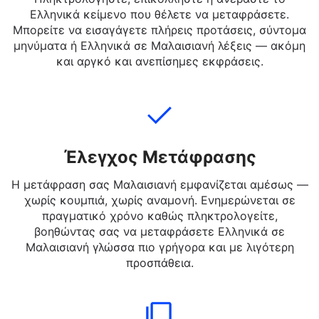
Προσθήκη Κειμένου
Πληκτρολογήστε, επικολλήστε ή ανεβάστε το
Ελληνικά κείμενο που θέλετε να μεταφράσετε.
Μπορείτε να εισαγάγετε πλήρεις προτάσεις, σύντομα
μηνύματα ή Ελληνικά σε Μαλαισιανή λέξεις — ακόμη
και αργκό και ανεπίσημες εκφράσεις.
Έλεγχος Μετάφρασης
Η μετάφραση σας Μαλαισιανή εμφανίζεται αμέσως —
χωρίς κουμπιά, χωρίς αναμονή. Ενημερώνεται σε
πραγματικό χρόνο καθώς πληκτρολογείτε,
βοηθώντας σας να μεταφράσετε Ελληνικά σε
Μαλαισιανή γλώσσα πιο γρήγορα και με λιγότερη
προσπάθεια.