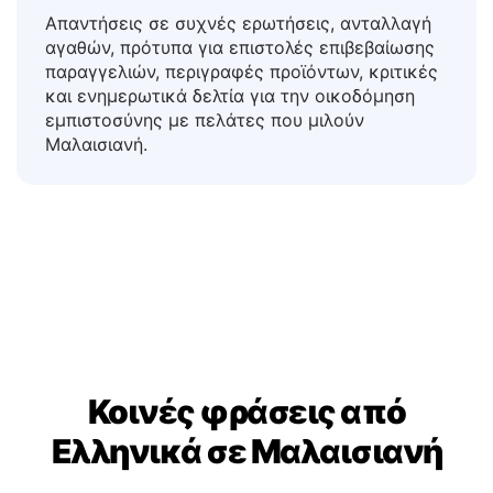
Πελατών & Ηλεκτρονικού
Εμπορίου
Απαντήσεις σε συχνές ερωτήσεις, ανταλλαγή
αγαθών, πρότυπα για επιστολές επιβεβαίωσης
παραγγελιών, περιγραφές προϊόντων, κριτικές
και ενημερωτικά δελτία για την οικοδόμηση
εμπιστοσύνης με πελάτες που μιλούν
Μαλαισιανή.
Κοινές φράσεις από