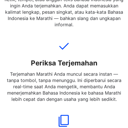
Tambahkan Teks
Ketik, tempel, atau unggah teks Bahasa Indonesia yang
ingin Anda terjemahkan. Anda dapat memasukkan
kalimat lengkap, pesan singkat, atau kata-kata Bahasa
Indonesia ke Marathi — bahkan slang dan ungkapan
informal.
Periksa Terjemahan
Terjemahan Marathi Anda muncul secara instan —
tanpa tombol, tanpa menunggu. Ini diperbarui secara
real-time saat Anda mengetik, membantu Anda
menerjemahkan Bahasa Indonesia ke bahasa Marathi
lebih cepat dan dengan usaha yang lebih sedikit.