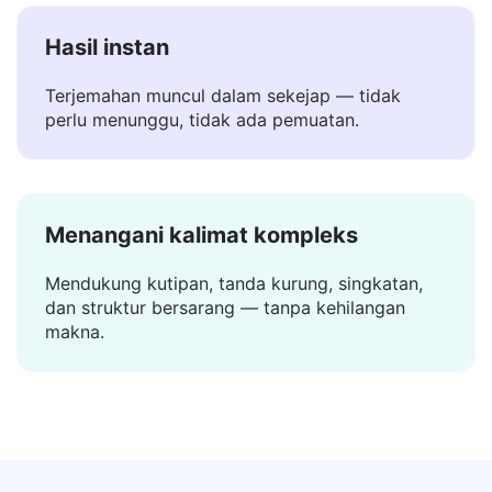
Hasil instan
Terjemahan muncul dalam sekejap — tidak
perlu menunggu, tidak ada pemuatan.
Menangani kalimat kompleks
Mendukung kutipan, tanda kurung, singkatan,
dan struktur bersarang — tanpa kehilangan
makna.