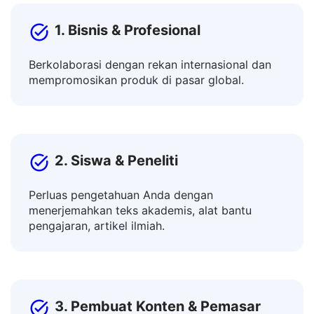
Indonesia ke Marathi kami?
1. Bisnis & Profesional
Berkolaborasi dengan rekan internasional dan
mempromosikan produk di pasar global.
2. Siswa & Peneliti
Perluas pengetahuan Anda dengan
menerjemahkan teks akademis, alat bantu
pengajaran, artikel ilmiah.