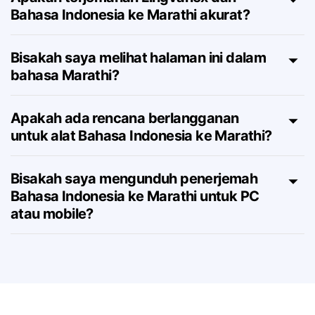
Apakah terjemahan Lingvanex dari
Bahasa Indonesia ke Marathi akurat?
Bisakah saya melihat halaman ini dalam
bahasa Marathi?
Apakah ada rencana berlangganan
untuk alat Bahasa Indonesia ke Marathi?
Bisakah saya mengunduh penerjemah
Bahasa Indonesia ke Marathi untuk PC
atau mobile?