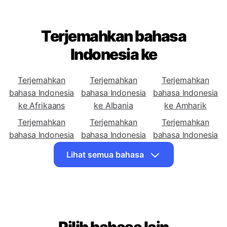
Terjemahkan bahasa
Indonesia ke
Terjemahkan
Terjemahkan
Terjemahkan
bahasa Indonesia
bahasa Indonesia
bahasa Indonesia
ke Afrikaans
ke Albania
ke Amharik
Terjemahkan
Terjemahkan
Terjemahkan
bahasa Indonesia
bahasa Indonesia
bahasa Indonesia
ke Arab
ke Armenia
ke Azerbaijan
Lihat semua bahasa
Terjemahkan
Terjemahkan
Terjemahkan
bahasa Indonesia
bahasa Indonesia
bahasa Indonesia
ke Basque
ke Belarusia
ke Bengali