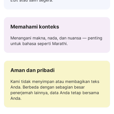
Tempelkan teks — dapatkan terjemahan instan.
Edit atau salin segera.
Memahami konteks
Menangani makna, nada, dan nuansa — penting
untuk bahasa seperti Marathi.
Aman dan pribadi
Kami tidak menyimpan atau membagikan teks
Anda. Berbeda dengan sebagian besar
penerjemah lainnya, data Anda tetap bersama
Anda.