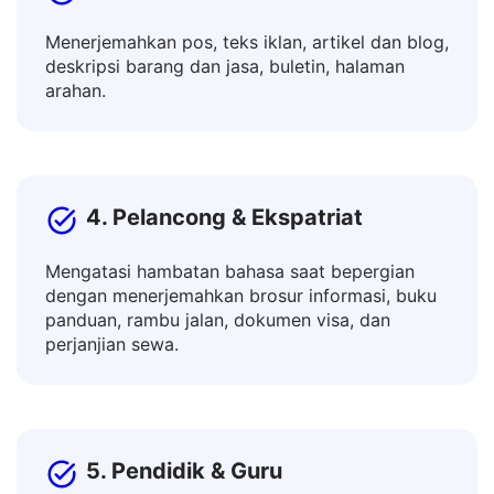
3. Pembuat Konten & Pemasar
Menerjemahkan pos, teks iklan, artikel dan blog,
deskripsi barang dan jasa, buletin, halaman
arahan.
4. Pelancong & Ekspatriat
Mengatasi hambatan bahasa saat bepergian
dengan menerjemahkan brosur informasi, buku
panduan, rambu jalan, dokumen visa, dan
perjanjian sewa.