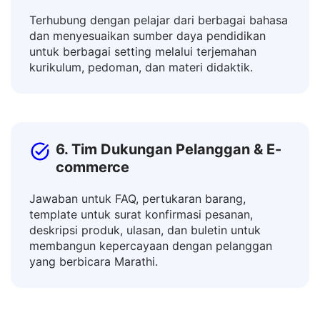
5. Pendidik & Guru
Terhubung dengan pelajar dari berbagai bahasa
dan menyesuaikan sumber daya pendidikan
untuk berbagai setting melalui terjemahan
kurikulum, pedoman, dan materi didaktik.
6. Tim Dukungan Pelanggan & E-
commerce
Jawaban untuk FAQ, pertukaran barang,
template untuk surat konfirmasi pesanan,
deskripsi produk, ulasan, dan buletin untuk
membangun kepercayaan dengan pelanggan
yang berbicara Marathi.