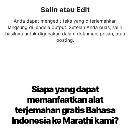
Salin atau Edit
Anda dapat mengedit teks yang diterjemahkan
langsung di jendela output. Setelah Anda puas, salin
hasilnya untuk digunakan dalam dokumen, pesan, atau
posting.
Siapa yang dapat
memanfaatkan alat
terjemahan gratis Bahasa