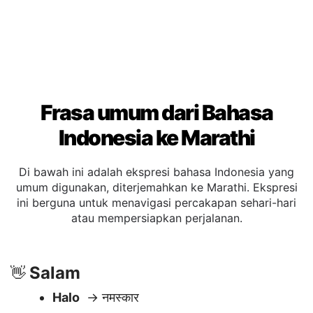
Frasa umum dari Bahasa
Indonesia ke Marathi
Di bawah ini adalah ekspresi bahasa Indonesia yang
umum digunakan, diterjemahkan ke Marathi. Ekspresi
ini berguna untuk menavigasi percakapan sehari-hari
atau mempersiapkan perjalanan.
Salam
👋