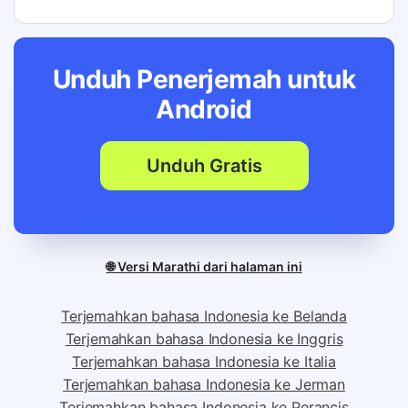
Unduh Penerjemah untuk
Android
Unduh Gratis
🌐 Versi Marathi dari halaman ini
Terjemahkan bahasa Indonesia ke Belanda
Terjemahkan bahasa Indonesia ke Inggris
Terjemahkan bahasa Indonesia ke Italia