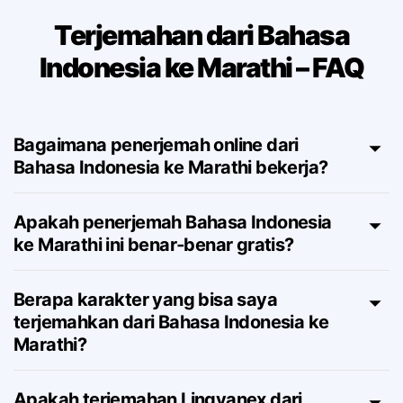
Terjemahan dari Bahasa
Indonesia ke Marathi – FAQ
Bagaimana penerjemah online dari
Bahasa Indonesia ke Marathi bekerja?
Apakah penerjemah Bahasa Indonesia
ke Marathi ini benar‑benar gratis?
Berapa karakter yang bisa saya
terjemahkan dari Bahasa Indonesia ke
Marathi?