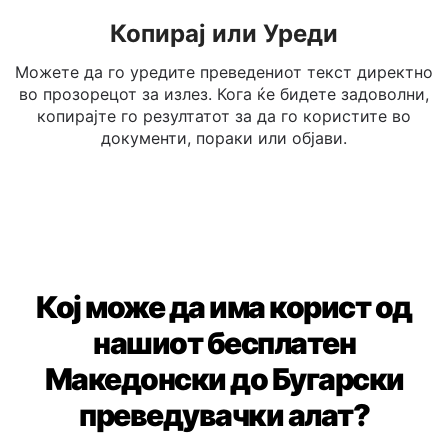
Копирај или Уреди
Можете да го уредите преведениот текст директно
во прозорецот за излез. Кога ќе бидете задоволни,
копирајте го резултатот за да го користите во
документи, пораки или објави.
Кој може да има корист од
нашиот бесплатен
Македонски до Бугарски