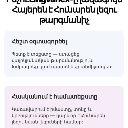
Ինչու Lingvanex-ը լավագույն
Հայերեն է Հունարեն լեզու
թարգմանիչ
Հեշտ օգտագործել
Պետք է տեքստը — ստացեք
վայրկյանական թարգմանություն:
Խմբագրեք կամ պատճենեք անմիջապես:
Հասկանում է համատեքստը
Կառավարում է իմաստը, տոնը և