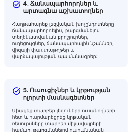
4. Ճանապարհորդներ և
արտագնա աշխատողներ
Հաղթահարեք լեզվական խոչընդոտները
ճանապարհորդելիս, թարգմանելով
տեղեկատվական բրոշյուրներ,
ուղեցույցներ, ճանապարհային նշաններ,
վիզայի փաստաթղթեր և
վարձակալության պայմանագրեր:
5. Ուսուցիչներ և կրթության
ոլորտի մասնագետներ
Միացեք տարբեր լեզուների ուսանողների
հետ և հարմարեցրեք կրթական