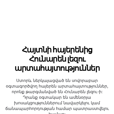
հաճախորդների հետ:
Հայտնի հայերենից
Հունարեն լեզու
արտահայտություններ
Ստորև ներկայացված են սովորաբար
օգտագործվող հայերեն արտահայտություններ,
որոնք թարգմանված են Հունարեն լեզու-ի:
Դրանք օգտակար են ամենօրյա