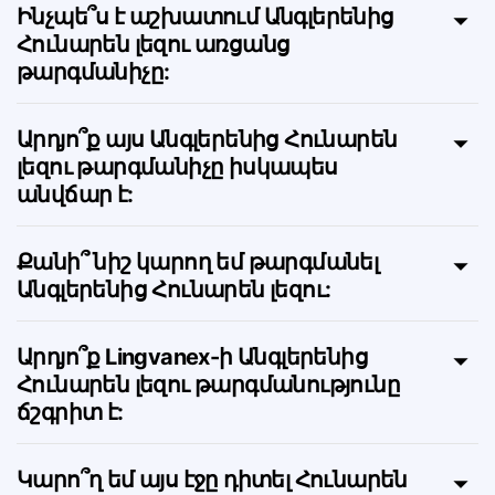
Ինչպե՞ս է աշխատում Անգլերենից
Հունարեն լեզու առցանց
թարգմանիչը:
Արդյո՞ք այս Անգլերենից Հունարեն
լեզու թարգմանիչը իսկապես
անվճար է:
Քանի՞ նիշ կարող եմ թարգմանել
Անգլերենից Հունարեն լեզու:
Արդյո՞ք Lingvanex-ի Անգլերենից
Հունարեն լեզու թարգմանությունը
ճշգրիտ է: