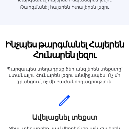
Թարգմանել հայերեն Հոլանդերեն լեզու
Թարգմանել հայերեն Իսպաներեն լեզու
Թարգմանել հայերեն Իտալերեն լեզու
Ինչպես թարգմանել Հայերեն
Հունարեն լեզու
Պարզապես տեղադրեք ձեր անգլերեն տեքստը՝
ստանալու Հունարեն լեզու անմիջապես: Ոչ մի
գրանցում, ոչ մի բաժանորդագրություն: