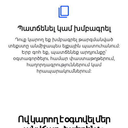
Հայերենից Հունարեն լեզու լեզու:
Պատճենել կամ խմբագրել
Դուք կարող եք խմբագրել թարգմանված
տեքստը անմիջապես ելքային պատուհանում:
Երբ գոհ եք, պատճենեք արդյունքը՝
օգտագործելու համար փաստաթղթերում,
հաղորդագրություններում կամ
հրապարակումներում: