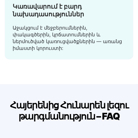
Կառավարում է բարդ
նախադասություններ
Աջակցում է մեջբերումներին,
փակագծերին, կրճատումներին և
ներմուծված կառուցվածքներին — առանց
իմաստի կորուստի:
Հայերենից Հունարեն լեզու
թարգմանություն – FAQ