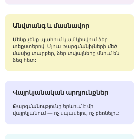
նրբությունները — կարևոր է Հունարեն
լեզու նման լեզուների համար:
Անվտանգ և մասնավոր
Մենք չենք պահում կամ կիսվում ձեր
տեքստերով: Մյուս թարգմանիչների մեծ
մասից տարբեր, ձեր տվյալները մնում են
ձեզ հետ:
Վայրկյանական արդյունքներ
Թարգմանությունը երևում է մի
վայրկյանում — ոչ սպասելու, ոչ բեռնելու: