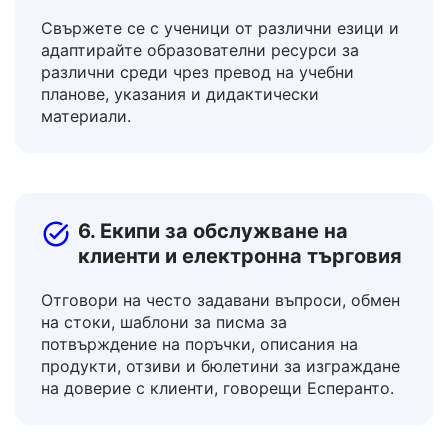
5. Образователи и учители
Свържете се с ученици от различни езици и
адаптирайте образователни ресурси за
различни среди чрез превод на учебни
планове, указания и дидактически
материали.
6. Екипи за обслужване на
клиенти и електронна търговия
Отговори на често задавани въпроси, обмен
на стоки, шаблони за писма за
потвърждение на поръчки, описания на
продукти, отзиви и бюлетини за изграждане
на доверие с клиенти, говорещи Есперанто.