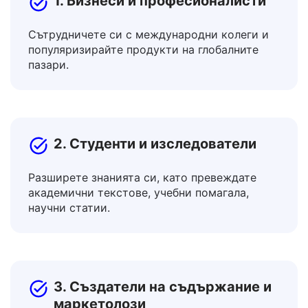
1. Бизнеси и професионалисти
Сътрудничете си с международни колеги и
популяризирайте продукти на глобалните
пазари.
2. Студенти и изследователи
Разширете знанията си, като превеждате
академични текстове, учебни помагала,
научни статии.