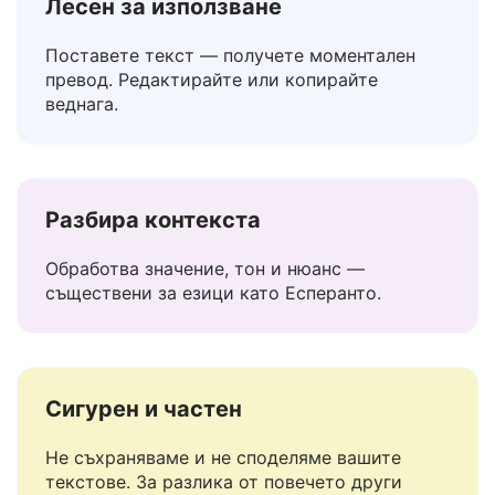
Лесен за използване
Поставете текст — получете моментален
превод. Редактирайте или копирайте
веднага.
Разбира контекста
Обработва значение, тон и нюанс —
съществени за езици като Есперанто.
Сигурен и частен