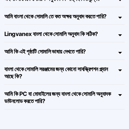
এই বাংলা থেকে সোমালি অনুবাদক কি সত্যিই বিনামূল্যে?
আমি বাংলা থেকে সোমালি তে কত অক্ষর অনুবাদ করতে পারি?
Lingvanex বাংলা থেকে সোমালি অনুবাদ কি সঠিক?
আমি কি এই পৃষ্ঠাটি সোমালি ভাষায় দেখতে পারি?
বাংলা থেকে সোমালি সরঞ্জামের জন্য কোনো সাবস্ক্রিপশন প্ল্যান
আছে কি?
আমি কি PC বা মোবাইলের জন্য বাংলা থেকে সোমালি অনুবাদক
ডাউনলোড করতে পারি?