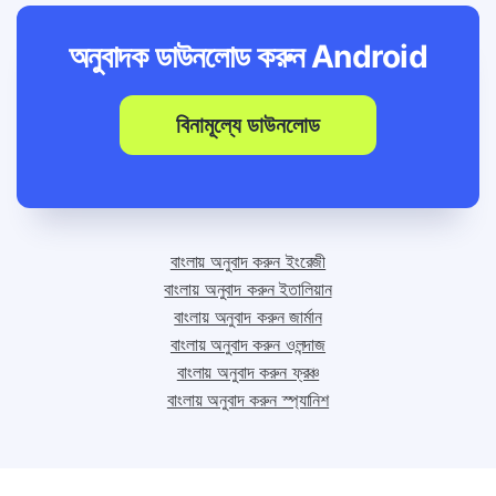
অনুবাদক ডাউনলোড করুন
Android
বিনামূল্যে ডাউনলোড
বাংলায় অনুবাদ করুন ইংরেজী
বাংলায় অনুবাদ করুন ইতালিয়ান
বাংলায় অনুবাদ করুন জার্মান
বাংলায় অনুবাদ করুন ওলন্দাজ
বাংলায় অনুবাদ করুন ফ্রঞ্চ
বাংলায় অনুবাদ করুন স্প্যানিশ