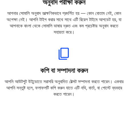
অনুবাদ পরীক্ষা করুন
আপনার সোমালি অনুবাদ তাত্ক্ষণিকভাবে প্রদর্শিত হয় — কোন বোতাম নেই, কোন
অপেক্ষা নেই। আপনি টাইপ করার সাথে সাথে এটি রিয়েল টাইমে আপডেট হয়, যা
আপনাকে বাংলা থেকে সোমালি ভাষায় দ্রুত এবং কম প্রচেষ্টায় অনুবাদ করতে
সহায়তা করে।
কপি বা সম্পাদনা করুন
আপনি আউটপুট উইন্ডোতে সরাসরি অনুবাদিত টেক্সট সম্পাদনা করতে পারেন। একবার
আপনি সন্তুষ্ট হলে, ফলাফলটি কপি করুন যাতে এটি নথি, বার্তা, বা পোস্টে ব্যবহার
করতে পারেন।