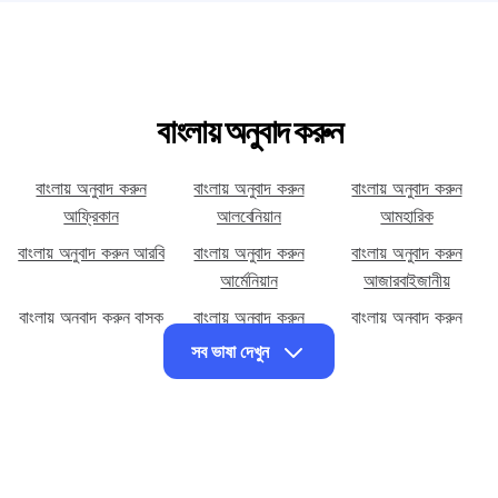
বাংলায় অনুবাদ করুন
বাংলায় অনুবাদ করুন
বাংলায় অনুবাদ করুন
বাংলায় অনুবাদ করুন
আফ্রিকান
আলবেনিয়ান
আমহারিক
বাংলায় অনুবাদ করুন আরবি
বাংলায় অনুবাদ করুন
বাংলায় অনুবাদ করুন
আর্মেনিয়ান
আজারবাইজানীয়
বাংলায় অনুবাদ করুন বাস্ক
বাংলায় অনুবাদ করুন
বাংলায় অনুবাদ করুন
বেলারুশিয়ান
বসনিয়ান
সব ভাষা দেখুন
বাংলায় অনুবাদ করুন
বাংলায় অনুবাদ করুন
বাংলায় অনুবাদ করুন
বুলগেরিয়ান
কাতালান
সেবুয়ানো