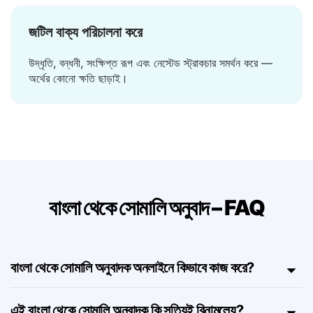
জটিল বাক্য পরিচালনা করে
উদ্ধৃতি, বন্ধনী, সংক্ষিপ্ত রূপ এবং নেস্টেড স্ট্রাকচার সমর্থন করে —
অর্থের কোনো ক্ষতি ছাড়াই।
বাংলা থেকে সোমালি অনুবাদ – FAQ
বাংলা থেকে সোমালি অনুবাদক অনলাইনে কিভাবে কাজ করে?