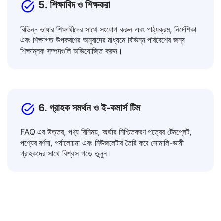
5. শিক্ষাবিদ ও শিক্ষকরা
বিভিন্ন ভাষার শিক্ষার্থীদের সাথে সংযোগ করুন এবং পাঠ্যক্রম, নির্দেশিকা
এবং শিক্ষাগত উপকরণের অনুবাদের মাধ্যমে বিভিন্ন পরিবেশের জন্য
শিক্ষামূলক সম্পদগুলি অভিযোজিত করুন।
6. গ্রাহক সমর্থন ও ই-কমার্স টিম
FAQ এর উত্তর, পণ্য বিনিময়, অর্ডার নিশ্চিতকরণ পত্রের টেমপ্লেট,
পণ্যের বর্ণনা, পর্যালোচনা এবং নিউজলেটার তৈরি করে সোমালি-ভাষী
গ্রাহকদের সাথে বিশ্বাস গড়ে তুলুন।