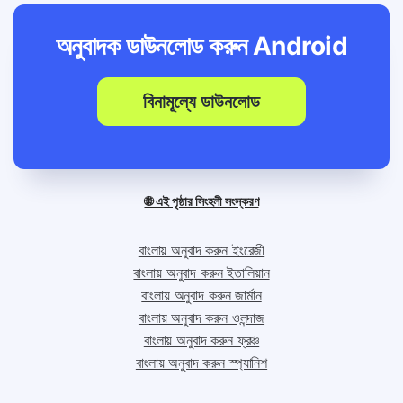
অনুবাদক ডাউনলোড করুন
Android
বিনামূল্যে ডাউনলোড
🌐 এই পৃষ্ঠার সিংহলী সংস্করণ
বাংলায় অনুবাদ করুন ইংরেজী
বাংলায় অনুবাদ করুন ইতালিয়ান
বাংলায় অনুবাদ করুন জার্মান
বাংলায় অনুবাদ করুন ওলন্দাজ
বাংলায় অনুবাদ করুন ফ্রঞ্চ