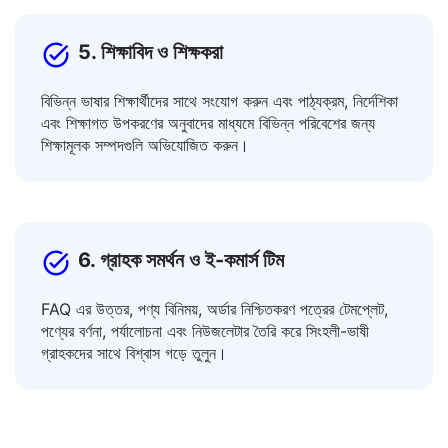
5. শিক্ষাবিদ ও শিক্ষকরা
বিভিন্ন ভাষার শিক্ষার্থীদের সাথে সংযোগ করুন এবং পাঠ্যক্রম, নির্দেশিকা
এবং শিক্ষাগত উপকরণের অনুবাদের মাধ্যমে বিভিন্ন পরিবেশের জন্য
শিক্ষামূলক সম্পদগুলি অভিযোজিত করুন।
6. গ্রাহক সমর্থন ও ই-কমার্স টিম
FAQ এর উত্তর, পণ্য বিনিময়, অর্ডার নিশ্চিতকরণ পত্রের টেমপ্লেট,
পণ্যের বর্ণনা, পর্যালোচনা এবং নিউজলেটার তৈরি করে সিংহলী-ভাষী
গ্রাহকদের সাথে বিশ্বাস গড়ে তুলুন।