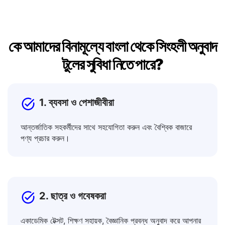
কে আমাদের বিনামূল্যে বাংলা থেকে সিংহলী অনুবাদ
টুলের সুবিধা নিতে পারে?
1. ব্যবসা ও পেশাজীবীরা
আন্তর্জাতিক সহকর্মীদের সাথে সহযোগিতা করুন এবং বৈশ্বিক বাজারে
পণ্য প্রচার করুন।
2. ছাত্র ও গবেষকরা