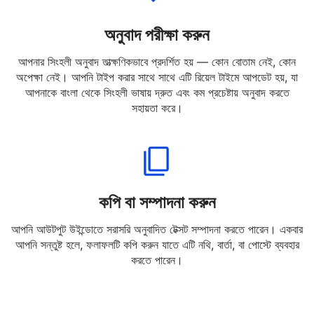
অনুবাদ পরীক্ষা করুন
আপনার সিংহলী অনুবাদ তাত্ক্ষণিকভাবে প্রদর্শিত হয় — কোন বোতাম নেই, কোন
অপেক্ষা নেই। আপনি টাইপ করার সাথে সাথে এটি রিয়েল টাইমে আপডেট হয়, যা
আপনাকে বাংলা থেকে সিংহলী ভাষায় দ্রুত এবং কম প্রচেষ্টায় অনুবাদ করতে
সহায়তা করে।
কপি বা সম্পাদনা করুন
আপনি আউটপুট উইন্ডোতে সরাসরি অনুবাদিত টেক্সট সম্পাদনা করতে পারেন। একবার
আপনি সন্তুষ্ট হলে, ফলাফলটি কপি করুন যাতে এটি নথি, বার্তা, বা পোস্টে ব্যবহার
করতে পারেন।