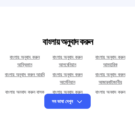
বাংলায় অনুবাদ করুন
বাংলায় অনুবাদ করুন
বাংলায় অনুবাদ করুন
বাংলায় অনুবাদ করুন
আফ্রিকান
আলবেনিয়ান
আমহারিক
বাংলায় অনুবাদ করুন আরবি
বাংলায় অনুবাদ করুন
বাংলায় অনুবাদ করুন
আর্মেনিয়ান
আজারবাইজানীয়
বাংলায় অনুবাদ করুন বাস্ক
বাংলায় অনুবাদ করুন
বাংলায় অনুবাদ করুন
বেলারুশিয়ান
বসনিয়ান
সব ভাষা দেখুন
বাংলায় অনুবাদ করুন
বাংলায় অনুবাদ করুন
বাংলায় অনুবাদ করুন
বুলগেরিয়ান
কাতালান
সেবুয়ানো