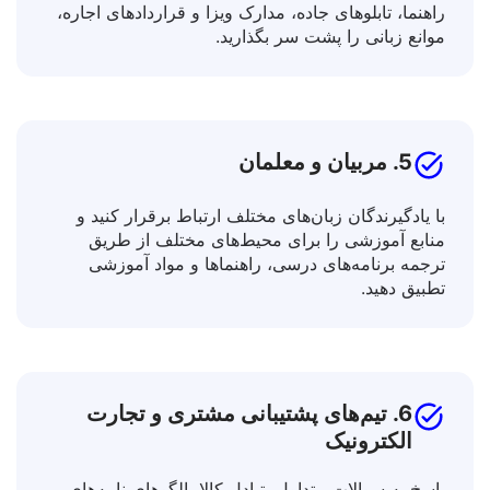
در حین سفر با ترجمه بروشورهای اطلاعاتی، کتاب‌های
راهنما، تابلوهای جاده، مدارک ویزا و قراردادهای اجاره،
موانع زبانی را پشت سر بگذارید.
5. مربیان و معلمان
با یادگیرندگان زبان‌های مختلف ارتباط برقرار کنید و
منابع آموزشی را برای محیط‌های مختلف از طریق
ترجمه برنامه‌های درسی، راهنماها و مواد آموزشی
تطبیق دهید.
6. تیم‌های پشتیبانی مشتری و تجارت