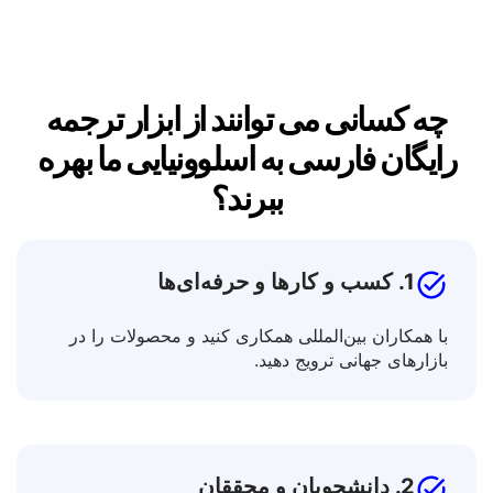
چه کسانی می توانند از ابزار ترجمه
رایگان فارسی به اسلوونیایی ما بهره
ببرند؟
1. کسب و کارها و حرفه‌ای‌ها
با همکاران بین‌المللی همکاری کنید و محصولات را در
بازارهای جهانی ترویج دهید.