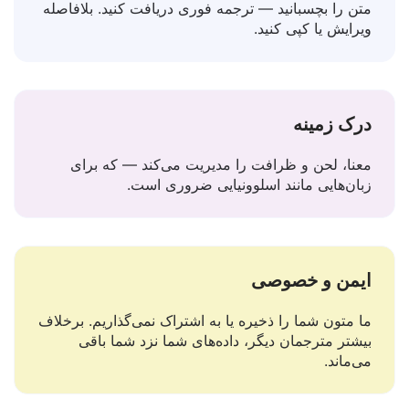
استفاده آسان
متن را بچسبانید — ترجمه فوری دریافت کنید. بلافاصله
ویرایش یا کپی کنید.
درک زمینه
معنا، لحن و ظرافت را مدیریت می‌کند — که برای
زبان‌هایی مانند اسلوونیایی ضروری است.
ایمن و خصوصی
ما متون شما را ذخیره یا به اشتراک نمی‌گذاریم. برخلاف
بیشتر مترجمان دیگر، داده‌های شما نزد شما باقی
می‌ماند.