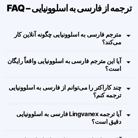
ترجمه از فارسی به اسلوونیایی – FAQ
مترجم فارسی به اسلوونیایی چگونه آنلاین کار
می‌کند؟
آیا این مترجم فارسی به اسلوونیایی واقعاً رایگان
است؟
چند کاراکتر را می‌توانم از فارسی به اسلوونیایی
ترجمه کنم؟
آیا ترجمه Lingvanex فارسی به اسلوونیایی
دقیق است؟