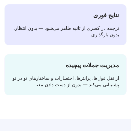
نتایج فوری
ترجمه در کسری از ثانیه ظاهر می‌شود — بدون انتظار،
بدون بارگذاری.
مدیریت جملات پیچیده
از نقل قول‌ها، پرانتزها، اختصارات و ساختارهای تو در تو
پشتیبانی می‌کند — بدون از دست دادن معنا.