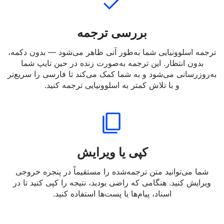
بررسی ترجمه
ترجمه اسلوونیایی شما به‌طور آنی ظاهر می‌شود — بدون دکمه،
بدون انتظار. این ترجمه به‌صورت زنده در حین تایپ شما
به‌روزرسانی می‌شود و به شما کمک می‌کند تا فارسی را سریع‌تر
و با تلاش کمتر به اسلوونیایی ترجمه کنید.
کپی یا ویرایش
شما می‌توانید متن ترجمه‌شده را مستقیماً در پنجره خروجی
ویرایش کنید. هنگامی که راضی بودید، نتیجه را کپی کنید تا در
اسناد، پیام‌ها یا پست‌ها استفاده کنید.