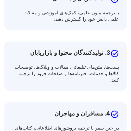
2. دانشجویان و محققان
با ترجمه متون علمی، کمک‌های آموزشی و مقالات
علمی دانش خود را گسترش دهید.
3. تولیدکنندگان محتوا و بازاریابان
پست‌ها، متن‌های تبلیغاتی، مقالات و وبلاگ‌ها، توضیحات
کالاها و خدمات، خبرنامه‌ها و صفحات فرود را ترجمه
کنید.
4. مسافران و مهاجران