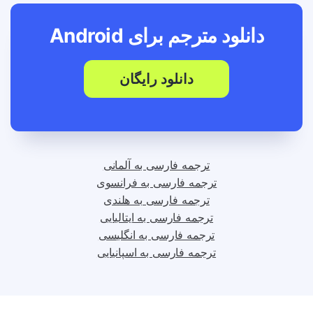
دانلود مترجم برای
Android
دانلود رایگان
ترجمه فارسی به آلمانی
ترجمه فارسی به فرانسوی
ترجمه فارسی به هلندی
ترجمه فارسی به ایتالیایی
ترجمه فارسی به انگلیسی
ترجمه فارسی به اسپانیایی