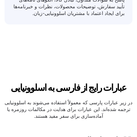
الکترونیک
پاسخ به سوالات متداول، تبادل کالا، الگوهای نامه‌های
تأیید سفارش، توضیحات محصولات، نظرات و خبرنامه‌ها
برای ایجاد اعتماد با مشتریان اسلوونیایی-زبان.
عبارات رایج از فارسی به اسلوونیایی
در زیر عبارات پارسی که معمولاً استفاده می‌شوند به اسلوونیایی
ترجمه شده‌اند. این عبارات برای هدایت در مکالمات روزمره یا
آماده‌سازی برای سفر مفید هستند.