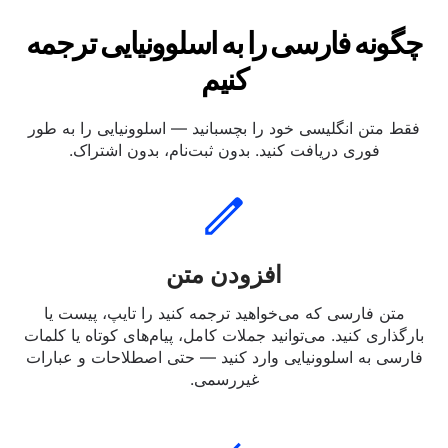
چگونه فارسی را به اسلوونیایی ترجمه
کنیم
فقط متن انگلیسی خود را بچسبانید — اسلوونیایی را به طور
فوری دریافت کنید. بدون ثبت‌نام، بدون اشتراک.
افزودن متن
متن فارسی که می‌خواهید ترجمه کنید را تایپ، پیست یا
بارگذاری کنید. می‌توانید جملات کامل، پیام‌های کوتاه یا کلمات
فارسی به اسلوونیایی وارد کنید — حتی اصطلاحات و عبارات
غیررسمی.