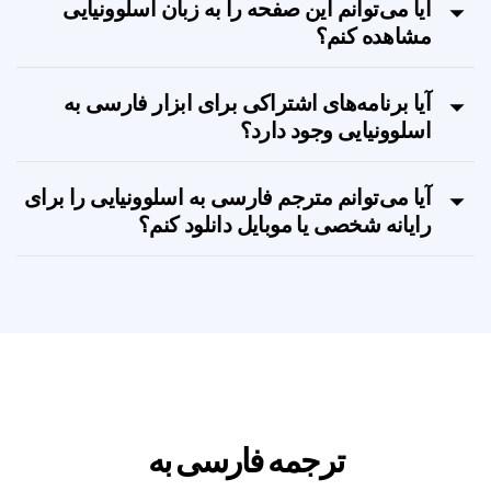
آیا می‌توانم این صفحه را به زبان اسلوونیایی
مشاهده کنم؟
آیا برنامه‌های اشتراکی برای ابزار فارسی به
اسلوونیایی وجود دارد؟
آیا می‌توانم مترجم فارسی به اسلوونیایی را برای
رایانه شخصی یا موبایل دانلود کنم؟