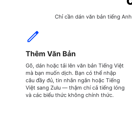
C
Chỉ cần dán văn bản tiếng Anh
Thêm Văn Bản
Gõ, dán hoặc tải lên văn bản Tiếng Việt
mà bạn muốn dịch. Bạn có thể nhập
câu đầy đủ, tin nhắn ngắn hoặc Tiếng
Việt sang Zulu — thậm chí cả tiếng lóng
và các biểu thức không chính thức.