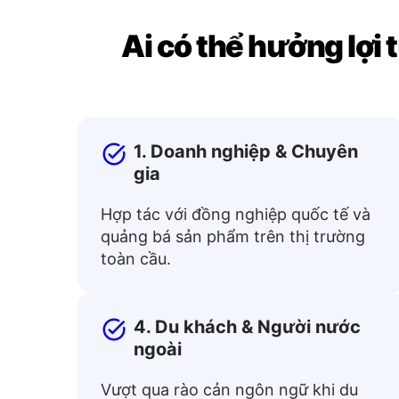
Ai có thể hưởng lợi 
1. Doanh nghiệp & Chuyên
gia
Hợp tác với đồng nghiệp quốc tế và
quảng bá sản phẩm trên thị trường
toàn cầu.
4. Du khách & Người nước
ngoài
Vượt qua rào cản ngôn ngữ khi du