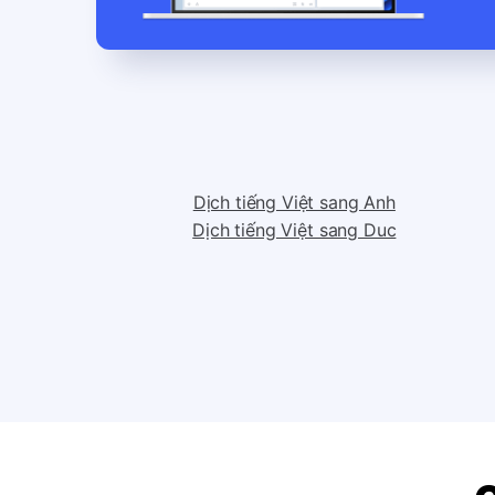
Dịch tiếng Việt sang Anh
Dịch tiếng Việt sang Duc