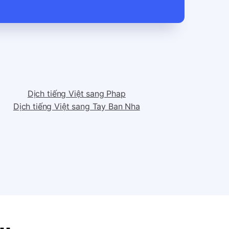
Dịch tiếng Việt sang Phap
Dịch tiếng Việt sang Tay Ban Nha