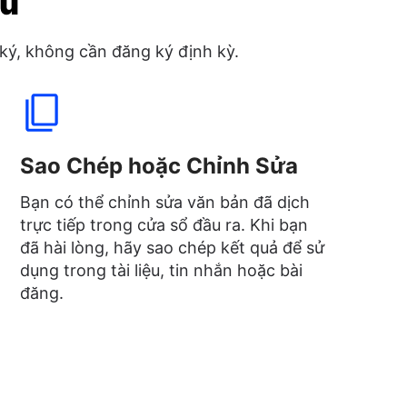
lu
ký, không cần đăng ký định kỳ.
Sao Chép hoặc Chỉnh Sửa
Bạn có thể chỉnh sửa văn bản đã dịch
trực tiếp trong cửa sổ đầu ra. Khi bạn
đã hài lòng, hãy sao chép kết quả để sử
dụng trong tài liệu, tin nhắn hoặc bài
đăng.