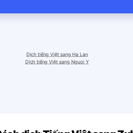
Dịch tiếng Việt sang Ha Lan
Dịch tiếng Việt sang Nguoi Y