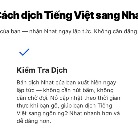
ách dịch Tiếng Việt sang Nh
 của bạn — nhận Nhat ngay lập tức. Không cần đăng 
Kiểm Tra Dịch
Bản dịch Nhat của bạn xuất hiện ngay
lập tức — không cần nút bấm, không
cần chờ đợi. Nó cập nhật theo thời gian
thực khi bạn gõ, giúp bạn dịch Tiếng
Việt sang ngôn ngữ Nhat nhanh hơn và
dễ dàng hơn.