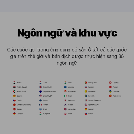
Ngôn ngữ và khu vực
Các cuộc gọi trong ứng dụng có sẵn ở tất cả các quốc
gia trên thế giới và bản dịch được thực hiện sang 36
ngôn ngữ