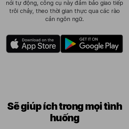
nói tự động, công cụ này đảm bảo giao tiếp
trôi chảy, theo thời gian thực qua các rào
cản ngôn ngữ.
Sẽ giúp ích trong mọi tình
huống