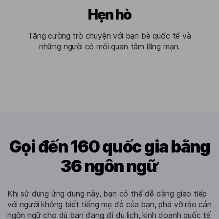
Hẹn hò
Tăng cường trò chuyện với bạn bè quốc tế và
những người có mối quan tâm lãng mạn.
Gọi đến 160 quốc gia bằng
36 ngôn ngữ
Khi sử dụng ứng dụng này, bạn có thể dễ dàng giao tiếp
với người không biết tiếng mẹ đẻ của bạn, phá vỡ rào cản
ngôn ngữ cho dù bạn đang đi du lịch, kinh doanh quốc tế