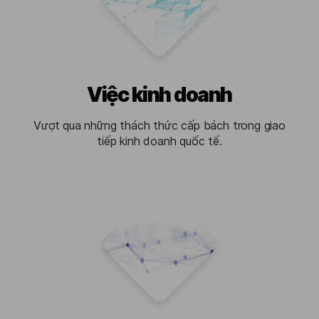
Việc kinh doanh
Vượt qua những thách thức cấp bách trong giao
tiếp kinh doanh quốc tế.