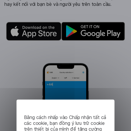
hay kết nối với bạn bè và người yêu trên toàn cầu.
Bằng cách nhấp vào Chấp nhận tất cả
các cookie, bạn đồng ý lưu trữ cookie
trên thiết bị của mình để tăng cường