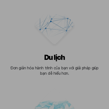
Du lịch
Đơn giản hóa hành trình của bạn với giải pháp giúp
bạn dễ hiểu hơn.