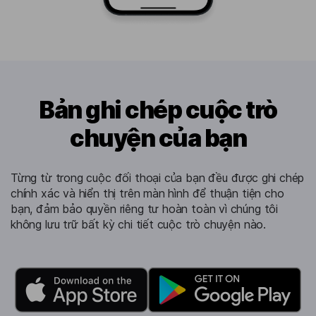
Bản ghi chép cuộc trò
chuyện của bạn
Từng từ trong cuộc đối thoại của bạn đều được ghi chép
chính xác và hiển thị trên màn hình để thuận tiện cho
bạn, đảm bảo quyền riêng tư hoàn toàn vì chúng tôi
không lưu trữ bất kỳ chi tiết cuộc trò chuyện nào.