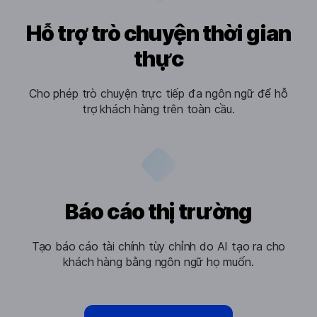
Hỗ trợ trò chuyện thời gian
thực
Cho phép trò chuyện trực tiếp đa ngôn ngữ để hỗ
trợ khách hàng trên toàn cầu.
Báo cáo thị trường
Tạo báo cáo tài chính tùy chỉnh do AI tạo ra cho
khách hàng bằng ngôn ngữ họ muốn.