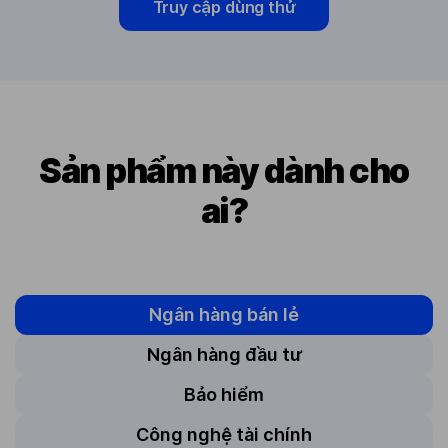
Truy cập dùng thử
Sản phẩm này dành cho
ai?
Ngân hàng bán lẻ
Ngân hàng đầu tư
Bảo hiểm
Công nghệ tài chính