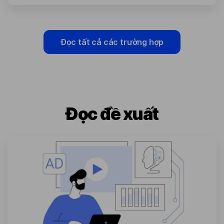
Đọc tất cả các trường hợp
Đọc đề xuất