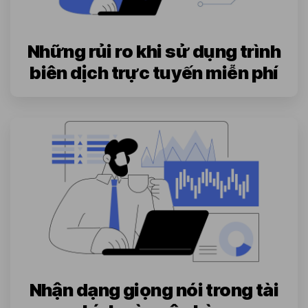
Những rủi ro khi sử dụng trình
biên dịch trực tuyến miễn phí
Nhận dạng giọng nói trong tài