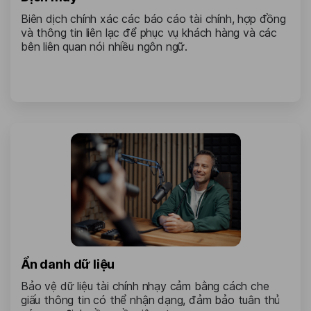
Biên dịch chính xác các báo cáo tài chính, hợp đồng
và thông tin liên lạc để phục vụ khách hàng và các
bên liên quan nói nhiều ngôn ngữ.
Ẩn danh dữ liệu
Bảo vệ dữ liệu tài chính nhạy cảm bằng cách che
giấu thông tin có thể nhận dạng, đảm bảo tuân thủ