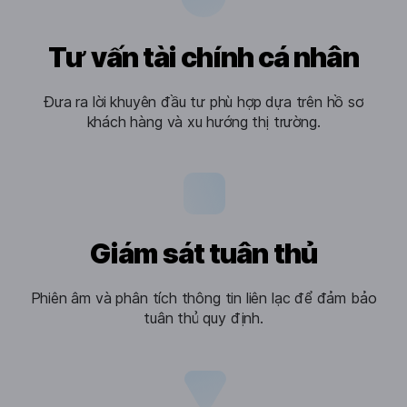
Tư vấn tài chính cá nhân
Đưa ra lời khuyên đầu tư phù hợp dựa trên hồ sơ
khách hàng và xu hướng thị trường.
Giám sát tuân thủ
Phiên âm và phân tích thông tin liên lạc để đảm bảo
tuân thủ quy định.