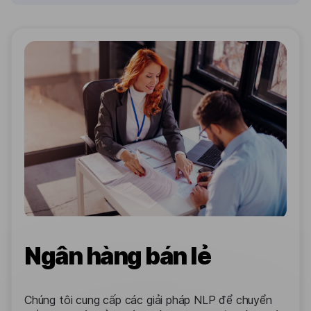
Ngân hàng bán lẻ
Chúng tôi cung cấp các giải pháp NLP để chuyển