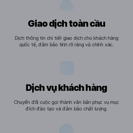
Giao dịch toàn cầu
Dịch thông tin chi tiết giao dịch cho khách hàng
quốc tế, đảm bảo tính rõ ràng và chính xác.
Dịch vụ khách hàng
Chuyển đổi cuộc gọi thành văn bản phục vụ mục
đích đào tạo và đảm bảo chất lượng.