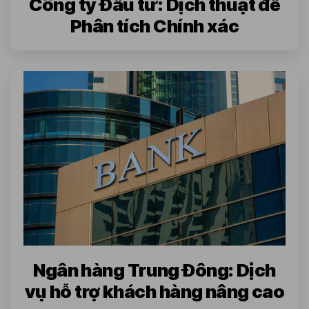
Công ty Đầu tư: Dịch thuật để
Phân tích Chính xác
Ngân hàng Trung Đông: Dịch
vụ hỗ trợ khách hàng nâng cao