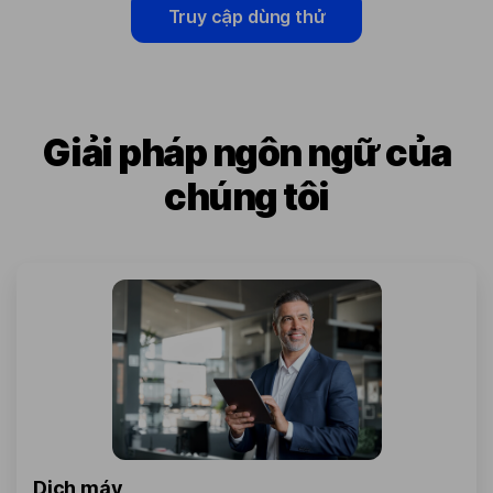
Truy cập dùng thử
Giải pháp ngôn ngữ của
chúng tôi
Dịch máy