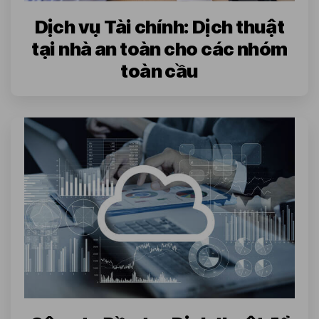
Dịch vụ Tài chính: Dịch thuật
tại nhà an toàn cho các nhóm
toàn cầu