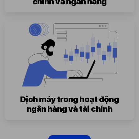
chính và ngân hàng
Dịch máy trong hoạt động
ngân hàng và tài chính