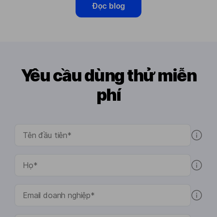
Đọc blog
Yêu cầu dùng thử miễn
phí