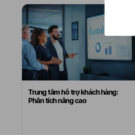
Trung tâm hỗ trợ khách hàng:
Phân tích nâng cao