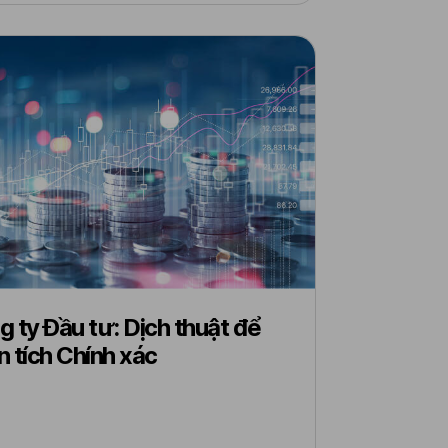
 ty Đầu tư: Dịch thuật để
 tích Chính xác