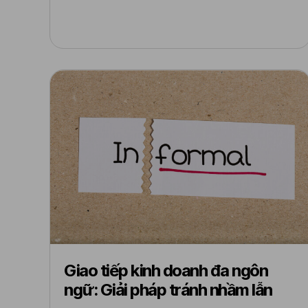
Giao tiếp kinh doanh đa ngôn
ngữ: Giải pháp tránh nhầm lẫn