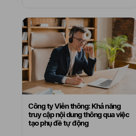
Công ty Viễn thông: Khả năng
truy cập nội dung thông qua việc
tạo phụ đề tự động