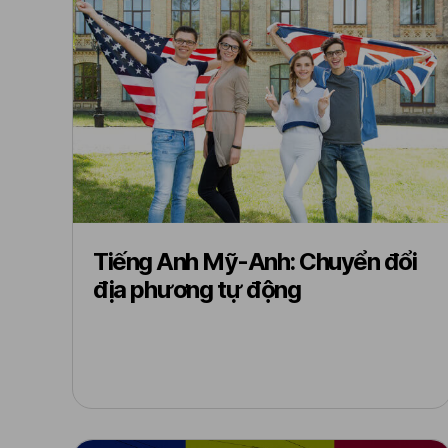
Tiếng Anh Mỹ-Anh: Chuyển đổi
địa phương tự động