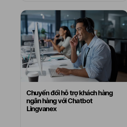
Chuyển đổi hỗ trợ khách hàng
ngân hàng với Chatbot
Lingvanex