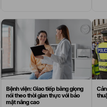
Bệnh viện: Giao tiếp bằng giọng
Cảnh
nói theo thời gian thực với bảo
thu
mật nâng cao