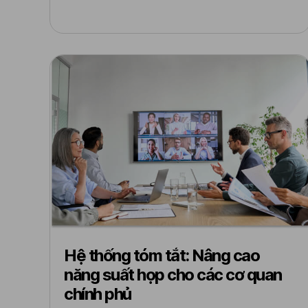
Hệ thống tóm tắt: Nâng cao
năng suất họp cho các cơ quan
chính phủ