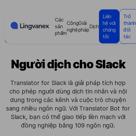
Bảng quản lý cookie
Liên
Trở
Các
Công
Giải
hệ với
thàn
sản
Dịch
nghệ
pháp
chúng
đối
phẩm
tôi
tác
>
Các sản phẩm
>
Người dịch cho Slack
Người dịch cho Slack
Translator for Slack là giải pháp tích hợp
cho phép người dùng dịch tin nhắn và nội
dung trong các kênh và cuộc trò chuyện
sang nhiều ngôn ngữ. Với Translator Bot for
Slack, bạn có thể giao tiếp liền mạch với
đồng nghiệp bằng 109 ngôn ngữ.