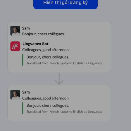
Hiển thị gói đăng ký