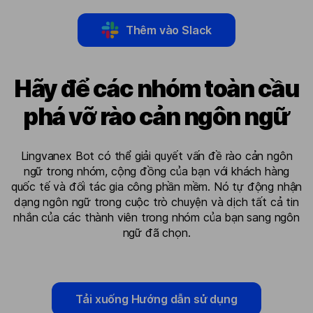
Thêm vào Slack
Hãy để các nhóm toàn cầu
phá vỡ rào cản ngôn ngữ
Lingvanex Bot có thể giải quyết vấn đề rào cản ngôn
ngữ trong nhóm, cộng đồng của bạn với khách hàng
quốc tế và đối tác gia công phần mềm. Nó tự động nhận
dạng ngôn ngữ trong cuộc trò chuyện và dịch tất cả tin
nhắn của các thành viên trong nhóm của bạn sang ngôn
ngữ đã chọn.
Tải xuống Hướng dẫn sử dụng