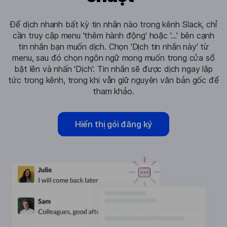
Để dịch nhanh bất kỳ tin nhắn nào trong kênh Slack, chỉ
cần truy cập menu 'thêm hành động' hoặc '...' bên cạnh
tin nhắn bạn muốn dịch. Chọn 'Dịch tin nhắn này' từ
menu, sau đó chọn ngôn ngữ mong muốn trong cửa sổ
bật lên và nhấn 'Dịch'. Tin nhắn sẽ được dịch ngay lập
tức trong kênh, trong khi vẫn giữ nguyên văn bản gốc để
tham khảo.
Hiển thị gói đăng ký