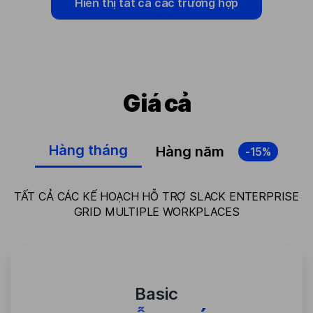
Hiển thị tất cả các trường hợp
Giá cả
Hàng tháng
Hàng năm
-15%
TẤT CẢ CÁC KẾ HOẠCH HỖ TRỢ SLACK ENTERPRISE
GRID MULTIPLE WORKPLACES
Basic