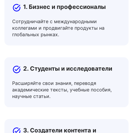
1. Бизнес и профессионалы
Сотрудничайте с международными
коллегами и продвигайте продукты на
глобальных рынках.
2. Студенты и исследователи
Расширяйте свои знания, переводя
академические тексты, учебные пособия,
научные статьи.