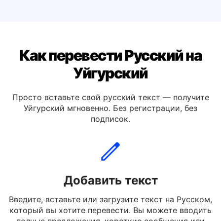
Перевести Русский на Итальянский
Перевести Русский на Испанский
Как перевести Русский на
Уйгурский
Просто вставьте свой русский текст — получите
Уйгурский мгновенно. Без регистрации, без
подписок.
Добавить текст