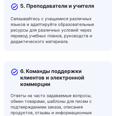
5. Преподаватели и учителя
Связывайтесь с учащимися различных
языков и адаптируйте образовательные
ресурсы для различных условий через
перевод учебных планов, руководств и
дидактического материала.
6. Команды поддержки
клиентов и электронной
коммерции
Ответы на часто задаваемые вопросы,
обмен товарами, шаблоны для писем с