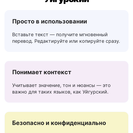
Русский переводчик на
Уйгурский
Просто в использовании
Вставьте текст — получите мгновенный
перевод. Редактируйте или копируйте сразу.
Понимает контекст
Учитывает значение, тон и нюансы — это
важно для таких языков, как Уйгурский.