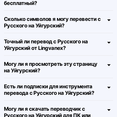
Этот переводчик с Русского на
Уйгурский действительно
бесплатный?
Сколько символов я могу перевести с
Русского на Уйгурский?
Точный ли перевод с Русского на
Уйгурский от Lingvanex?
Могу ли я просмотреть эту страницу
на Уйгурский?
Есть ли подписки для инструмента
перевода с Русского на Уйгурский?