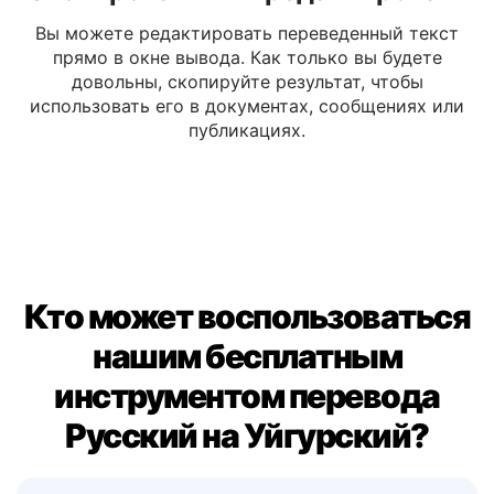
Скопировать или редактировать
Вы можете редактировать переведенный текст
прямо в окне вывода. Как только вы будете
довольны, скопируйте результат, чтобы
использовать его в документах, сообщениях или
публикациях.
Кто может воспользоваться
нашим бесплатным
инструментом перевода
Русский на Уйгурский?