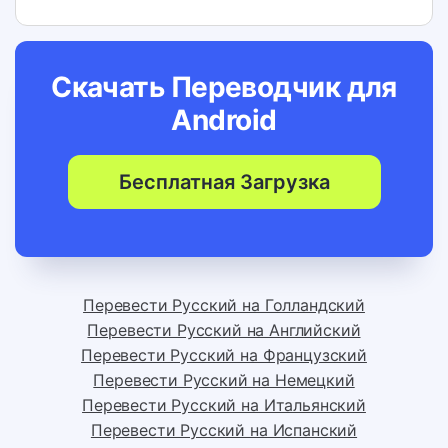
Скачать Переводчик для
Android
Бесплатная Загрузка
Перевести Русский на Голландский
Перевести Русский на Английский
Перевести Русский на Французский
Перевести Русский на Немецкий