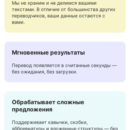
Безопасно и конфиденциально
Мы не храним и не делимся вашими
текстами. В отличие от большинства других
переводчиков, ваши данные остаются с
вами.
Мгновенные результаты
Перевод появляется в считанные секунды —
без ожидания, без загрузки.
Обрабатывает сложные
предложения