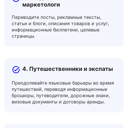
3. Создатели контента и
маркетологи
Переводите посты, рекламные тексты,
статьи и блоги, описания товаров и услуг,
информационные бюллетени, целевые
страницы.
4. Путешественники и экспаты
Преодолевайте языковые барьеры во время
путешествий, переводя информационные
брошюры, путеводители, дорожные знаки,
визовые документы и договоры аренды.