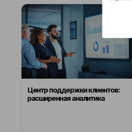
Центр поддержки клиентов:
расширенная аналитика