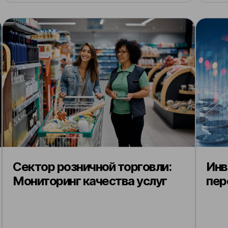
Сектор розничной торговли:
Инв
Мониторинг качества услуг
пер