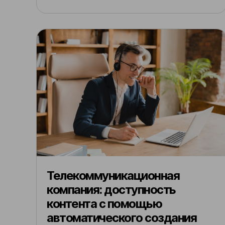
Телекоммуникационная
компания: доступность
контента с помощью
автоматического создания