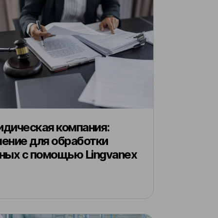
дическая компания:
ение для обработки
ных с помощью Lingvanex