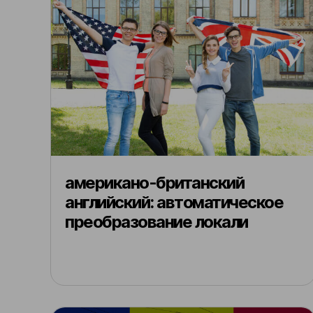
американо-британский
английский: автоматическое
преобразование локали