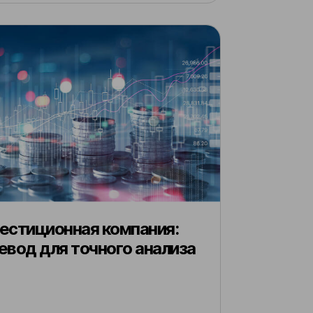
естиционная компания:
евод для точного анализа