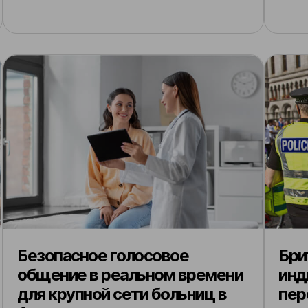
Безопасное голосовое
Бри
общение в реальном времени
инд
для крупной сети больниц в
пер