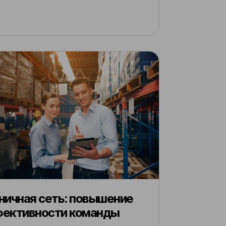
ничная сеть: повышение
ективности команды