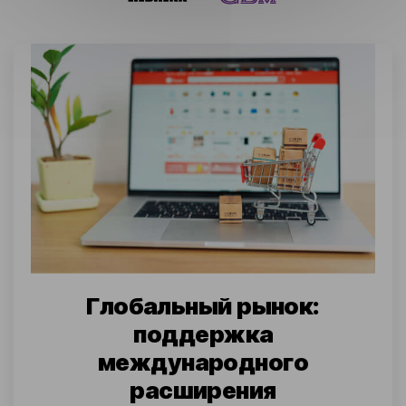
Глобальный рынок:
поддержка
международного
расширения