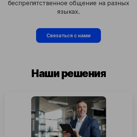
беспрепятственное общение на разных
языках.
Связаться с нами
Наши решения