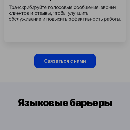
Транскрибируйте голосовые сообщения, звонки
клиентов и отзывы, чтобы улучшить
обслуживание и повысить эффективность работы.
Связаться с нами
Языковые барьеры