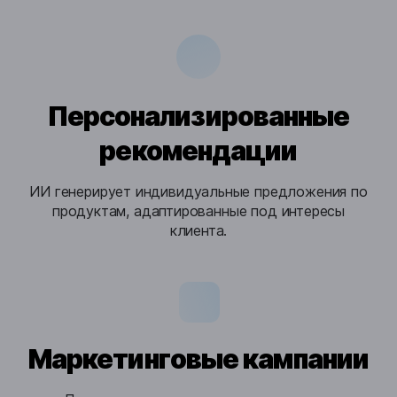
Персонализированные
рекомендации
ИИ генерирует индивидуальные предложения по
продуктам, адаптированные под интересы
клиента.
Маркетинговые кампании