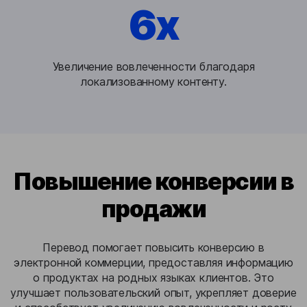
6x
Увеличение вовлеченности благодаря
локализованному контенту.
Повышение конверсии в
продажи
Перевод помогает повысить конверсию в
электронной коммерции, предоставляя информацию
о продуктах на родных языках клиентов. Это
улучшает пользовательский опыт, укрепляет доверие