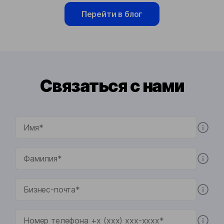
Перейти в блог
Связаться с нами