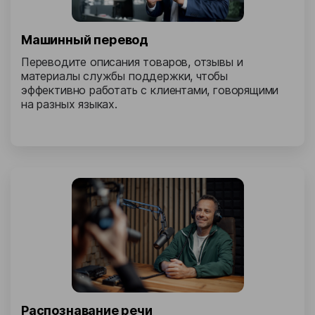
Машинный перевод
Переводите описания товаров, отзывы и
материалы службы поддержки, чтобы
эффективно работать с клиентами, говорящими
на разных языках.
Распознавание речи