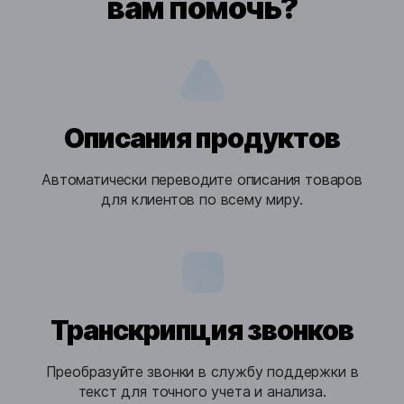
вам помочь?
Описания продуктов
Автоматически переводите описания товаров
для клиентов по всему миру.
Транскрипция звонков
Преобразуйте звонки в службу поддержки в
текст для точного учета и анализа.