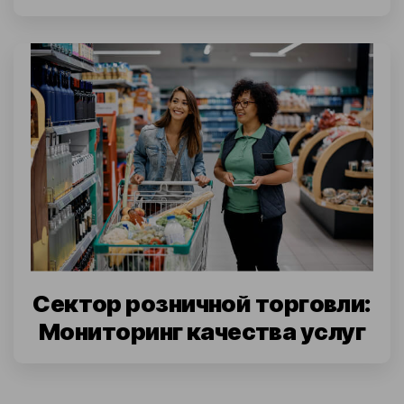
Сектор розничной торговли:
Мониторинг качества услуг