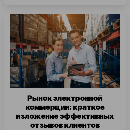
Рынок электронной
коммерции: краткое
изложение эффективных
отзывов клиентов