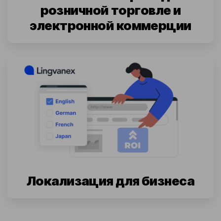
розничной торговле и
электронной коммерции
Локализация для бизнеса