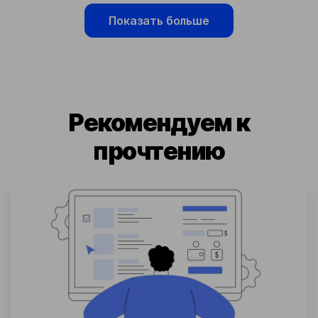
Показать больше
Рекомендуем к
прочтению