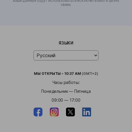
ваши данные будут использоваться исключительно в целях
связи.
ЯЗЫКИ
МЫ
ОТКРЫТЫ
•
10:37 AM
(GMT+2)
Часы работы:
Понедельник — Пятница
09:00 — 17:00