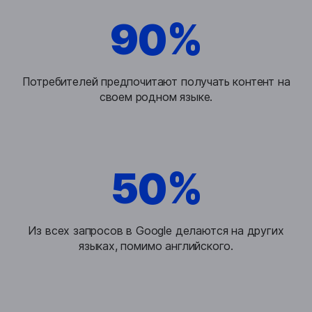
90%
Потребителей предпочитают получать контент на
своем родном языке.
50%
Из всех запросов в Google делаются на других
языках, помимо английского.