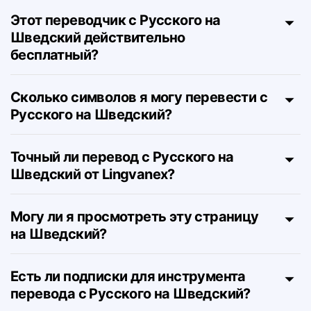
Русского на Шведский?
Этот переводчик с Русского на
Шведский действительно
бесплатный?
Сколько символов я могу перевести с
Русского на Шведский?
Точный ли перевод с Русского на
Шведский от Lingvanex?
Могу ли я просмотреть эту страницу
на Шведский?