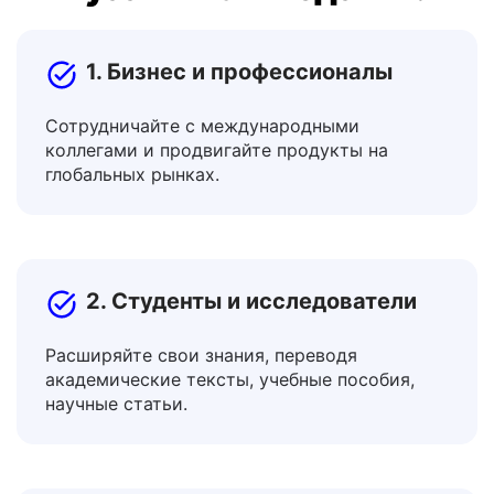
инструментом перевода
Русский на Шведский?
1. Бизнес и профессионалы
Сотрудничайте с международными
коллегами и продвигайте продукты на
глобальных рынках.
2. Студенты и исследователи
Расширяйте свои знания, переводя
академические тексты, учебные пособия,
научные статьи.