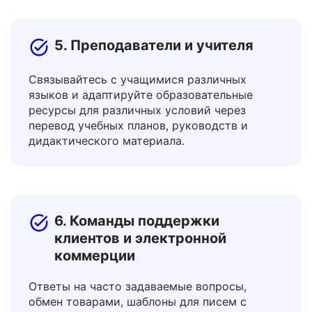
визовые документы и договоры аренды.
5. Преподаватели и учителя
Связывайтесь с учащимися различных
языков и адаптируйте образовательные
ресурсы для различных условий через
перевод учебных планов, руководств и
дидактического материала.
6. Команды поддержки
клиентов и электронной
коммерции