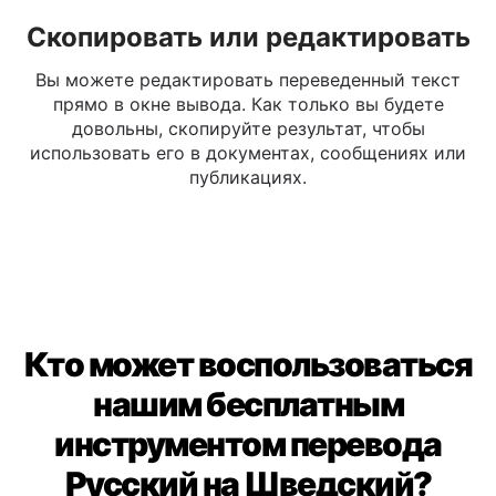
Скопировать или редактировать
Вы можете редактировать переведенный текст
прямо в окне вывода. Как только вы будете
довольны, скопируйте результат, чтобы
использовать его в документах, сообщениях или
публикациях.
Кто может воспользоваться
нашим бесплатным