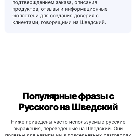
Ответы на часто задаваемые вопросы,
обмен товарами, шаблоны для писем с
подтверждением заказа, описания
продуктов, отзывы и информационные
бюллетени для создания доверия с
клиентами, говорящими на Шведский.
Популярные фразы с
Русского на Шведский