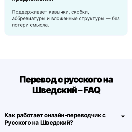
Обрабатывает сложные
предложения
Поддерживает кавычки, скобки,
аббревиатуры и вложенные структуры — без
потери смысла.
Перевод с русского на
Шведский – FAQ
Как работает онлайн-переводчик с