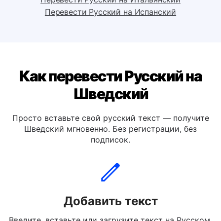
Перевести Русский на Немецкий
Перевести Русский на Итальянский
Перевести Русский на Испанский
Как перевести Русский на
Шведский
Просто вставьте свой русский текст — получите
Шведский мгновенно. Без регистрации, без
подписок.