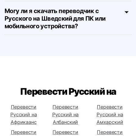
Есть ли подписки для инструмента
перевода с Русского на Шведский?
Могу ли я скачать переводчик с
Русского на Шведский для ПК или
мобильного устройства?
Перевести Русский на
Перевести
Перевести
Перевести
Русский на
Русский на
Русский на