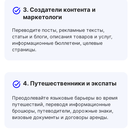
3. Создатели контента и
маркетологи
Переводите посты, рекламные тексты,
статьи и блоги, описания товаров и услуг,
информационные бюллетени, целевые
страницы.
4. Путешественники и экспаты
Преодолевайте языковые барьеры во время
путешествий, переводя информационные
брошюры, путеводители, дорожные знаки,