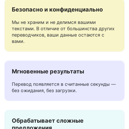
Безопасно и конфиденциально
Мы не храним и не делимся вашими
текстами. В отличие от большинства других
переводчиков, ваши данные остаются с
вами.
Мгновенные результаты
Перевод появляется в считанные секунды —
без ожидания, без загрузки.