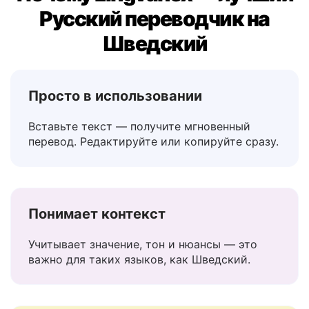
Почему Lingvanex — лучший
Русский переводчик на
Шведский
Просто в использовании
Вставьте текст — получите мгновенный
перевод. Редактируйте или копируйте сразу.
Понимает контекст
Учитывает значение, тон и нюансы — это
важно для таких языков, как Шведский.