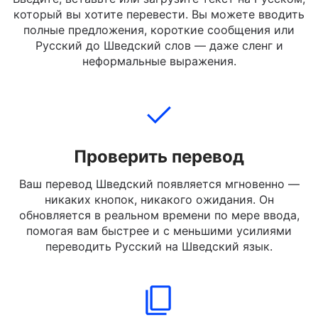
Добавить текст
Введите, вставьте или загрузите текст на Русском,
который вы хотите перевести. Вы можете вводить
полные предложения, короткие сообщения или
Русский до Шведский слов — даже сленг и
неформальные выражения.
Проверить перевод
Ваш перевод Шведский появляется мгновенно —
никаких кнопок, никакого ожидания. Он
обновляется в реальном времени по мере ввода,
помогая вам быстрее и с меньшими усилиями
переводить Русский на Шведский язык.