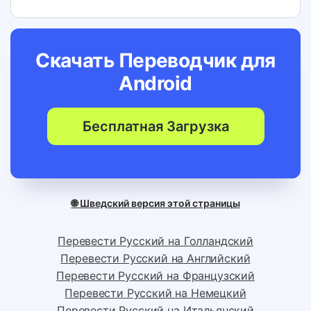
Скачать Переводчик для
Android
Бесплатная Загрузка
🌐 Шведский версия этой страницы
Перевести Русский на Голландский
Перевести Русский на Английский
Перевести Русский на Французский