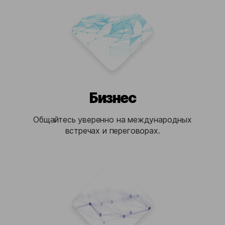
Бизнес
Общайтесь уверенно на международных
встречах и переговорах.