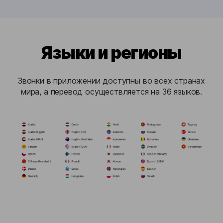
Языки и регионы
Звонки в приложении доступны во всех странах
мира, а перевод осуществляется на 36 языков.