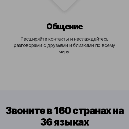
Общение
Расширяйте контакты и наслаждайтесь
разговорами с друзьями и близкими по всему
миру.
Звоните в 160 странах на
36 языках