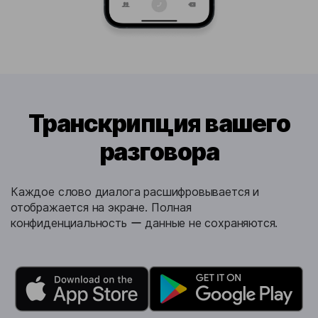
Транскрипция вашего
разговора
Каждое слово диалога расшифровывается и
отображается на экране. Полная
конфиденциальность ー данные не сохраняются.