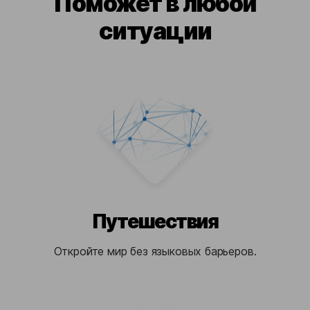
Поможет в любой
ситуации
Путешествия
Откройте мир без языковых барьеров.