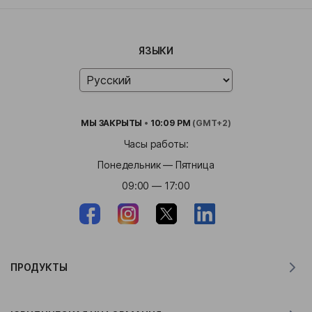
ЯЗЫКИ
МЫ
ЗАКРЫТЫ
•
10:09 PM
(GMT+2)
Часы работы:
Понедельник — Пятница
09:00 — 17:00
ПРОДУКТЫ
Переводчик для MacOS