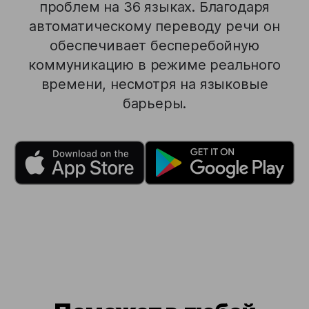
проблем на 36 языках. Благодаря
автоматическому переводу речи он
обеспечивает бесперебойную
коммуникацию в режиме реального
времени, несмотря на языковые
барьеры.