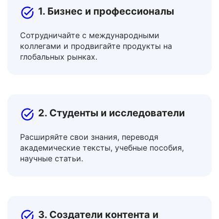
1. Бизнес и профессионалы
Сотрудничайте с международными
коллегами и продвигайте продукты на
глобальных рынках.
2. Студенты и исследователи
Расширяйте свои знания, переводя
академические тексты, учебные пособия,
научные статьи.