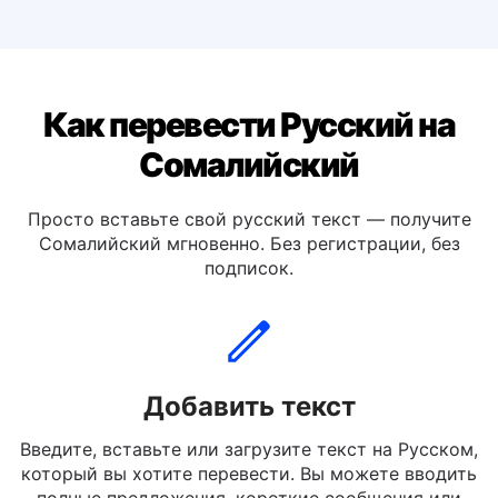
Перевести Русский на Итальянский
Перевести Русский на Испанский
Как перевести Русский на
Сомалийский
Просто вставьте свой русский текст — получите
Сомалийский мгновенно. Без регистрации, без
подписок.
Добавить текст