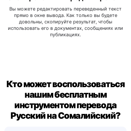
Скопировать или редактировать
Вы можете редактировать переведенный текст
прямо в окне вывода. Как только вы будете
довольны, скопируйте результат, чтобы
использовать его в документах, сообщениях или
публикациях.
Кто может воспользоваться
нашим бесплатным
инструментом перевода
Русский на Сомалийский?