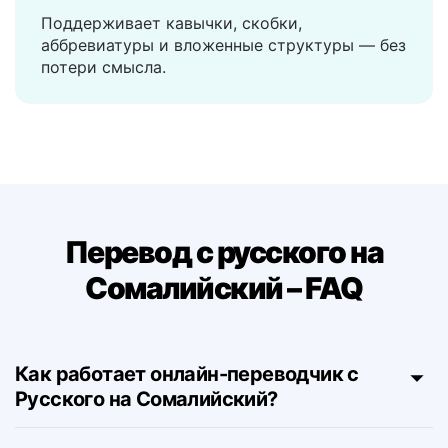
Обрабатывает сложные
предложения
Поддерживает кавычки, скобки,
аббревиатуры и вложенные структуры — без
потери смысла.
Перевод с русского на
Сомалийский – FAQ
Как работает онлайн-переводчик с