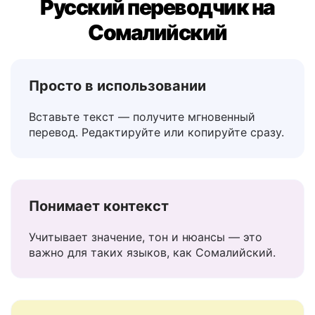
Почему Lingvanex — лучший
Русский переводчик на
Сомалийский
Просто в использовании
Вставьте текст — получите мгновенный
перевод. Редактируйте или копируйте сразу.
Понимает контекст
Учитывает значение, тон и нюансы — это
важно для таких языков, как Сомалийский.