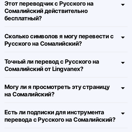
Русского на Сомалийский?
Этот переводчик с Русского на
Сомалийский действительно
бесплатный?
Сколько символов я могу перевести с
Русского на Сомалийский?
Точный ли перевод с Русского на
Сомалийский от Lingvanex?
Могу ли я просмотреть эту страницу
на Сомалийский?
Есть ли подписки для инструмента