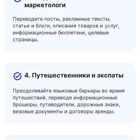
3. Создатели контента и
маркетологи
Переводите посты, рекламные тексты,
статьи и блоги, описания товаров и услуг,
информационные бюллетени, целевые
страницы.
4. Путешественники и экспаты
Преодолевайте языковые барьеры во время
путешествий, переводя информационные
брошюры, путеводители, дорожные знаки,
визовые документы и договоры аренды.