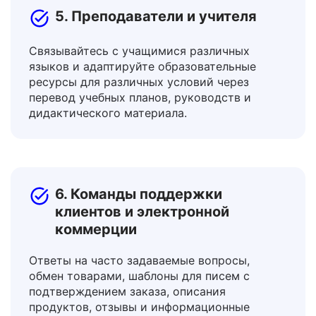
5. Преподаватели и учителя
Связывайтесь с учащимися различных
языков и адаптируйте образовательные
ресурсы для различных условий через
перевод учебных планов, руководств и
дидактического материала.
6. Команды поддержки
клиентов и электронной
коммерции
Ответы на часто задаваемые вопросы,
обмен товарами, шаблоны для писем с