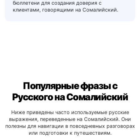
подтверждением заказа, описания
продуктов, отзывы и информационные
бюллетени для создания доверия с
клиентами, говорящими на Сомалийский.
Популярные фразы с
Русского на Сомалийский
Ниже приведены часто используемые русские
выражения, переведенные на Сомалийский. Они