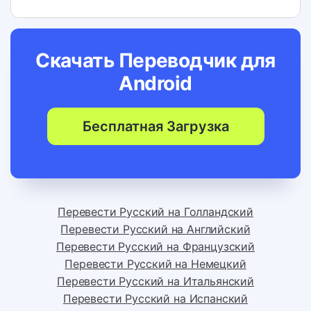
Скачать Переводчик для
Android
Бесплатная Загрузка
Перевести Русский на Голландский
Перевести Русский на Английский
Перевести Русский на Французский
Перевести Русский на Немецкий