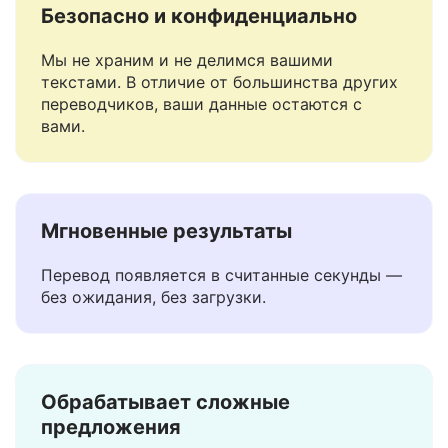
Безопасно и конфиденциально
Мы не храним и не делимся вашими
текстами. В отличие от большинства других
переводчиков, ваши данные остаются с
вами.
Мгновенные результаты
Перевод появляется в считанные секунды —
без ожидания, без загрузки.