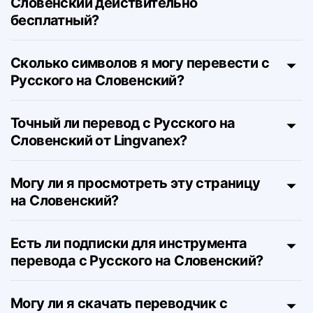
Этот переводчик с Русского на
Словенский действительно
бесплатный?
Сколько символов я могу перевести с
Русского на Словенский?
Точный ли перевод с Русского на
Словенский от Lingvanex?
Могу ли я просмотреть эту страницу
на Словенский?
Есть ли подписки для инструмента
перевода с Русского на Словенский?