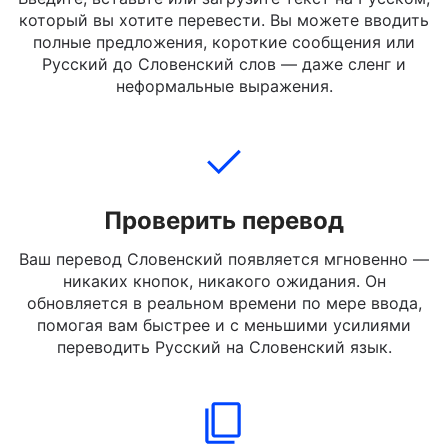
Добавить текст
Введите, вставьте или загрузите текст на Русском,
который вы хотите перевести. Вы можете вводить
полные предложения, короткие сообщения или
Русский до Словенский слов — даже сленг и
неформальные выражения.
Проверить перевод
Ваш перевод Словенский появляется мгновенно —
никаких кнопок, никакого ожидания. Он
обновляется в реальном времени по мере ввода,
помогая вам быстрее и с меньшими усилиями
переводить Русский на Словенский язык.