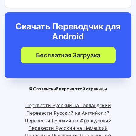
Скачать Переводчик для
Android
Бесплатная Загрузка
🌐 Словенский версия этой страницы
Перевести Русский на Голландский
Перевести Русский на Английский
Перевести Русский на Французский