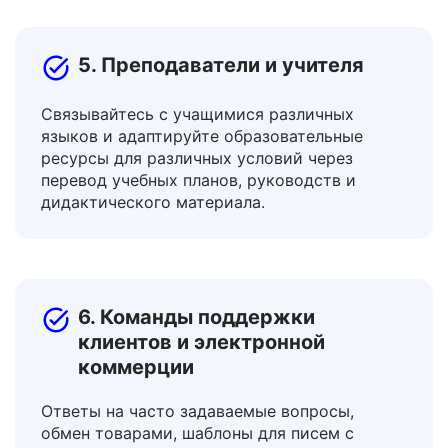
визовые документы и договоры аренды.
5. Преподаватели и учителя
Связывайтесь с учащимися различных
языков и адаптируйте образовательные
ресурсы для различных условий через
перевод учебных планов, руководств и
дидактического материала.
6. Команды поддержки
клиентов и электронной
коммерции