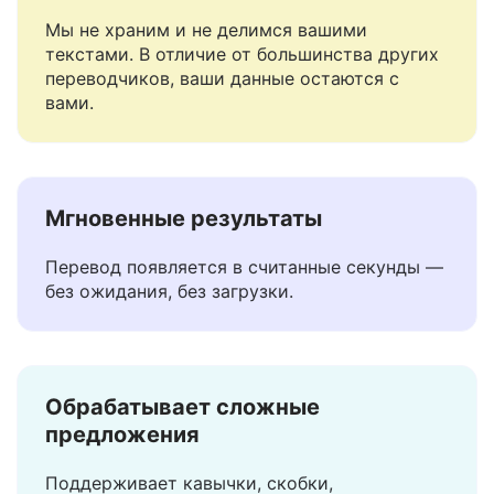
Безопасно и конфиденциально
Мы не храним и не делимся вашими
текстами. В отличие от большинства других
переводчиков, ваши данные остаются с
вами.
Мгновенные результаты
Перевод появляется в считанные секунды —
без ожидания, без загрузки.
Обрабатывает сложные
предложения