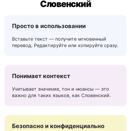
Русский переводчик на
Словенский
Просто в использовании
Вставьте текст — получите мгновенный
перевод. Редактируйте или копируйте сразу.
Понимает контекст
Учитывает значение, тон и нюансы — это
важно для таких языков, как Словенский.