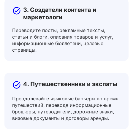
3. Создатели контента и
маркетологи
Переводите посты, рекламные тексты,
статьи и блоги, описания товаров и услуг,
информационные бюллетени, целевые
страницы.
4. Путешественники и экспаты
Преодолевайте языковые барьеры во время
путешествий, переводя информационные
брошюры, путеводители, дорожные знаки,