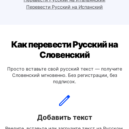
Перевести Русский на Немецкий
Перевести Русский на Итальянский
Перевести Русский на Испанский
Как перевести Русский на
Словенский
Просто вставьте свой русский текст — получите
Словенский мгновенно. Без регистрации, без
подписок.