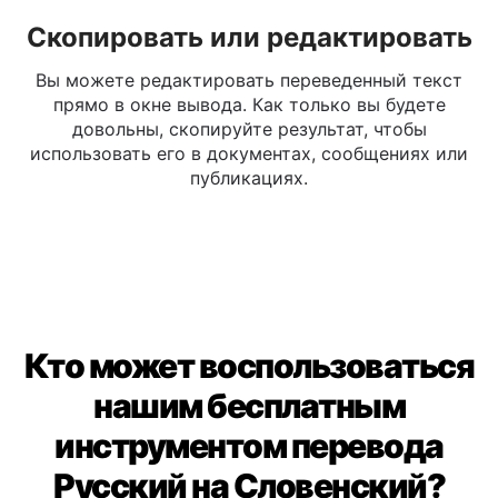
Скопировать или редактировать
Вы можете редактировать переведенный текст
прямо в окне вывода. Как только вы будете
довольны, скопируйте результат, чтобы
использовать его в документах, сообщениях или
публикациях.
Кто может воспользоваться
нашим бесплатным