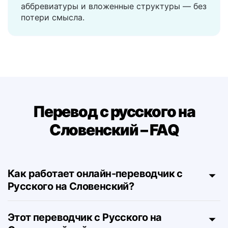
Поддерживает кавычки, скобки,
аббревиатуры и вложенные структуры — без
потери смысла.
Перевод с русского на
Словенский – FAQ
Как работает онлайн-переводчик с
Русского на Словенский?