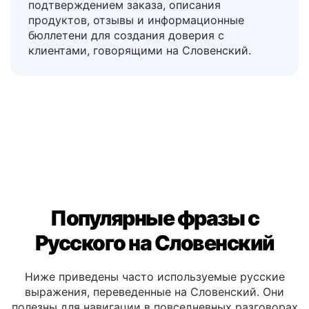
Ответы на часто задаваемые вопросы,
обмен товарами, шаблоны для писем с
подтверждением заказа, описания
продуктов, отзывы и информационные
бюллетени для создания доверия с
клиентами, говорящими на Словенский.
Популярные фразы с
Русского на Словенский