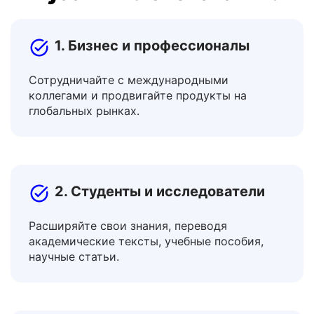
инструментом перевода
Русский на Словенский?
1. Бизнес и профессионалы
Сотрудничайте с международными
коллегами и продвигайте продукты на
глобальных рынках.
2. Студенты и исследователи
Расширяйте свои знания, переводя
академические тексты, учебные пособия,
научные статьи.