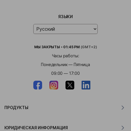
ЯЗЫКИ
МЫ
ЗАКРЫТЫ
•
01:45 PM
(GMT+2)
Часы работы:
Понедельник — Пятница
09:00 — 17:00
ПРОДУКТЫ
Переводчик для MacOS
ЮРИДИЧЕСКАЯ ИНФОРМАЦИЯ
Переводчик для Windows