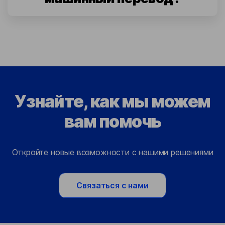
Узнайте, как мы можем
вам помочь
Откройте новые возможности с нашими решениями
Связаться с нами