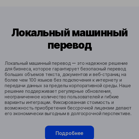
Локальный машинный
перевод
Локальный машинный перевод ー это надежное решение
для бизнеса, которое гарантирует безопасный перевод
больших объемов текста, документов и веб-страниц на
более чем 100 языков без подключения к интернету и
передачи данных за пределы корпоративной среды. Наше
решение поддерживает регулярные обновления,
неограниченное количество пользователей и гибкие
варианты интеграции. Фиксированная стоимость и
возможность приобретения бессрочной лицензии делают
его экономически выгодным в долгосрочной перспективе.
Подробнее