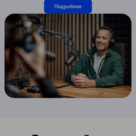
Подробнее