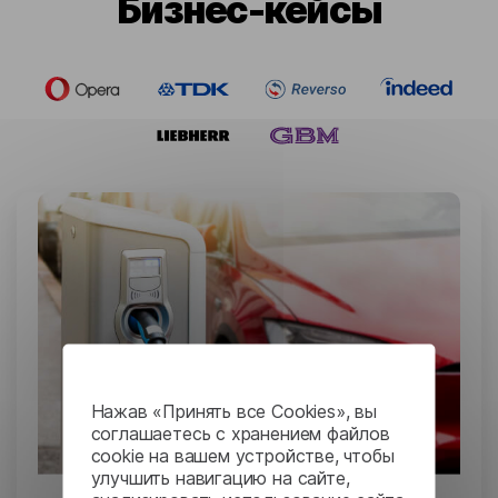
Бизнес-кейсы
Нажав «Принять все Cookies», вы
соглашаетесь с хранением файлов
cookie на вашем устройстве, чтобы
улучшить навигацию на сайте,