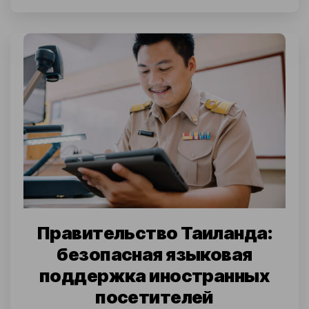
Правительство Таиланда:
безопасная языковая
поддержка иностранных
посетителей