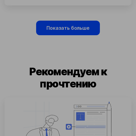
Показать больше
Рекомендуем к
прочтению