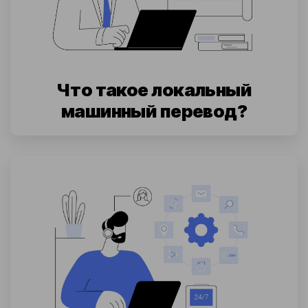
Что такое локальный
машинный перевод?