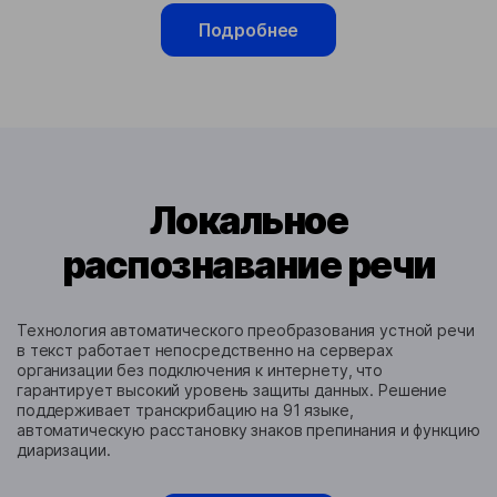
Подробнее
Локальное
распознавание речи
Технология автоматического преобразования устной речи
в текст работает непосредственно на серверах
организации без подключения к интернету, что
гарантирует высокий уровень защиты данных. Решение
поддерживает транскрибацию на 91 языке,
автоматическую расстановку знаков препинания и функцию
диаризации.