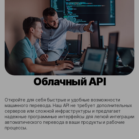
Облачный API
Откройте для себя быстрые и удобные возможности
машинного перевода. Наш API не требует дополнительных
серверов или сложной инфраструктуры и предлагает
надежные программные интерфейсы для легкой интеграции
автоматического перевода в ваши продукты и рабочие
процессы.