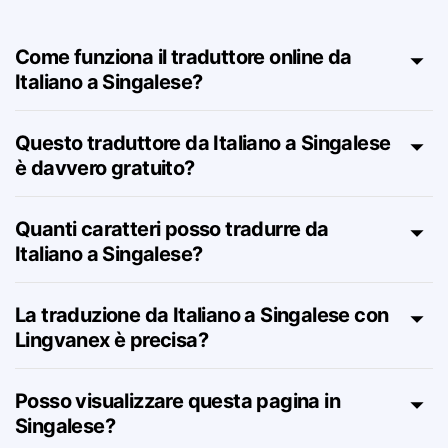
Singalese – FAQ
Come funziona il traduttore online da
Italiano a Singalese?
Questo traduttore da Italiano a Singalese
è davvero gratuito?
Quanti caratteri posso tradurre da
Italiano a Singalese?
La traduzione da Italiano a Singalese con
Lingvanex è precisa?