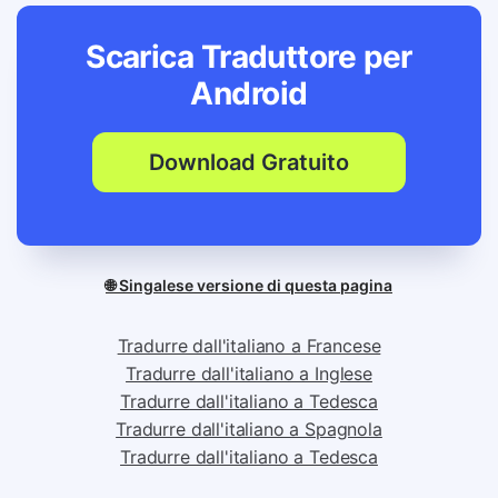
Scarica Traduttore per
Android
Download Gratuito
🌐 Singalese versione di questa pagina
Tradurre dall'italiano a Francese
Tradurre dall'italiano a Inglese
Tradurre dall'italiano a Tedesca
Tradurre dall'italiano a Spagnola