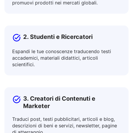
Collabora con colleghi internazionali e
promuovi prodotti nei mercati globali.
2. Studenti e Ricercatori
Espandi le tue conoscenze traducendo testi
accademici, materiali didattici, articoli
scientifici.
3. Creatori di Contenuti e
Marketer