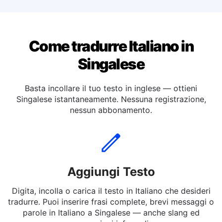
Tradurre dall'italiano a Tedesca
Come tradurre Italiano in
Singalese
Basta incollare il tuo testo in inglese — ottieni
Singalese istantaneamente. Nessuna registrazione,
nessun abbonamento.
Aggiungi Testo
Digita, incolla o carica il testo in Italiano che desideri