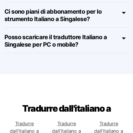
Posso visualizzare questa pagina in
Singalese?
Ci sono piani di abbonamento per lo
strumento Italiano a Singalese?
Posso scaricare il traduttore Italiano a
Singalese per PC o mobile?
Tradurre dall'italiano a