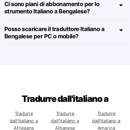
Bengalese?
Ci sono piani di abbonamento per lo
strumento Italiano a Bengalese?
Posso scaricare il traduttore Italiano a
Bengalese per PC o mobile?
Tradurre dall'italiano a
Tradurre
Tradurre
Tradurre