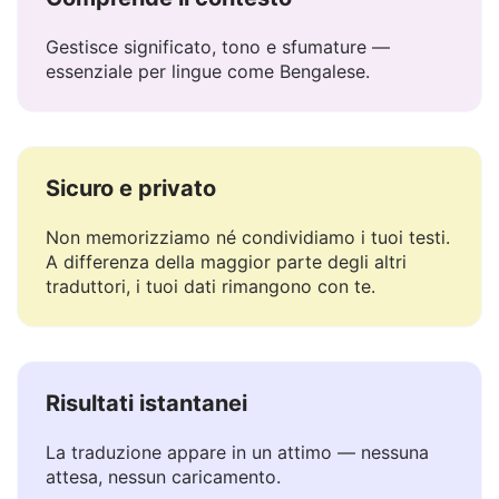
Comprende il contesto
Gestisce significato, tono e sfumature —
essenziale per lingue come Bengalese.
Sicuro e privato
Non memorizziamo né condividiamo i tuoi testi.
A differenza della maggior parte degli altri
traduttori, i tuoi dati rimangono con te.
Risultati istantanei