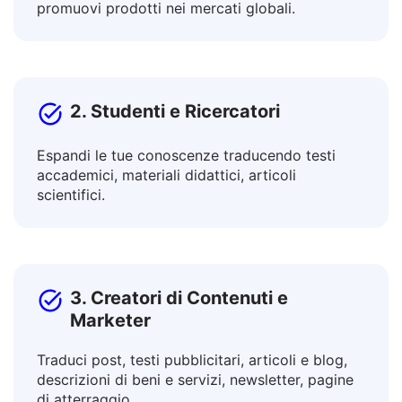
Collabora con colleghi internazionali e
promuovi prodotti nei mercati globali.
2. Studenti e Ricercatori
Espandi le tue conoscenze traducendo testi
accademici, materiali didattici, articoli
scientifici.
3. Creatori di Contenuti e
Marketer