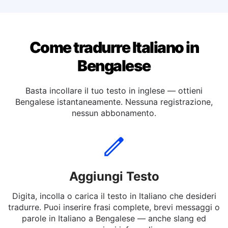
Tradurre dall'italiano a Tedesca
Come tradurre Italiano in
Bengalese
Basta incollare il tuo testo in inglese — ottieni
Bengalese istantaneamente. Nessuna registrazione,
nessun abbonamento.
Aggiungi Testo
Digita, incolla o carica il testo in Italiano che desideri