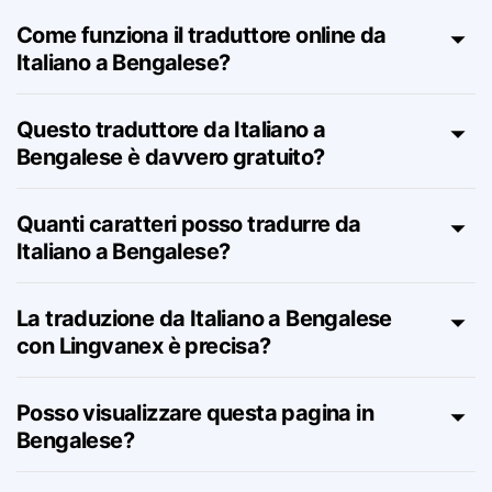
Come funziona il traduttore online da
Italiano a Bengalese?
Questo traduttore da Italiano a
Bengalese è davvero gratuito?
Quanti caratteri posso tradurre da
Italiano a Bengalese?
La traduzione da Italiano a Bengalese
con Lingvanex è precisa?
Posso visualizzare questa pagina in