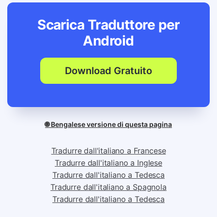
Scarica Traduttore per
Android
Download Gratuito
🌐 Bengalese versione di questa pagina
Tradurre dall'italiano a Francese
Tradurre dall'italiano a Inglese
Tradurre dall'italiano a Tedesca
Tradurre dall'italiano a Spagnola