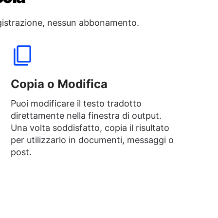
registrazione, nessun abbonamento.
Copia o Modifica
Puoi modificare il testo tradotto
direttamente nella finestra di output.
Una volta soddisfatto, copia il risultato
per utilizzarlo in documenti, messaggi o
post.