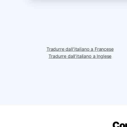
Tradurre dall'italiano a Francese
Tradurre dall'italiano a Inglese
Com