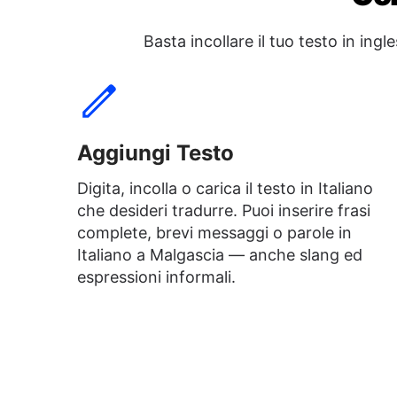
Basta incollare il tuo testo in i
Aggiungi Testo
Digita, incolla o carica il testo in Italiano
che desideri tradurre. Puoi inserire frasi
complete, brevi messaggi o parole in
Italiano a Malgascia — anche slang ed
espressioni informali.