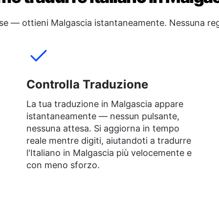
nglese — ottieni Malgascia istantaneamente. Nessuna 
Controlla Traduzione
La tua traduzione in Malgascia appare
istantaneamente — nessun pulsante,
nessuna attesa. Si aggiorna in tempo
reale mentre digiti, aiutandoti a tradurre
l'Italiano in Malgascia più velocemente e
con meno sforzo.