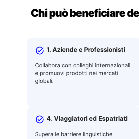
Chi può beneficiare de
1. Aziende e Professionisti
Collabora con colleghi internazionali
e promuovi prodotti nei mercati
globali.
4. Viaggiatori ed Espatriati
Supera le barriere linguistiche