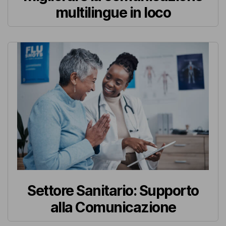
multilingue in loco
Settore Sanitario: Supporto
alla Comunicazione