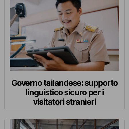
Governo tailandese: supporto
linguistico sicuro per i
visitatori stranieri