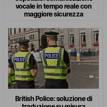
vocale in tempo reale con
maggiore sicurezza
British Police: soluzione di
traduzione su misura