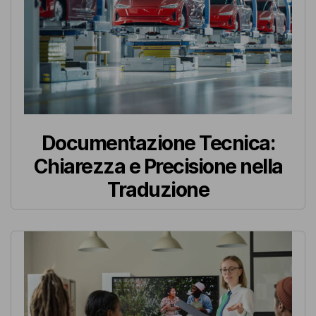
Documentazione Tecnica:
Chiarezza e Precisione nella
Traduzione