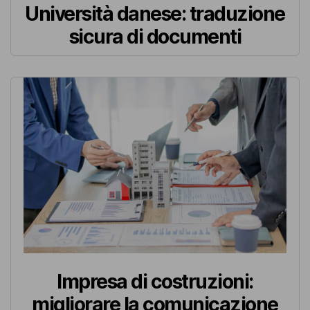
Università danese: traduzione
sicura di documenti
Impresa di costruzioni:
migliorare la comunicazione