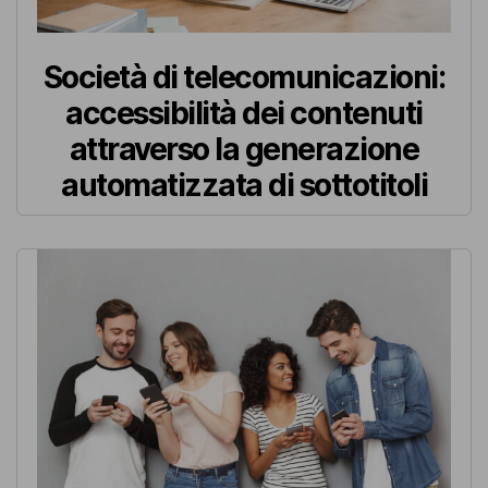
Società di telecomunicazioni:
accessibilità dei contenuti
attraverso la generazione
automatizzata di sottotitoli