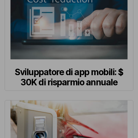
Sviluppatore di app mobili: $
30K di risparmio annuale