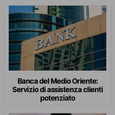
Banca del Medio Oriente:
Servizio di assistenza clienti
potenziato