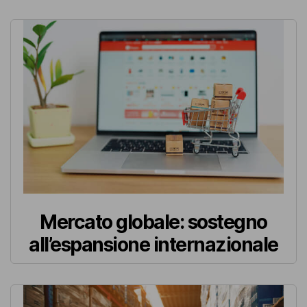
Mercato globale: sostegno
all’espansione internazionale