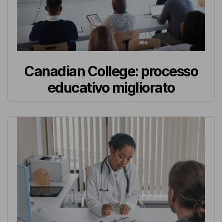
Canadian College: processo
educativo migliorato