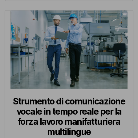
Strumento di comunicazione
vocale in tempo reale per la
forza lavoro manifatturiera
multilingue