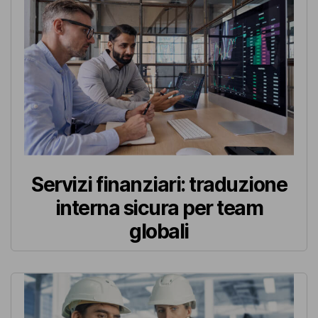
Servizi finanziari: traduzione
interna sicura per team
globali