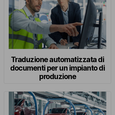
Traduzione automatizzata di
documenti per un impianto di
produzione