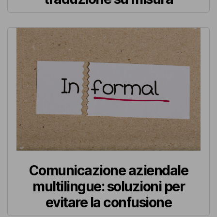
Comunicazione aziendale
multilingue: soluzioni per
evitare la confusione