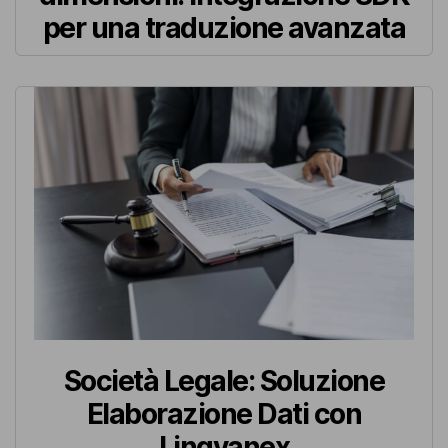
per una traduzione avanzata
Società Legale: Soluzione
Elaborazione Dati con
Lingvanex