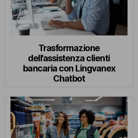
Trasformazione
dell'assistenza clienti
bancaria con Lingvanex
Chatbot