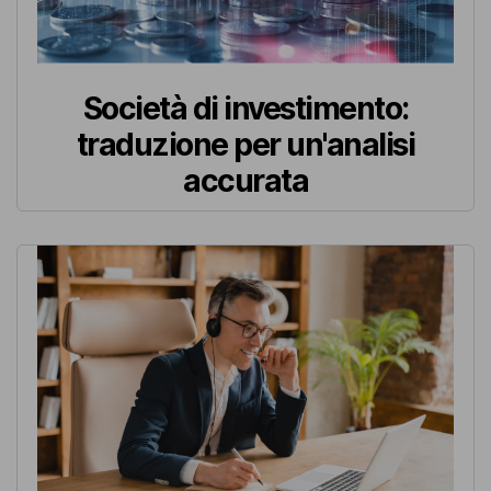
Società di investimento:
traduzione per un'analisi
accurata