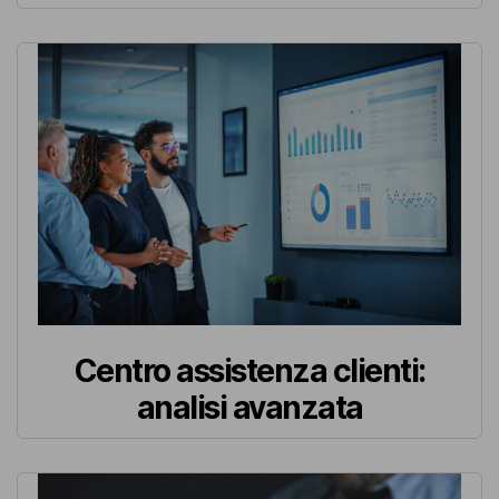
Centro assistenza clienti:
analisi avanzata