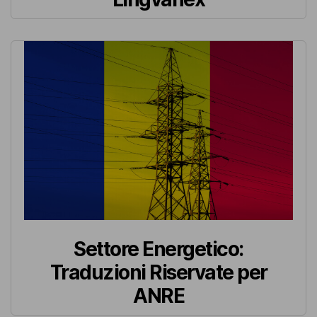
Settore Energetico:
Traduzioni Riservate per
ANRE