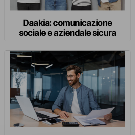
Daakia: comunicazione
sociale e aziendale sicura