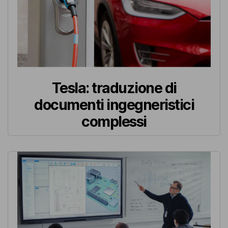
Tesla: traduzione di
documenti ingegneristici
complessi