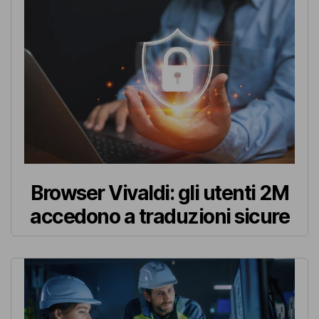
Browser Vivaldi: gli utenti 2M
accedono a traduzioni sicure