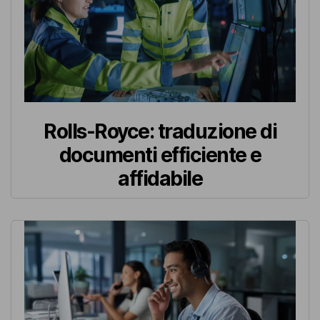
Rolls-Royce: traduzione di
documenti efficiente e
affidabile