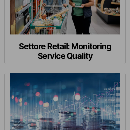
Settore Retail: Monitoring
Service Quality