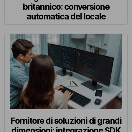
britannico: conversione
automatica del locale
Fornitore di soluzioni di grandi
dimensioni: integrazione SDK