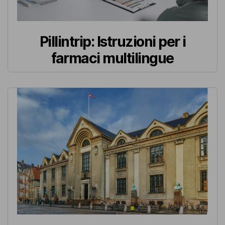
Pillintrip: Istruzioni per i
farmaci multilingue