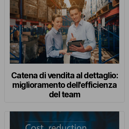
Catena di vendita al dettaglio:
miglioramento dell'efficienza
del team