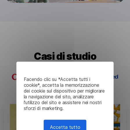
Casi di studio
Facendo clic su *Accetta tutti i
cookie*, accetta la memorizzazione
dei cookie sul dispositivo per migliorare
la navigazione del sito, analizzare
l'utilizzo del sito e assistere nei nostri
sforzi di marketing.
Accetta tutto