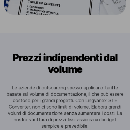
Prezzi indipendenti dal
volume
Le aziende di outsourcing spesso applicano tariffe
basate sul volume di documentazione, il che può essere
costoso per i grandi progetti. Con Lingvanex STE
Converter, non ci sono limiti di volume. Elabora grandi
volumi di documentazione senza aumentare i costi. La
nostra struttura di prezzi fissi assicura un budget
semplice e prevedibile.