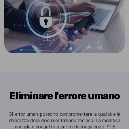
Eliminare l'errore umano
Gli errori umani possono compromettere la qualità e la
chiarezza della documentazione tecnica. La modifica
manuale è soggetta a errori e incongruenze. STE