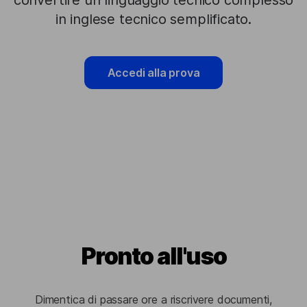
convertire un linguaggio tecnico complesso
in inglese tecnico semplificato.
Accedi alla prova
Pronto all'uso
Dimentica di passare ore a riscrivere documenti,