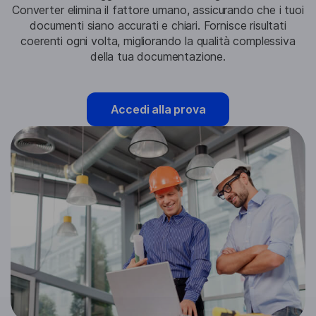
Converter elimina il fattore umano, assicurando che i tuoi
documenti siano accurati e chiari. Fornisce risultati
coerenti ogni volta, migliorando la qualità complessiva
della tua documentazione.
Accedi alla prova