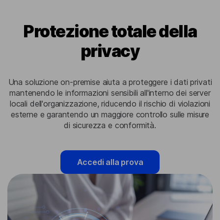
Protezione totale della
privacy
Una soluzione on-premise aiuta a proteggere i dati privati
​​mantenendo le informazioni sensibili all'interno dei server
locali dell'organizzazione, riducendo il rischio di violazioni
esterne e garantendo un maggiore controllo sulle misure
di sicurezza e conformità.
Accedi alla prova