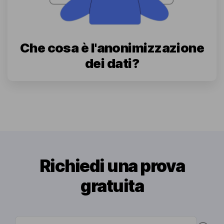
Che cosa è l'anonimizzazione
dei dati?
Richiedi una prova
gratuita