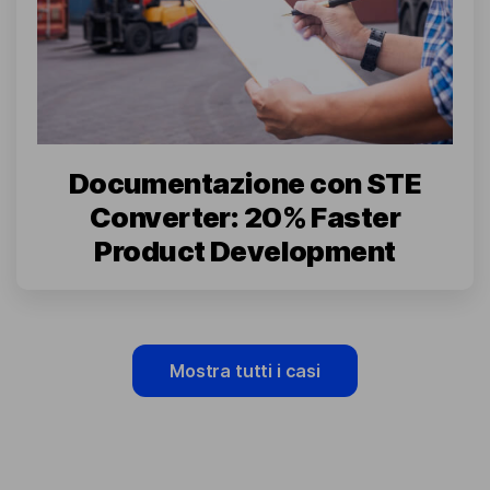
Documentazione con STE
Converter: 20% Faster
Product Development
Mostra tutti i casi