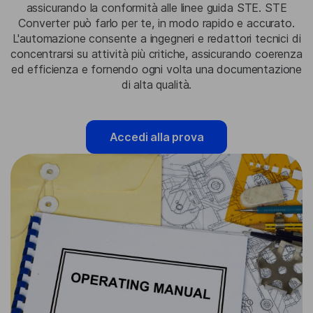
assicurando la conformità alle linee guida STE. STE
Converter può farlo per te, in modo rapido e accurato.
L'automazione consente a ingegneri e redattori tecnici di
concentrarsi su attività più critiche, assicurando coerenza
ed efficienza e fornendo ogni volta una documentazione
di alta qualità.
Accedi alla prova