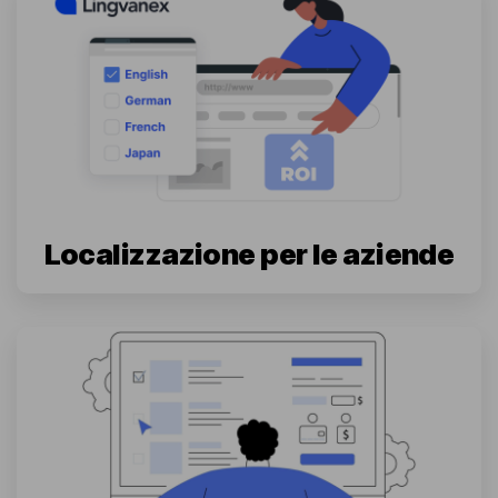
Localizzazione per le aziende