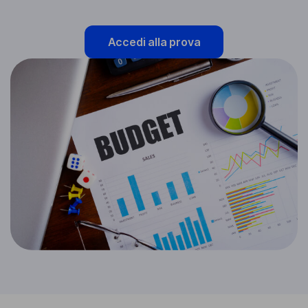
Accedi alla prova