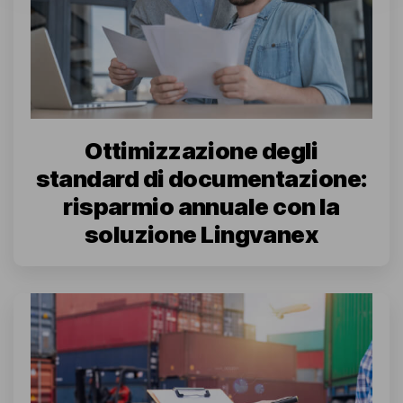
Ottimizzazione degli
standard di documentazione:
risparmio annuale con la
soluzione Lingvanex