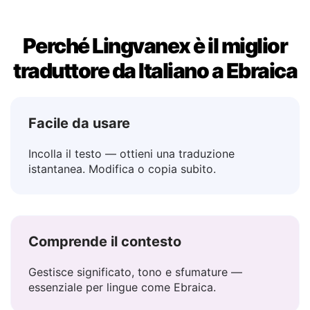
Perché Lingvanex è il miglior
traduttore da Italiano a Ebraica
Facile da usare
Incolla il testo — ottieni una traduzione
istantanea. Modifica o copia subito.
Comprende il contesto
Gestisce significato, tono e sfumature —