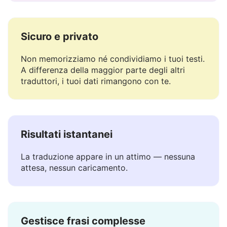
essenziale per lingue come Ebraica.
Sicuro e privato
Non memorizziamo né condividiamo i tuoi testi.
A differenza della maggior parte degli altri
traduttori, i tuoi dati rimangono con te.
Risultati istantanei
La traduzione appare in un attimo — nessuna
attesa, nessun caricamento.