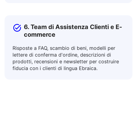
la traduzione di curricula, linee guida e materiali
didattici.
6. Team di Assistenza Clienti e E-
commerce
Risposte a FAQ, scambio di beni, modelli per
lettere di conferma d'ordine, descrizioni di
prodotti, recensioni e newsletter per costruire
fiducia con i clienti di lingua Ebraica.