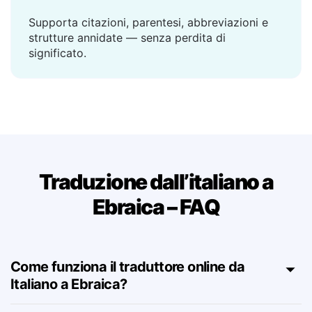
Gestisce frasi complesse
Supporta citazioni, parentesi, abbreviazioni e
strutture annidate — senza perdita di
significato.
Traduzione dall’italiano a
Ebraica – FAQ
Come funziona il traduttore online da