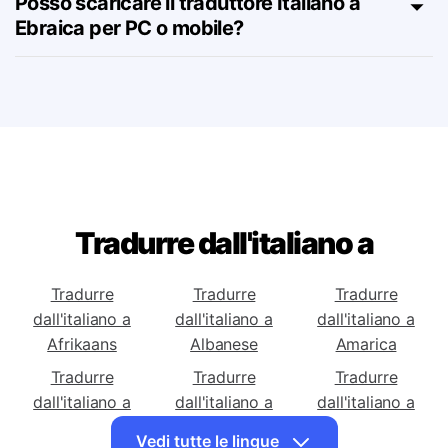
Posso scaricare il traduttore Italiano a
Ebraica per PC o mobile?
Tradurre dall'italiano a
Tradurre
Tradurre
Tradurre
dall'italiano a
dall'italiano a
dall'italiano a
Afrikaans
Albanese
Amarica
Tradurre
Tradurre
Tradurre