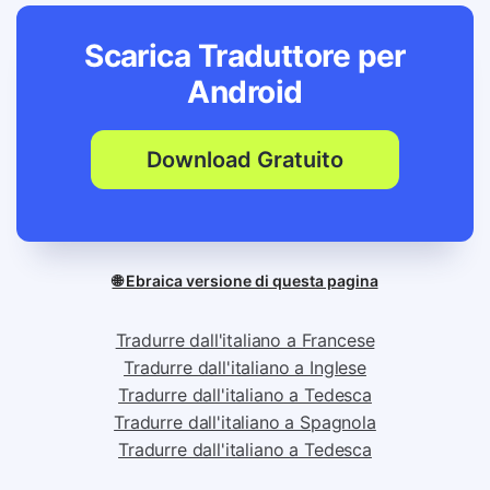
Scarica Traduttore per
Android
Download Gratuito
🌐 Ebraica versione di questa pagina
Tradurre dall'italiano a Francese
Tradurre dall'italiano a Inglese
Tradurre dall'italiano a Tedesca
Tradurre dall'italiano a Spagnola