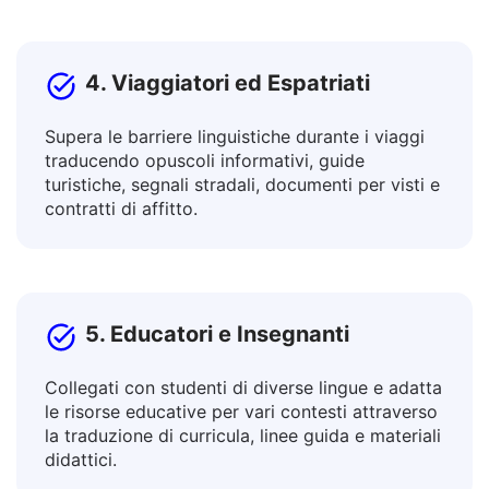
di atterraggio.
4. Viaggiatori ed Espatriati
Supera le barriere linguistiche durante i viaggi
traducendo opuscoli informativi, guide
turistiche, segnali stradali, documenti per visti e
contratti di affitto.
5. Educatori e Insegnanti
Collegati con studenti di diverse lingue e adatta
le risorse educative per vari contesti attraverso