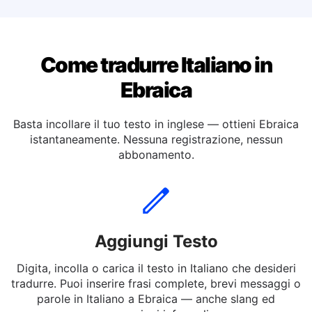
Tradurre dall'italiano a Tedesca
Come tradurre Italiano in
Ebraica
Basta incollare il tuo testo in inglese — ottieni Ebraica
istantaneamente. Nessuna registrazione, nessun
abbonamento.
Aggiungi Testo
Digita, incolla o carica il testo in Italiano che desideri