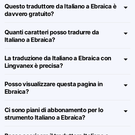
Italiano a Ebraica?
Questo traduttore da Italiano a Ebraica è
davvero gratuito?
Quanti caratteri posso tradurre da
Italiano a Ebraica?
La traduzione da Italiano a Ebraica con
Lingvanex è precisa?
Posso visualizzare questa pagina in
Ebraica?
Ci sono piani di abbonamento per lo
strumento Italiano a Ebraica?