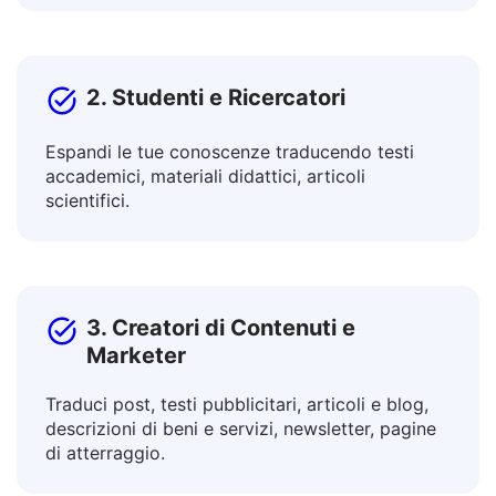
Collabora con colleghi internazionali e
promuovi prodotti nei mercati globali.
2. Studenti e Ricercatori
Espandi le tue conoscenze traducendo testi
accademici, materiali didattici, articoli
scientifici.
3. Creatori di Contenuti e
Marketer
Traduci post, testi pubblicitari, articoli e blog,
descrizioni di beni e servizi, newsletter, pagine