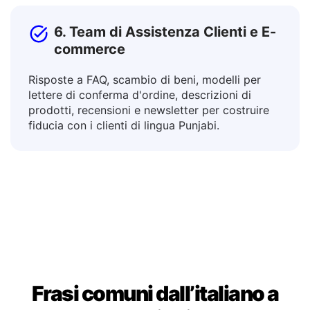
6. Team di Assistenza Clienti e E-
commerce
Risposte a FAQ, scambio di beni, modelli per
lettere di conferma d'ordine, descrizioni di
prodotti, recensioni e newsletter per costruire
fiducia con i clienti di lingua Punjabi.
Frasi comuni dall’italiano a