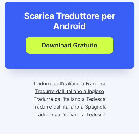
Scarica Traduttore per
Android
Download Gratuito
Tradurre dall'italiano a Francese
Tradurre dall'italiano a Inglese
Tradurre dall'italiano a Tedesca
Tradurre dall'italiano a Spagnola
Tradurre dall'italiano a Tedesca