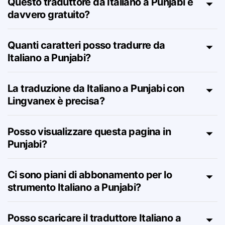
Questo traduttore da Italiano a Punjabi è
davvero gratuito?
Quanti caratteri posso tradurre da
Italiano a Punjabi?
La traduzione da Italiano a Punjabi con
Lingvanex è precisa?
Posso visualizzare questa pagina in
Punjabi?
Ci sono piani di abbonamento per lo
strumento Italiano a Punjabi?
Posso scaricare il traduttore Italiano a