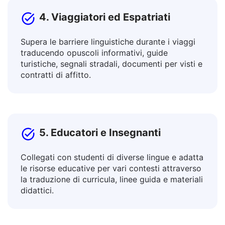
4. Viaggiatori ed Espatriati
Supera le barriere linguistiche durante i viaggi
traducendo opuscoli informativi, guide
turistiche, segnali stradali, documenti per visti e
contratti di affitto.
5. Educatori e Insegnanti
Collegati con studenti di diverse lingue e adatta
le risorse educative per vari contesti attraverso
la traduzione di curricula, linee guida e materiali
didattici.