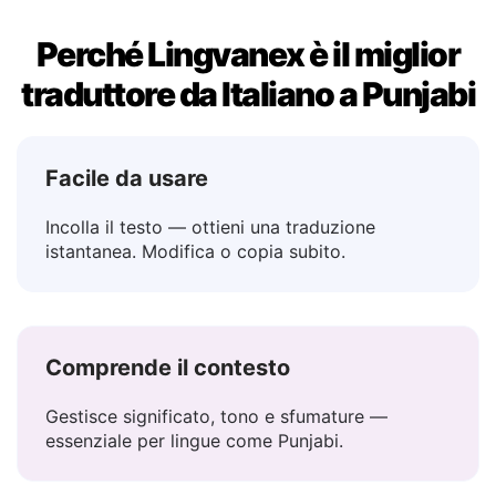
Perché Lingvanex è il miglior
traduttore da Italiano a Punjabi
Facile da usare
Incolla il testo — ottieni una traduzione
istantanea. Modifica o copia subito.
Comprende il contesto
Gestisce significato, tono e sfumature —
essenziale per lingue come Punjabi.