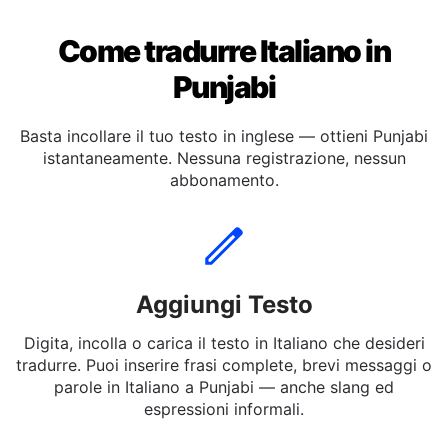
Come tradurre Italiano in
Punjabi
Basta incollare il tuo testo in inglese — ottieni Punjabi
istantaneamente. Nessuna registrazione, nessun
abbonamento.
Aggiungi Testo
Digita, incolla o carica il testo in Italiano che desideri
tradurre. Puoi inserire frasi complete, brevi messaggi o
parole in Italiano a Punjabi — anche slang ed
espressioni informali.