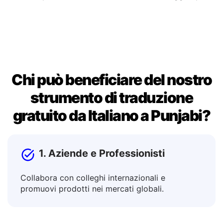
Chi può beneficiare del nostro
strumento di traduzione
gratuito da Italiano a Punjabi?
1. Aziende e Professionisti
Collabora con colleghi internazionali e
promuovi prodotti nei mercati globali.