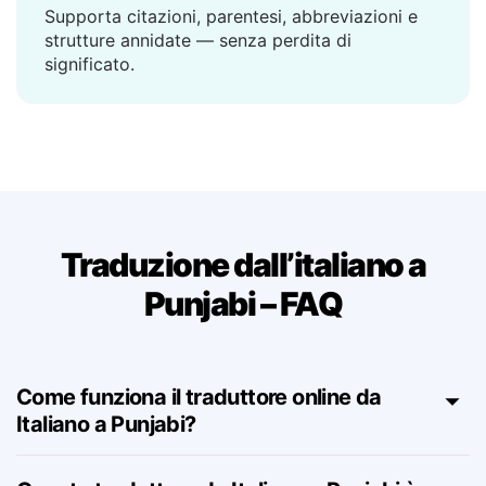
Supporta citazioni, parentesi, abbreviazioni e
strutture annidate — senza perdita di
significato.
Traduzione dall’italiano a
Punjabi – FAQ
Come funziona il traduttore online da
Italiano a Punjabi?