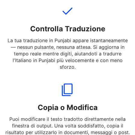
Controlla Traduzione
La tua traduzione in Punjabi appare istantaneamente
— nessun pulsante, nessuna attesa. Si aggiorna in
tempo reale mentre digiti, aiutandoti a tradurre
l'Italiano in Punjabi più velocemente e con meno
sforzo.
Copia o Modifica
Puoi modificare il testo tradotto direttamente nella
finestra di output. Una volta soddisfatto, copia il
risultato per utilizzarlo in documenti, messaggi o post.