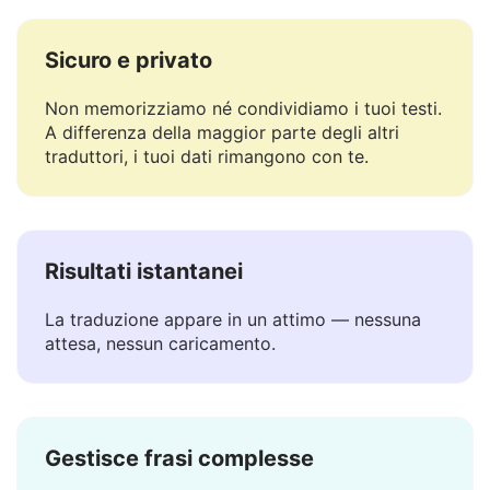
Sicuro e privato
Non memorizziamo né condividiamo i tuoi testi.
A differenza della maggior parte degli altri
traduttori, i tuoi dati rimangono con te.
Risultati istantanei
La traduzione appare in un attimo — nessuna
attesa, nessun caricamento.
Gestisce frasi complesse