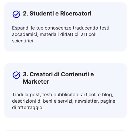
2. Studenti e Ricercatori
Espandi le tue conoscenze traducendo testi
accademici, materiali didattici, articoli
scientifici.
3. Creatori di Contenuti e
Marketer
Traduci post, testi pubblicitari, articoli e blog,
descrizioni di beni e servizi, newsletter, pagine
di atterraggio.