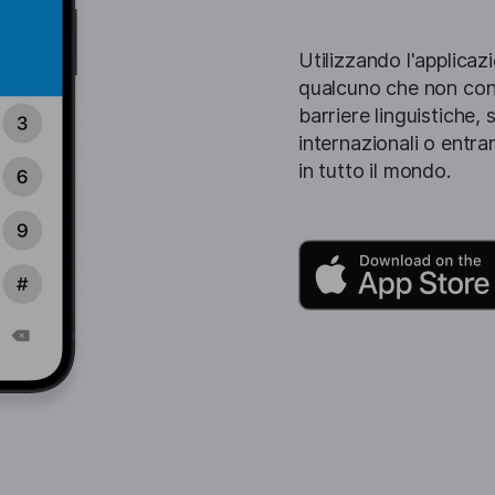
Utilizzando l'applica
qualcuno che non con
barriere linguistiche,
internazionali o entra
in tutto il mondo.