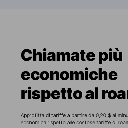
Chiamate più
economiche
rispetto al ro
Approfitta di tariffe a partire da 0,20 $ al min
economica rispetto alle costose tariffe di roa