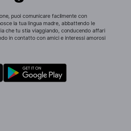
zione, puoi comunicare facilmente con
osce la tua lingua madre, abbattendo le
 sia che tu stia viaggiando, conducendo affari
ndo in contatto con amici e interessi amorosi