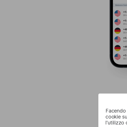
Facendo c
cookie su
l'utilizzo