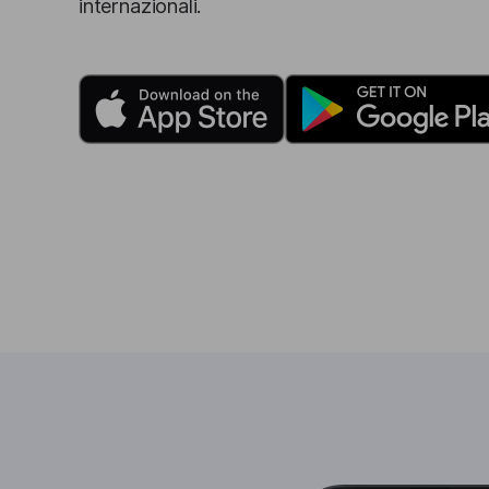
internazionali.