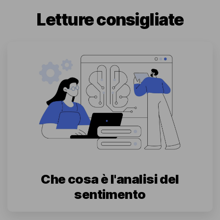
Letture consigliate
Che cosa è l'analisi del
sentimento