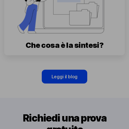
Che cosa è la sintesi?
Leggi il blog
Richiedi una prova