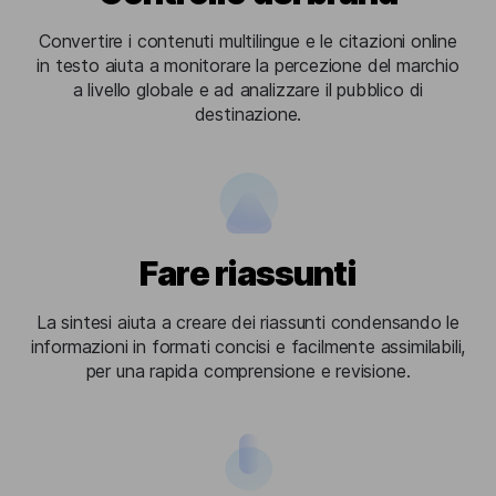
Convertire i contenuti multilingue e le citazioni online
in testo aiuta a monitorare la percezione del marchio
a livello globale e ad analizzare il pubblico di
destinazione.
Fare riassunti
La sintesi aiuta a creare dei riassunti condensando le
informazioni in formati concisi e facilmente assimilabili,
per una rapida comprensione e revisione.