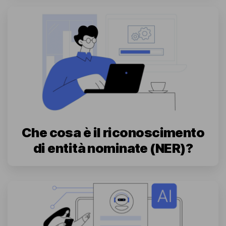
Che cosa è il riconoscimento
di entità nominate (NER)?