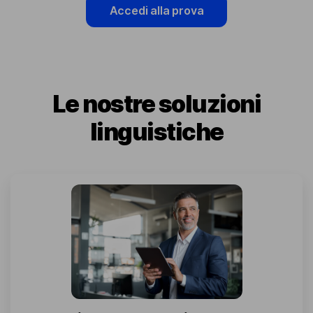
Accedi alla prova
Le nostre soluzioni
linguistiche