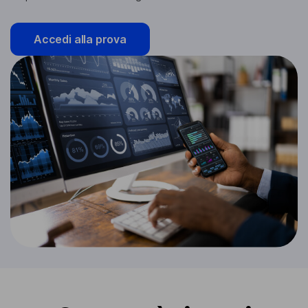
Accedi alla prova