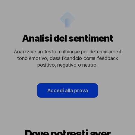
Analisi del sentiment
Analizzare un testo multilingue per determinarne il
tono emotivo, classificandolo come feedback
positivo, negativo o neutro.
Accedi alla prova
Dove potresti aver