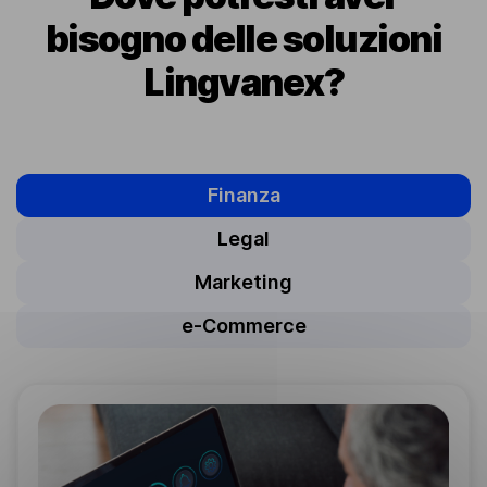
bisogno delle soluzioni
Lingvanex?
Finanza
Legal
Marketing
e-Commerce