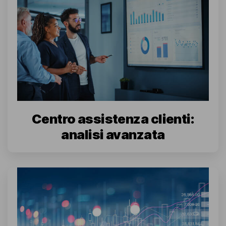
Centro assistenza clienti:
analisi avanzata