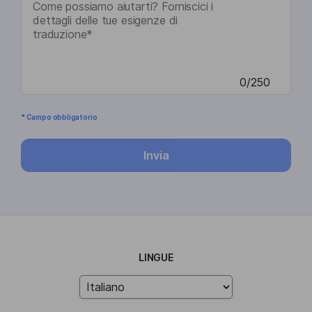
0/250
* Campo obbligatorio
Invia
LINGUE