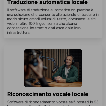
Traduzione automatica locale
Il software di traduzione automatica on-premise è
una soluzione che consente alle aziende di tradurre in
modo sicuro grandi volumi di testo, documenti e siti
web in oltre 100 lingue, senza che alcuna
connessione Internet o dati esca dalla loro
infrastruttura.
Riconoscimento vocale locale
Software di riconoscimento vocale self-hosted in 93