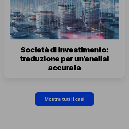
Società di investimento:
traduzione per un'analisi
accurata
Mostra tutti i casi