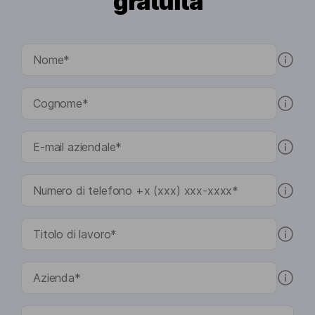
gratuita