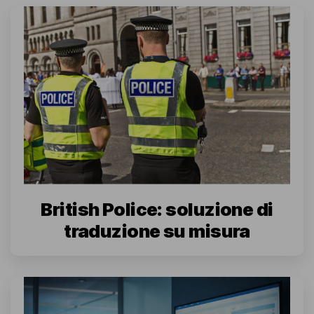
British Police: soluzione di
traduzione su misura