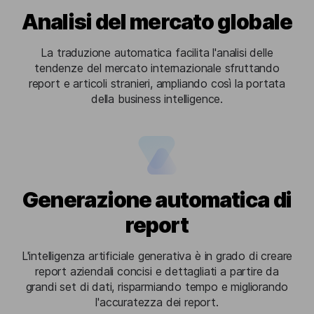
Analisi del mercato globale
La traduzione automatica facilita l'analisi delle
tendenze del mercato internazionale sfruttando
report e articoli stranieri, ampliando così la portata
della business intelligence.
Generazione automatica di
report
L'intelligenza artificiale generativa è in grado di creare
report aziendali concisi e dettagliati a partire da
grandi set di dati, risparmiando tempo e migliorando
l'accuratezza dei report.