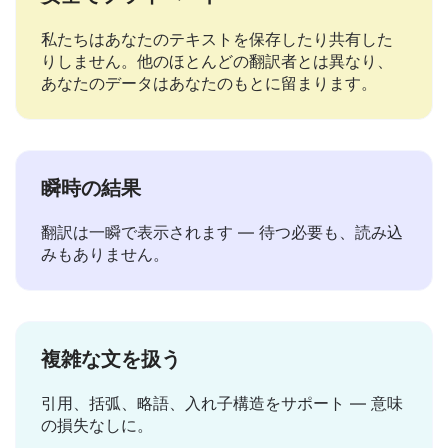
安全でプライベート
私たちはあなたのテキストを保存したり共有した
りしません。他のほとんどの翻訳者とは異なり、
あなたのデータはあなたのもとに留まります。
瞬時の結果
翻訳は一瞬で表示されます — 待つ必要も、読み込
みもありません。
複雑な文を扱う