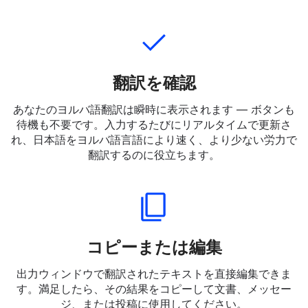
たは日本語をヨルバ語の単語に入力できます — スラング
や非公式な表現も含めて。
翻訳を確認
あなたのヨルバ語翻訳は瞬時に表示されます — ボタンも
待機も不要です。入力するたびにリアルタイムで更新さ
れ、日本語をヨルバ語言語により速く、より少ない労力で
翻訳するのに役立ちます。
コピーまたは編集