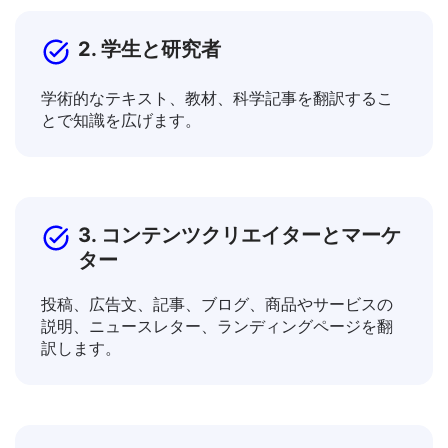
2. 学生と研究者
学術的なテキスト、教材、科学記事を翻訳するこ
とで知識を広げます。
3. コンテンツクリエイターとマーケ
ター
投稿、広告文、記事、ブログ、商品やサービスの
説明、ニュースレター、ランディングページを翻
訳します。