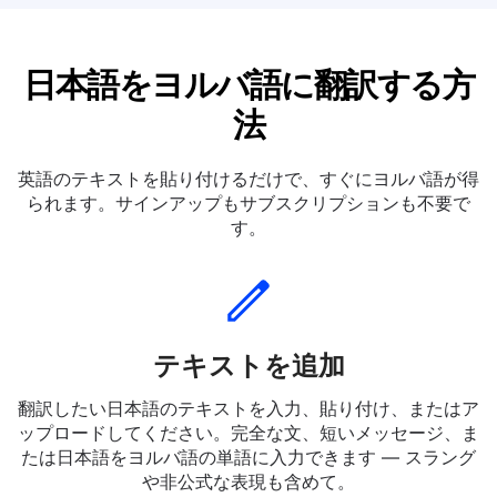
日本語をヨルバ語に翻訳する方
法
英語のテキストを貼り付けるだけで、すぐにヨルバ語が得
られます。サインアップもサブスクリプションも不要で
す。
テキストを追加
翻訳したい日本語のテキストを入力、貼り付け、またはア
ップロードしてください。完全な文、短いメッセージ、ま