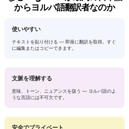
なぜLingvanexが最高の日本語
からヨルバ語翻訳者なのか
使いやすい
テキストを貼り付ける — 即座に翻訳を取得。すぐ
に編集またはコピーできます。
文脈を理解する
意味、トーン、ニュアンスを扱う — ヨルバ語のよ
うな言語には不可欠です。