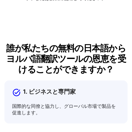
出力ウィンドウで翻訳されたテキストを直接編集できま
す。満足したら、その結果をコピーして文書、メッセー
ジ、または投稿に使用してください。
誰が私たちの無料の日本語から
ヨルバ語翻訳ツールの恩恵を受
けることができますか？
1. ビジネスと専門家
国際的な同僚と協力し、グローバル市場で製品を
促進します。