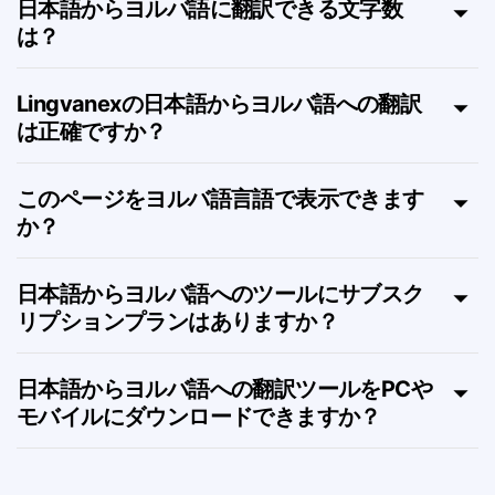
日本語からヨルバ語に翻訳できる文字数
は？
Lingvanexの日本語からヨルバ語への翻訳
は正確ですか？
このページをヨルバ語言語で表示できます
か？
日本語からヨルバ語へのツールにサブスク
リプションプランはありますか？
日本語からヨルバ語への翻訳ツールをPCや
モバイルにダウンロードできますか？