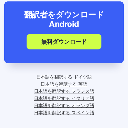
翻訳者をダウンロード
Android
無料ダウンロード
日本語を翻訳する ドイツ語
日本語を翻訳する 英語
日本語を翻訳する フランス語
日本語を翻訳する イタリア語
日本語を翻訳する オランダ語
日本語を翻訳する スペイン語