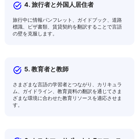
4. 旅行者と外国人居住者
旅行中に情報パンフレット、ガイドブック、道路
標識、ビザ書類、賃貸契約を翻訳することで言語
の壁を克服します。
5. 教育者と教師
さまざまな言語の学習者とつながり、カリキュラ
ム、ガイドライン、教育資料の翻訳を通じてさま
ざまな環境に合わせた教育リソースを適応させま
す。