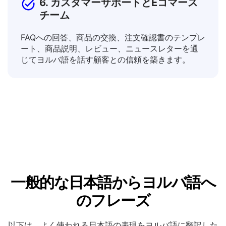
6. カスタマーサポートとEコマース
チーム
FAQへの回答、商品の交換、注文確認書のテンプレ
ート、商品説明、レビュー、ニュースレターを通
じてヨルバ語を話す顧客との信頼を築きます。
一般的な日本語からヨルバ語へ
のフレーズ