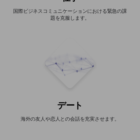
国際ビジネスコミュニケーションにおける緊急の課
題を克服します。
デート
海外の友人や恋人との会話を充実させます。