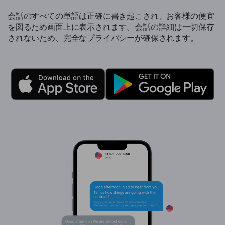
会話のすべての単語は正確に書き起こされ、お客様の便宜
を図るため画面上に表示されます。会話の詳細は一切保存
されないため、完全なプライバシーが確保されます。