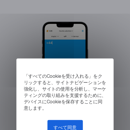
「すべてのCookieを受け入れる」をク
リックすると、サイトナビゲーションを
強化し、サイトの使用を分析し、マーケ
ティングの取り組みを支援するために、
デバイスにCookieを保存することに同
意します。
すべて同意