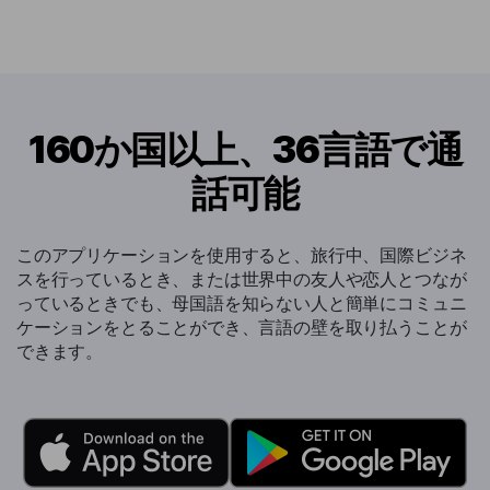
160か国以上、36言語で通
話可能
このアプリケーションを使用すると、旅行中、国際ビジネ
スを行っているとき、または世界中の友人や恋人とつなが
っているときでも、母国語を知らない人と簡単にコミュニ
ケーションをとることができ、言語の壁を取り払うことが
できます。