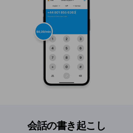
会話の書き起こし