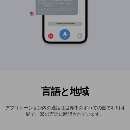
言語と地域
アプリケーション内の通話は世界中のすべての国で利用可
能で、36の言語に翻訳されています。