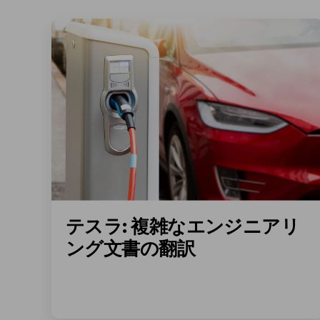
テスラ: 複雑なエンジニアリ
ング文書の翻訳