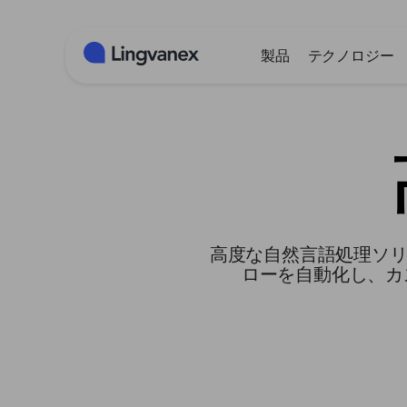
クッキー利用の管理について
製品
テクノロジー
高度な自然言語処理ソリ
ローを自動化し、カ