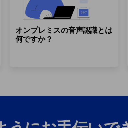
オンプレミスの音声認識とは
何ですか？