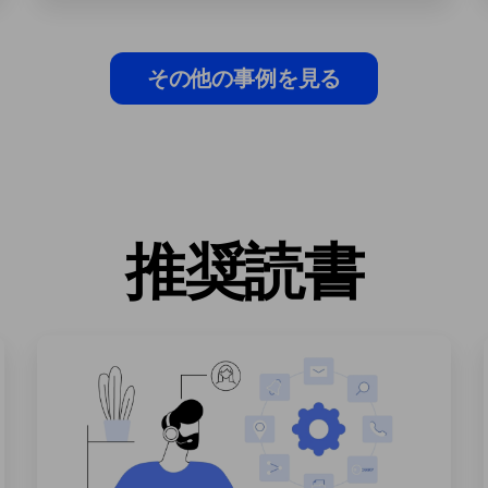
その他の事例を見る
推奨読書