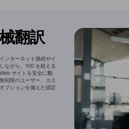
械翻訳
インターネット接続やイ
ながら、100 を超える
eb サイトを安全に翻
無制限のユーザー、カス
オプションを備えた固定