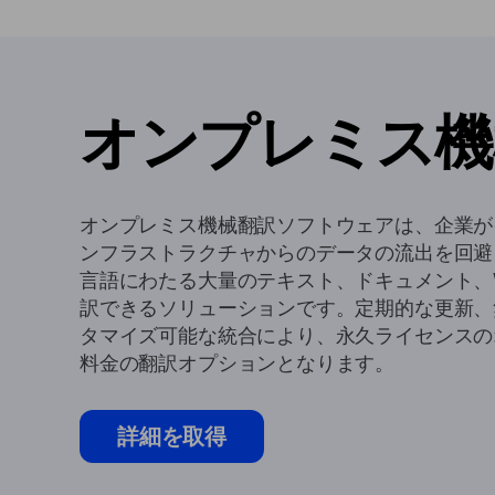
オンプレミス機
オンプレミス機械翻訳ソフトウェアは、企業が
ンフラストラクチャからのデータの流出を回避し
言語にわたる大量のテキスト、ドキュメント、W
訳できるソリューションです。定期的な更新、
タマイズ可能な統合により、永久ライセンスの
料金の翻訳オプションとなります。
詳細を取得