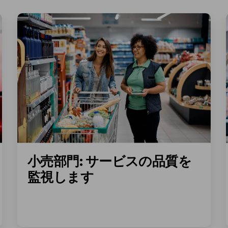
小売部門: サービスの品質を
監視します