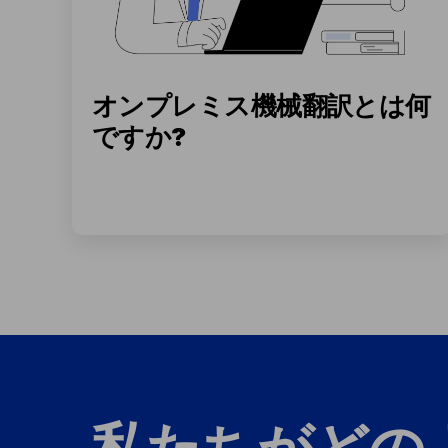
オンプレミス機械翻訳とは何
ですか?