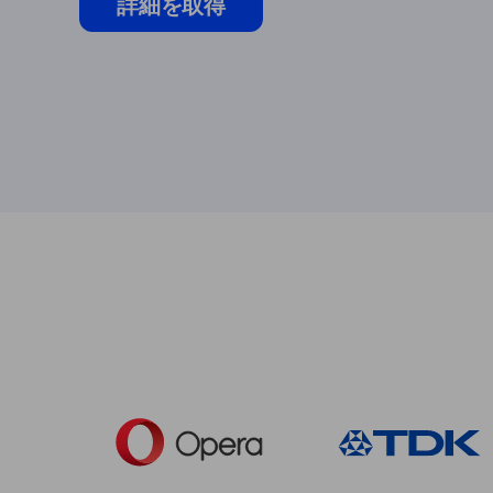
詳細を取得