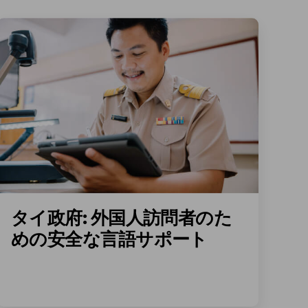
タイ政府: 外国人訪問者のた
めの安全な言語サポート