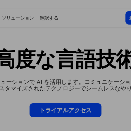
ソリューション
翻訳する
高度な言語技
ューションで AI を活用します。コミュニケーシ
スタマイズされたテクノロジーでシームレスなや
トライアルアクセス