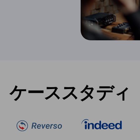
ケーススタディ