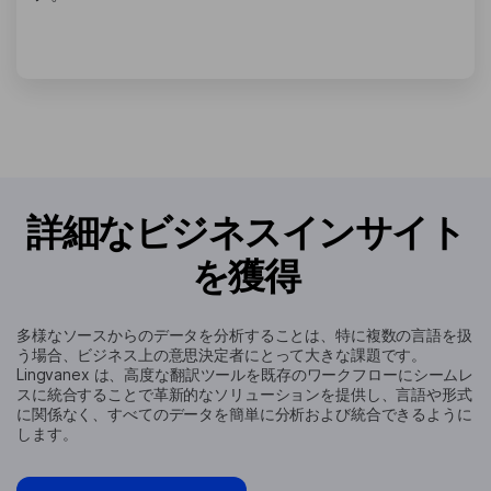
詳細なビジネスインサイト
を獲得
多様なソースからのデータを分析することは、特に複数の言語を扱
う場合、ビジネス上の意思決定者にとって大きな課題です。
Lingvanex は、高度な翻訳ツールを既存のワークフローにシームレ
スに統合することで革新的なソリューションを提供し、言語や形式
に関係なく、すべてのデータを簡単に分析および統合できるように
します。