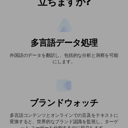
立ちますか?
多言語データ処理
外国語のデータを翻訳し、包括的な分析と洞察を可能
にします。
ブランドウォッチ
多言語コンテンツとオンラインでの言及をテキストに
変換すると、世界的なブランド認識を監視し、ターゲ
ット ユーザーを分析するのに役立ちます。