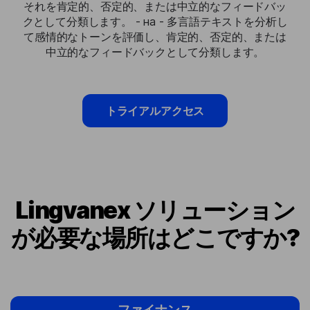
それを肯定的、否定的、または中立的なフィードバッ
クとして分類します。 - на - 多言語テキストを分析し
て感情的なトーンを評価し、肯定的、否定的、または
中立的なフィードバックとして分類します。
トライアルアクセス
Lingvanex ソリューション
が必要な場所はどこですか?
ファイナンス