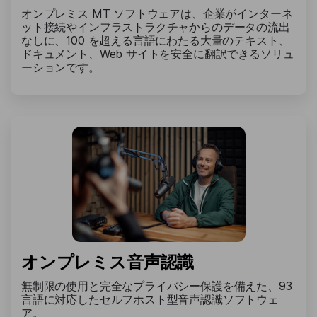
オンプレミス MT ソフトウェアは、企業がインターネ
ット接続やインフラストラクチャからのデータの流出
なしに、100 を超える言語にわたる大量のテキスト、
ドキュメント、Web サイトを安全に翻訳できるソリュ
ーションです。
オンプレミス音声認識
無制限の使用と完全なプライバシー保護を備えた、93
言語に対応したセルフホスト型音声認識ソフトウェ
ア。