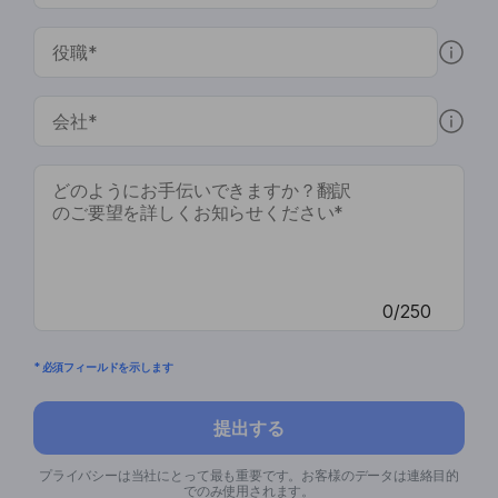
0/250
* 必須フィールドを示します
提出する
プライバシーは当社にとって最も重要です。お客様のデータは連絡目的
でのみ使用されます。