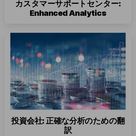
カスタマーサポートセンター:
Enhanced Analytics
投資会社: 正確な分析のための翻
訳