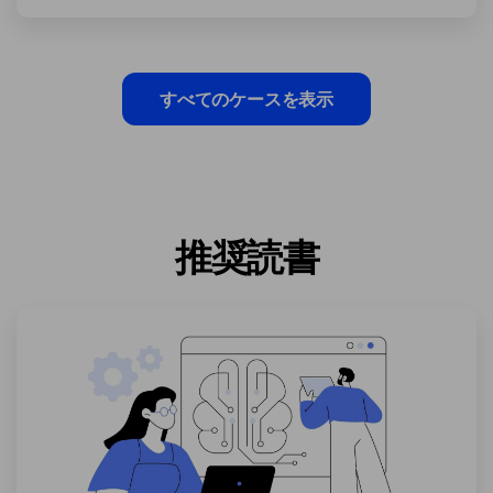
すべてのケースを表示
推奨読書