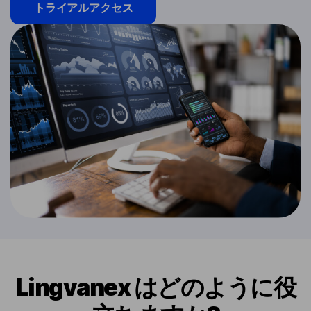
トライアルアクセス
Lingvanex はどのように役