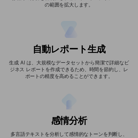
の範囲を拡大します。
自動レポート生成
生成 AI は、大規模なデータセットから簡潔で詳細なビ
ジネス レポートを作成できるため、時間を節約し、レ
ポートの精度を高めることができます。
感情分析
多言語テキストを分析して感情的なトーンを判断し、