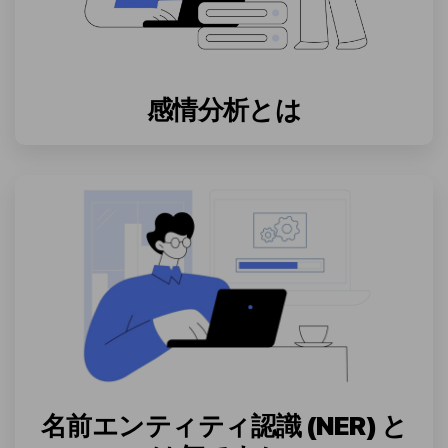
感情分析とは
名前エンティティ認識 (NER) と