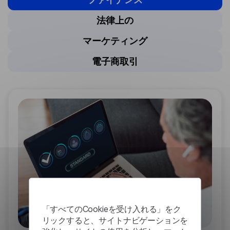
法律上の
マーケティング
電子商取引
「すべてのCookieを受け入れる」をク
リックすると、サイトナビゲーションを