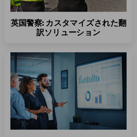
英国警察: カスタマイズされた翻
訳ソリューション