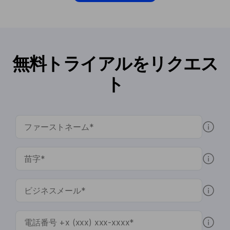
無料トライアルをリクエス
ト