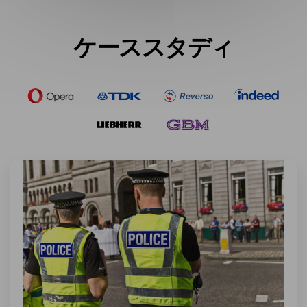
ケーススタディ