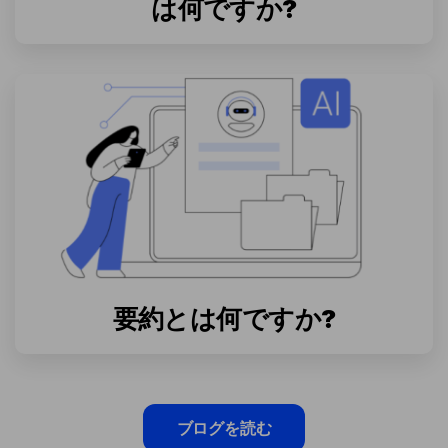
は何ですか?
要約とは何ですか?
ブログを読む