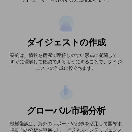
ダイジェストの作成
要約は、情報を簡潔で理解しやすい形式に凝縮して、
すぐに理解して確認できるようにすることで、ダイジ
ェストの作成に役立ちます。
グローバル市場分析
機械翻訳は、海外のレポートや記事を活用して国際市
場動向の分析を容易にし、ビジネスインテリジェンス