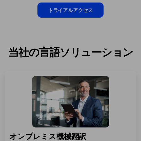
トライアルアクセス
当社の言語ソリューション
オンプレミス機械翻訳