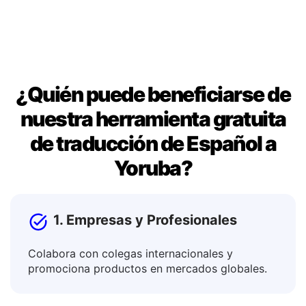
publicaciones.
¿Quién puede beneficiarse de
nuestra herramienta gratuita
de traducción de Español a
Yoruba?
1. Empresas y Profesionales
Colabora con colegas internacionales y
promociona productos en mercados globales.