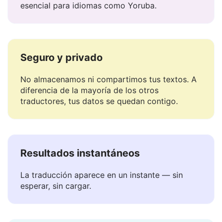
Maneja el significado, el tono y la matización —
esencial para idiomas como Yoruba.
Seguro y privado
No almacenamos ni compartimos tus textos. A
diferencia de la mayoría de los otros
traductores, tus datos se quedan contigo.
Resultados instantáneos
La traducción aparece en un instante — sin
esperar, sin cargar.