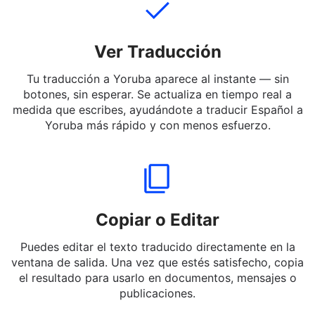
Ver Traducción
Tu traducción a Yoruba aparece al instante — sin
botones, sin esperar. Se actualiza en tiempo real a
medida que escribes, ayudándote a traducir Español a
Yoruba más rápido y con menos esfuerzo.
Copiar o Editar
Puedes editar el texto traducido directamente en la
ventana de salida. Una vez que estés satisfecho, copia
el resultado para usarlo en documentos, mensajes o