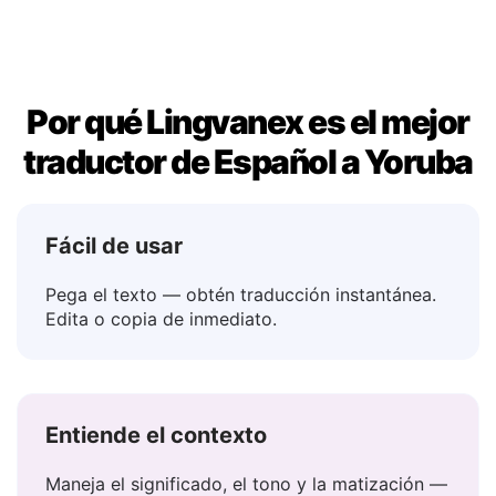
Tal vez
→ Bọtini
Por qué Lingvanex es el mejor
traductor de Español a Yoruba
Fácil de usar
Pega el texto — obtén traducción instantánea.
Edita o copia de inmediato.
Entiende el contexto