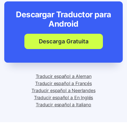
Descargar Traductor para
Android
Descarga Gratuita
Traducir español a Aleman
Traducir español a Francés
Traducir español a Neerlandes
Traducir español a En Inglés
Traducir español a Italiano