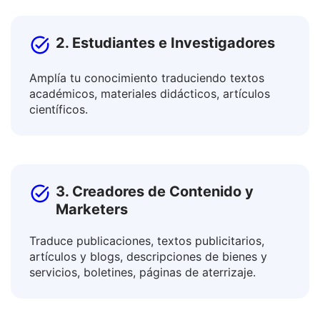
2. Estudiantes e Investigadores
Amplía tu conocimiento traduciendo textos
académicos, materiales didácticos, artículos
científicos.
3. Creadores de Contenido y
Marketers
Traduce publicaciones, textos publicitarios,
artículos y blogs, descripciones de bienes y
servicios, boletines, páginas de aterrizaje.