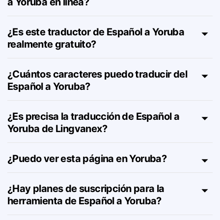
¿Cómo funciona el traductor de Español
a Yoruba en línea?
¿Es este traductor de Español a Yoruba
realmente gratuito?
¿Cuántos caracteres puedo traducir del
Español a Yoruba?
¿Es precisa la traducción de Español a
Yoruba de Lingvanex?
¿Puedo ver esta página en Yoruba?
¿Hay planes de suscripción para la