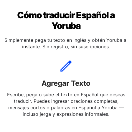
Cómo traducir Español a
Yoruba
Simplemente pega tu texto en inglés y obtén Yoruba al
instante. Sin registro, sin suscripciones.
Agregar Texto
Escribe, pega o sube el texto en Español que deseas
traducir. Puedes ingresar oraciones completas,
mensajes cortos o palabras en Español a Yoruba —
incluso jerga y expresiones informales.