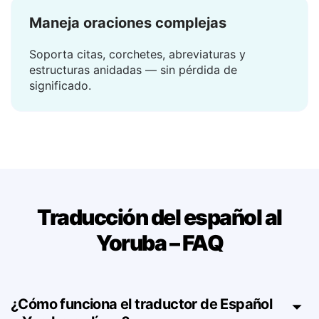
Maneja oraciones complejas
Soporta citas, corchetes, abreviaturas y
estructuras anidadas — sin pérdida de
significado.
Traducción del español al
Yoruba – FAQ