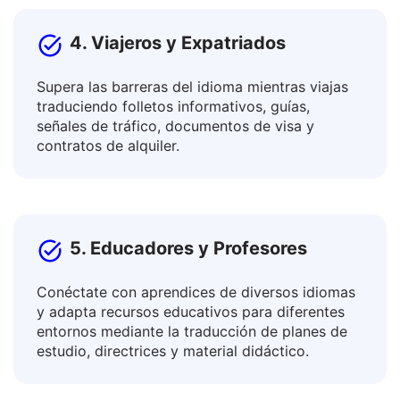
4. Viajeros y Expatriados
Supera las barreras del idioma mientras viajas
traduciendo folletos informativos, guías,
señales de tráfico, documentos de visa y
contratos de alquiler.
5. Educadores y Profesores
Conéctate con aprendices de diversos idiomas
y adapta recursos educativos para diferentes
entornos mediante la traducción de planes de
estudio, directrices y material didáctico.