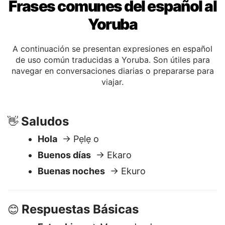
Frases comunes del español al
Yoruba
A continuación se presentan expresiones en español
de uso común traducidas a Yoruba. Son útiles para
navegar en conversaciones diarias o prepararse para
viajar.
Saludos
👋
Hola
→ Pẹlẹ o
Buenos días
→ Ekaro
Buenas noches
→ Ekuro