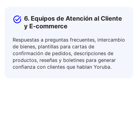
6. Equipos de Atención al Cliente
y E-commerce
Respuestas a preguntas frecuentes, intercambio
de bienes, plantillas para cartas de
confirmación de pedidos, descripciones de
productos, reseñas y boletines para generar
confianza con clientes que hablan Yoruba.