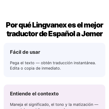
Por qué Lingvanex es el mejor
traductor de Español a Jemer
Fácil de usar
Pega el texto — obtén traducción instantánea.
Edita o copia de inmediato.
Entiende el contexto