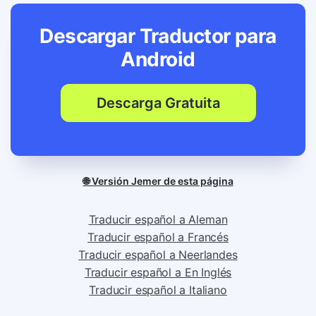
Descargar Traductor para
Android
Descarga Gratuita
🌐 Versión Jemer de esta página
Traducir español a Aleman
Traducir español a Francés
Traducir español a Neerlandes
Traducir español a En Inglés