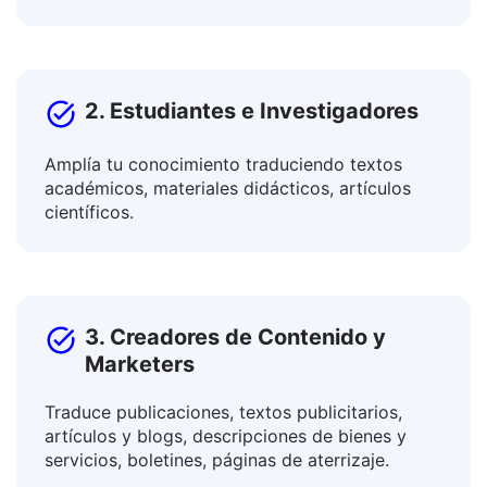
Colabora con colegas internacionales y
promociona productos en mercados globales.
2. Estudiantes e Investigadores
Amplía tu conocimiento traduciendo textos
académicos, materiales didácticos, artículos
científicos.
3. Creadores de Contenido y
Marketers
Traduce publicaciones, textos publicitarios,