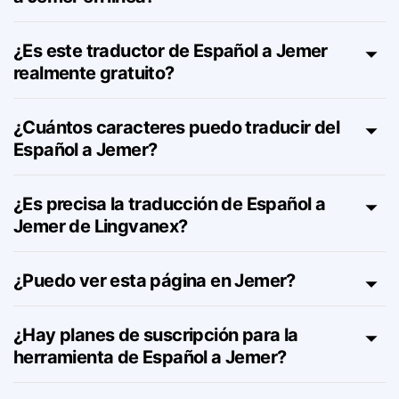
¿Cómo funciona el traductor de Español
a Jemer en línea?
¿Es este traductor de Español a Jemer
realmente gratuito?
¿Cuántos caracteres puedo traducir del
Español a Jemer?
¿Es precisa la traducción de Español a
Jemer de Lingvanex?
¿Puedo ver esta página en Jemer?
¿Hay planes de suscripción para la