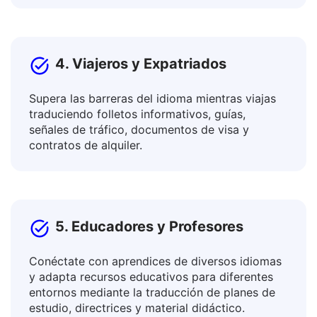
artículos y blogs, descripciones de bienes y
servicios, boletines, páginas de aterrizaje.
4. Viajeros y Expatriados
Supera las barreras del idioma mientras viajas
traduciendo folletos informativos, guías,
señales de tráfico, documentos de visa y
contratos de alquiler.
5. Educadores y Profesores
Conéctate con aprendices de diversos idiomas
y adapta recursos educativos para diferentes