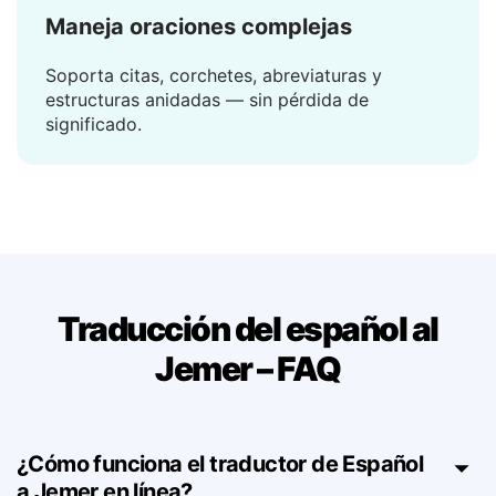
Maneja oraciones complejas
Soporta citas, corchetes, abreviaturas y
estructuras anidadas — sin pérdida de
significado.
Traducción del español al
Jemer – FAQ