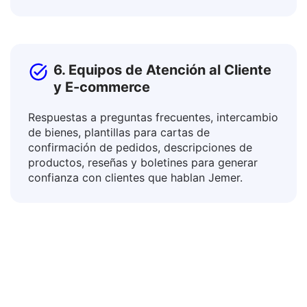
entornos mediante la traducción de planes de
estudio, directrices y material didáctico.
6. Equipos de Atención al Cliente
y E-commerce
Respuestas a preguntas frecuentes, intercambio
de bienes, plantillas para cartas de
confirmación de pedidos, descripciones de
productos, reseñas y boletines para generar
confianza con clientes que hablan Jemer.