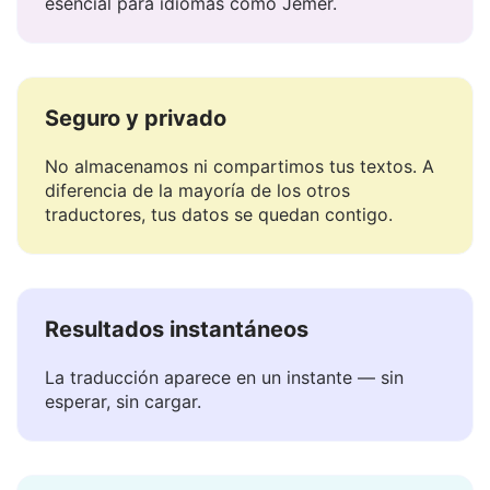
Maneja el significado, el tono y la matización —
esencial para idiomas como Jemer.
Seguro y privado
No almacenamos ni compartimos tus textos. A
diferencia de la mayoría de los otros
traductores, tus datos se quedan contigo.
Resultados instantáneos
La traducción aparece en un instante — sin
esperar, sin cargar.