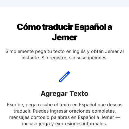
Traducir español a Italiano
Cómo traducir Español a
Jemer
Simplemente pega tu texto en inglés y obtén Jemer al
instante. Sin registro, sin suscripciones.
Agregar Texto
Escribe, pega o sube el texto en Español que deseas
traducir. Puedes ingresar oraciones completas,