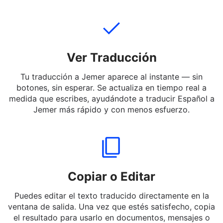
mensajes cortos o palabras en Español a Jemer —
incluso jerga y expresiones informales.
Ver Traducción
Tu traducción a Jemer aparece al instante — sin
botones, sin esperar. Se actualiza en tiempo real a
medida que escribes, ayudándote a traducir Español a
Jemer más rápido y con menos esfuerzo.
Copiar o Editar
Puedes editar el texto traducido directamente en la