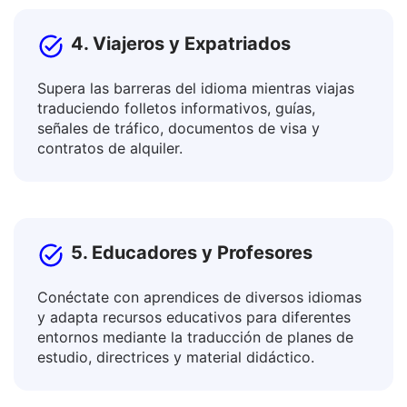
4. Viajeros y Expatriados
Supera las barreras del idioma mientras viajas
traduciendo folletos informativos, guías,
señales de tráfico, documentos de visa y
contratos de alquiler.
5. Educadores y Profesores
Conéctate con aprendices de diversos idiomas
y adapta recursos educativos para diferentes
entornos mediante la traducción de planes de
estudio, directrices y material didáctico.