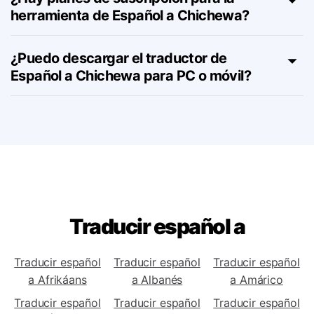
¿Hay planes de suscripción para la
herramienta de Español a Chichewa?
¿Puedo descargar el traductor de
Español a Chichewa para PC o móvil?
Traducir español a
Traducir español
Traducir español
Traducir español