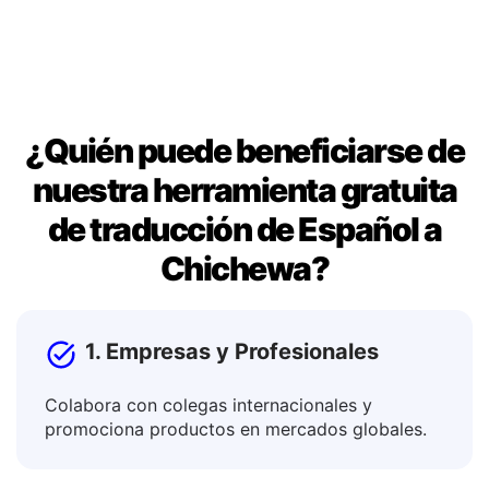
publicaciones.
¿Quién puede beneficiarse de
nuestra herramienta gratuita
de traducción de Español a
Chichewa?
1. Empresas y Profesionales
Colabora con colegas internacionales y
promociona productos en mercados globales.