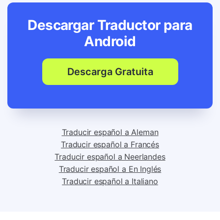
Descargar Traductor para
Android
Descarga Gratuita
Traducir español a Aleman
Traducir español a Francés
Traducir español a Neerlandes
Traducir español a En Inglés
Traducir español a Italiano