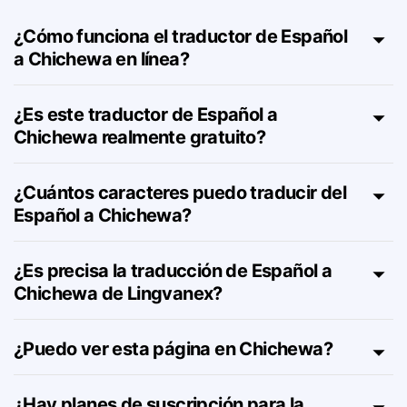
Chichewa – FAQ
¿Cómo funciona el traductor de Español
a Chichewa en línea?
¿Es este traductor de Español a
Chichewa realmente gratuito?
¿Cuántos caracteres puedo traducir del
Español a Chichewa?
¿Es precisa la traducción de Español a
Chichewa de Lingvanex?
¿Puedo ver esta página en Chichewa?