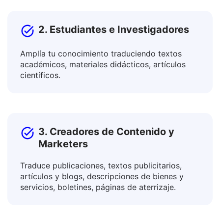
2. Estudiantes e Investigadores
Amplía tu conocimiento traduciendo textos
académicos, materiales didácticos, artículos
científicos.
3. Creadores de Contenido y
Marketers
Traduce publicaciones, textos publicitarios,
artículos y blogs, descripciones de bienes y
servicios, boletines, páginas de aterrizaje.