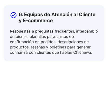
6. Equipos de Atención al Cliente
y E-commerce
Respuestas a preguntas frecuentes, intercambio
de bienes, plantillas para cartas de
confirmación de pedidos, descripciones de
productos, reseñas y boletines para generar
confianza con clientes que hablan Chichewa.