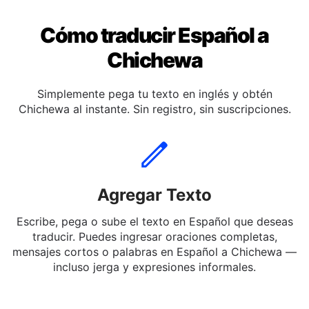
Cómo traducir Español a
Chichewa
Simplemente pega tu texto en inglés y obtén
Chichewa al instante. Sin registro, sin suscripciones.
Agregar Texto
Escribe, pega o sube el texto en Español que deseas
traducir. Puedes ingresar oraciones completas,
mensajes cortos o palabras en Español a Chichewa —
incluso jerga y expresiones informales.