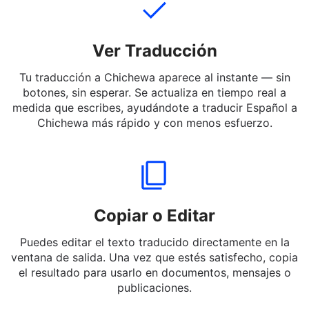
Ver Traducción
Tu traducción a Chichewa aparece al instante — sin
botones, sin esperar. Se actualiza en tiempo real a
medida que escribes, ayudándote a traducir Español a
Chichewa más rápido y con menos esfuerzo.
Copiar o Editar
Puedes editar el texto traducido directamente en la
ventana de salida. Una vez que estés satisfecho, copia
el resultado para usarlo en documentos, mensajes o