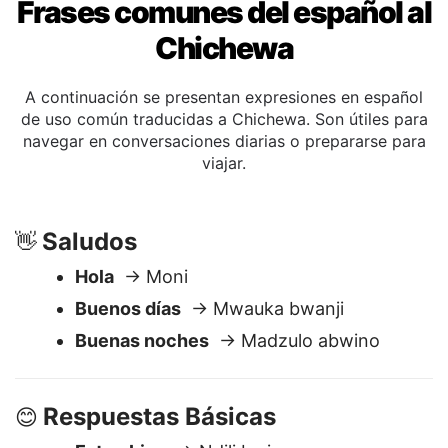
Frases comunes del español al
Chichewa
A continuación se presentan expresiones en español
de uso común traducidas a Chichewa. Son útiles para
navegar en conversaciones diarias o prepararse para
viajar.
Saludos
👋
Hola
→ Moni
Buenos días
→ Mwauka bwanji
Buenas noches
→ Madzulo abwino