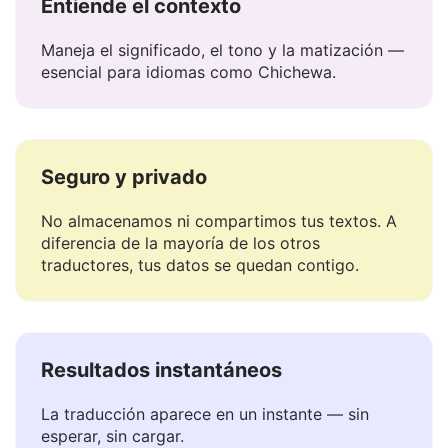
Entiende el contexto
Maneja el significado, el tono y la matización —
esencial para idiomas como Chichewa.
Seguro y privado
No almacenamos ni compartimos tus textos. A
diferencia de la mayoría de los otros
traductores, tus datos se quedan contigo.
Resultados instantáneos