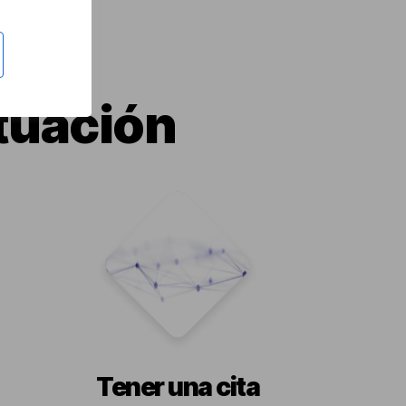
tuación
Tener una cita