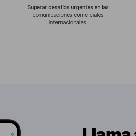
Superar desafíos urgentes en las
comunicaciones comerciales
internacionales.
Llama 