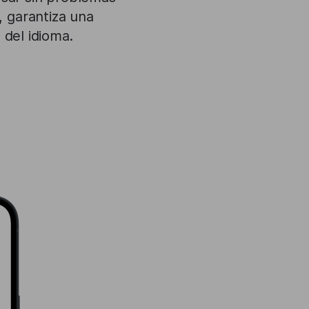
, garantiza una
 del idioma.