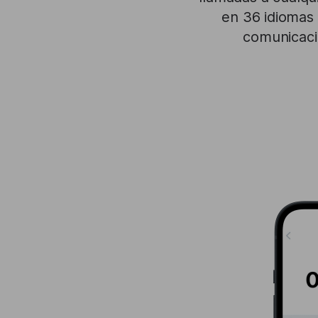
en 36 idiomas 
comunicació