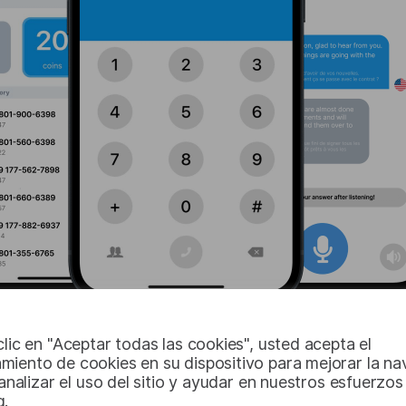
clic en "Aceptar todas las cookies", usted acepta el
miento de cookies en su dispositivo para mejorar la n
, analizar el uso del sitio y ayudar en nuestros esfuerzos
g.