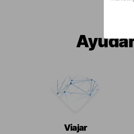
Ayudar
Viajar