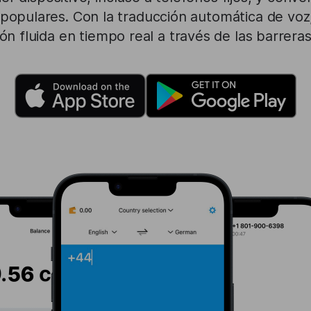
populares. Con la traducción automática de voz
n fluida en tiempo real a través de las barreras