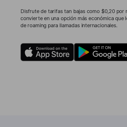
Disfrute de tarifas tan bajas como $0,20 por m
convierte en una opción más económica que 
de roaming para llamadas internacionales.