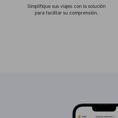
Simplifique sus viajes con la solución
para facilitar su comprensión.