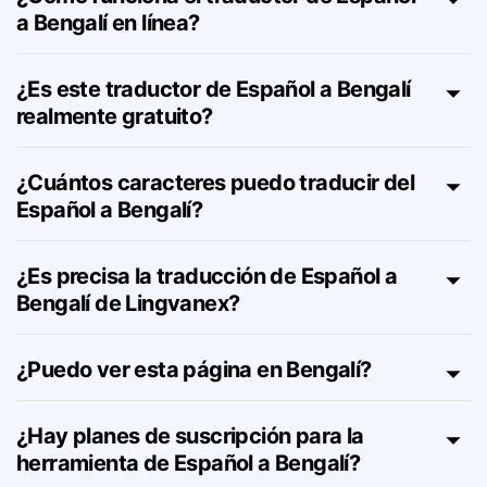
¿Cómo funciona el traductor de Español
a Bengalí en línea?
¿Es este traductor de Español a Bengalí
realmente gratuito?
¿Cuántos caracteres puedo traducir del
Español a Bengalí?
¿Es precisa la traducción de Español a
Bengalí de Lingvanex?
¿Puedo ver esta página en Bengalí?