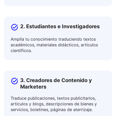
Colabora con colegas internacionales y
promociona productos en mercados globales.
2. Estudiantes e Investigadores
Amplía tu conocimiento traduciendo textos
académicos, materiales didácticos, artículos
científicos.
3. Creadores de Contenido y
Marketers
Traduce publicaciones, textos publicitarios,