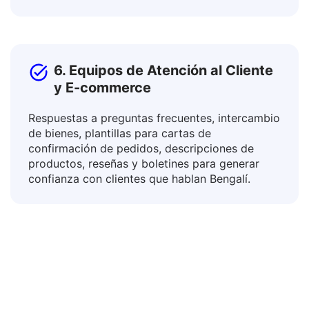
entornos mediante la traducción de planes de
estudio, directrices y material didáctico.
6. Equipos de Atención al Cliente
y E-commerce
Respuestas a preguntas frecuentes, intercambio
de bienes, plantillas para cartas de
confirmación de pedidos, descripciones de
productos, reseñas y boletines para generar
confianza con clientes que hablan Bengalí.