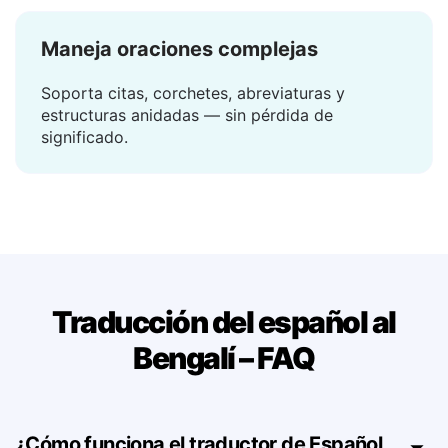
Maneja oraciones complejas
Soporta citas, corchetes, abreviaturas y
estructuras anidadas — sin pérdida de
significado.
Traducción del español al
Bengalí – FAQ