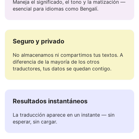
Entiende el contexto
Maneja el significado, el tono y la matización —
esencial para idiomas como Bengalí.
Seguro y privado
No almacenamos ni compartimos tus textos. A
diferencia de la mayoría de los otros
traductores, tus datos se quedan contigo.
Resultados instantáneos
La traducción aparece en un instante — sin
esperar, sin cargar.