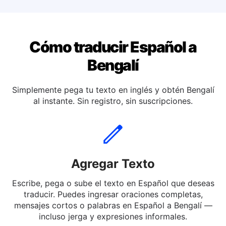
Traducir español a Italiano
Cómo traducir Español a
Bengalí
Simplemente pega tu texto en inglés y obtén Bengalí
al instante. Sin registro, sin suscripciones.
Agregar Texto
Escribe, pega o sube el texto en Español que deseas
traducir. Puedes ingresar oraciones completas,