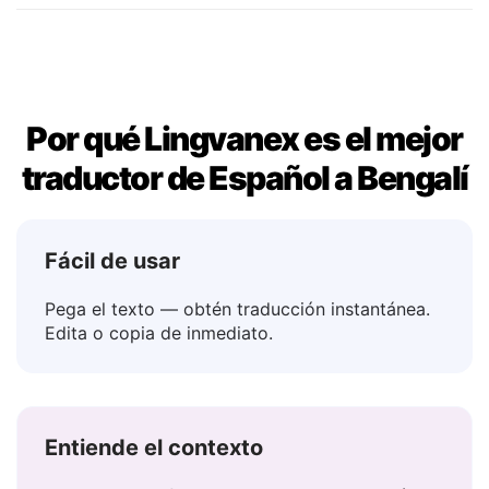
Tal vez
→ হতে পারে
Por qué Lingvanex es el mejor
traductor de Español a Bengalí
Fácil de usar
Pega el texto — obtén traducción instantánea.
Edita o copia de inmediato.