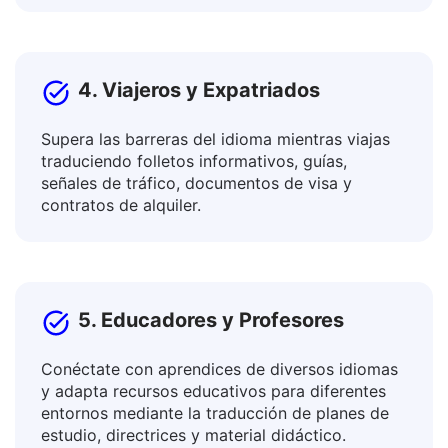
artículos y blogs, descripciones de bienes y
servicios, boletines, páginas de aterrizaje.
4. Viajeros y Expatriados
Supera las barreras del idioma mientras viajas
traduciendo folletos informativos, guías,
señales de tráfico, documentos de visa y
contratos de alquiler.
5. Educadores y Profesores
Conéctate con aprendices de diversos idiomas
y adapta recursos educativos para diferentes