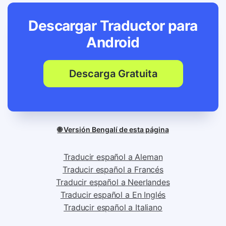
Descargar Traductor para
Android
Descarga Gratuita
🌐 Versión Bengalí de esta página
Traducir español a Aleman
Traducir español a Francés
Traducir español a Neerlandes
Traducir español a En Inglés