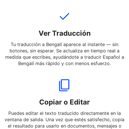
mensajes cortos o palabras en Español a Bengalí —
incluso jerga y expresiones informales.
Ver Traducción
Tu traducción a Bengalí aparece al instante — sin
botones, sin esperar. Se actualiza en tiempo real a
medida que escribes, ayudándote a traducir Español a
Bengalí más rápido y con menos esfuerzo.
Copiar o Editar
Puedes editar el texto traducido directamente en la