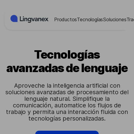
Panel de gestión de cookies
Productos
Tecnologías
Soluciones
Tra
Tecnologías
avanzadas de lenguaje
Aproveche la inteligencia artificial con
soluciones avanzadas de procesamiento del
lenguaje natural. Simplifique la
comunicación, automatice los flujos de
trabajo y permita una interacción fluida con
tecnologías personalizadas.