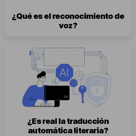
¿Qué es el reconocimiento de
voz?
¿Es real la traducción
automática literaria?