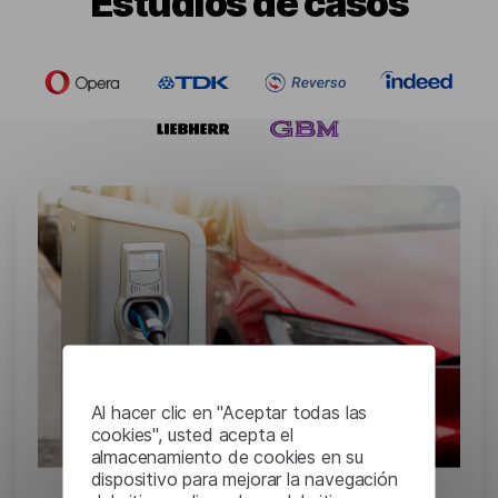
Estudios de casos
Al hacer clic en "Aceptar todas las
cookies", usted acepta el
almacenamiento de cookies en su
dispositivo para mejorar la navegación