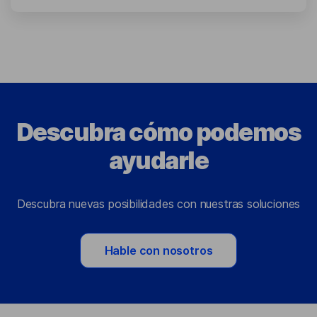
Descubra cómo podemos
ayudarle
Descubra nuevas posibilidades con nuestras soluciones
Hable con nosotros