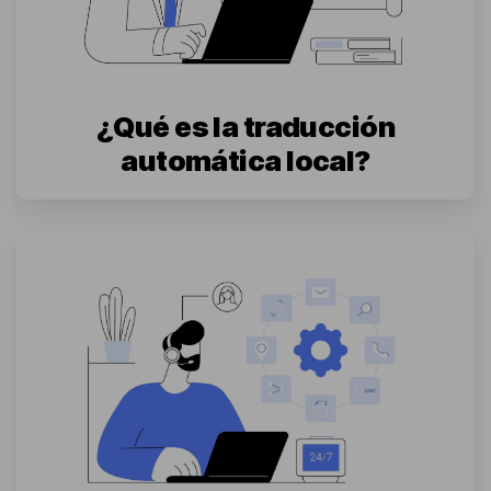
¿Qué es la traducción
automática local?