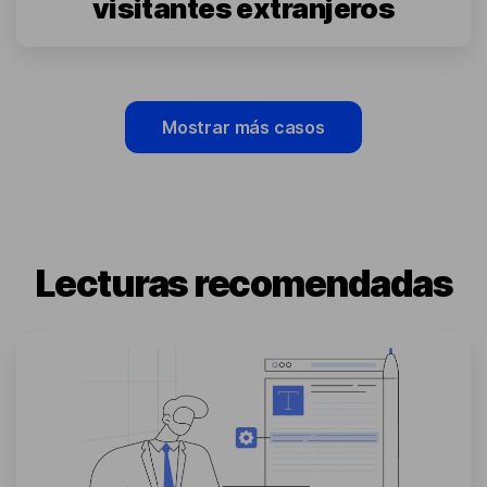
visitantes extranjeros
Mostrar más casos
Lecturas recomendadas