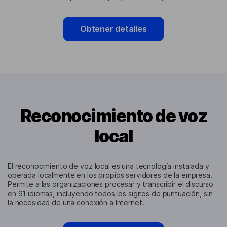
Obtener detalles
Reconocimiento de voz
local
El reconocimiento de voz local es una tecnología instalada y
operada localmente en los propios servidores de la empresa.
Permite a las organizaciones procesar y transcribir el discurso
en 91 idiomas, incluyendo todos los signos de puntuación, sin
la necesidad de una conexión a Internet.