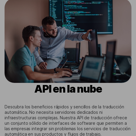
API en la nube
Descubra los beneficios rápidos y sencillos de la traducción
automática. No necesita servidores dedicados ni
infraestructuras complejas. Nuestra API de traducción ofrece
un conjunto sólido de interfaces de software que permiten a
las empresas integrar sin problemas los servicios de traducción
automática en sus productos y flujos de trabajo.