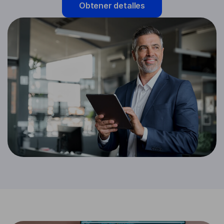
Obtener detalles