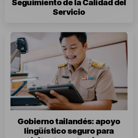
Seguimiento de la Calidad del
Servicio
Gobierno tailandés: apoyo
lingüístico seguro para