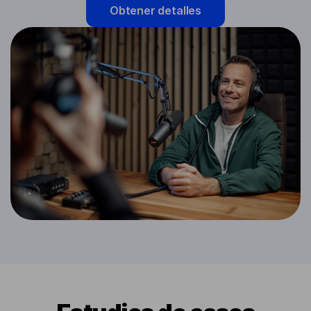
Obtener detalles