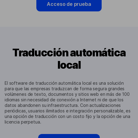
Acceso de prueba
Traducción automática
local
El software de traducción automática local es una solución
para que las empresas traduzcan de forma segura grandes
volúmenes de texto, documentos y sitios web en más de 100
idiomas sin necesidad de conexión a Internet ni de que los
datos abandonen su infraestructura. Con actualizaciones
periódicas, usuarios ilimitados e integración personalizable, es
una opción de traducción con un costo fijo y la opción de una
licencia perpetua.